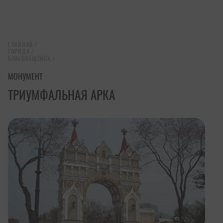
ГЛАВНАЯ
/
ГОРОДА
/
БЛАГОВЕЩЕНСК
/
МОНУМЕНТ
ТРИУМФАЛЬНАЯ АРКА