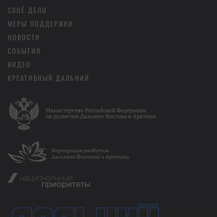
СВОЁ ДЕЛО
МЕРЫ ПОДДЕРЖКИ
НОВОСТИ
СОБЫТИЯ
ВИДЕО
КРЕАТИВНЫЙ ДАЛЬНИЙ