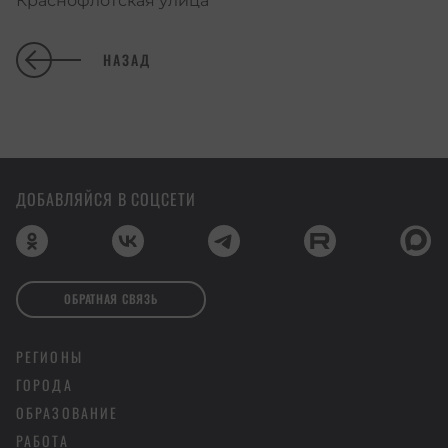
Краснофлотская улица
НАЗАД
ДОБАВЛЯЙСЯ В СОЦСЕТИ
ОБРАТНАЯ СВЯЗЬ
РЕГИОНЫ
ГОРОДА
ОБРАЗОВАНИЕ
РАБОТА