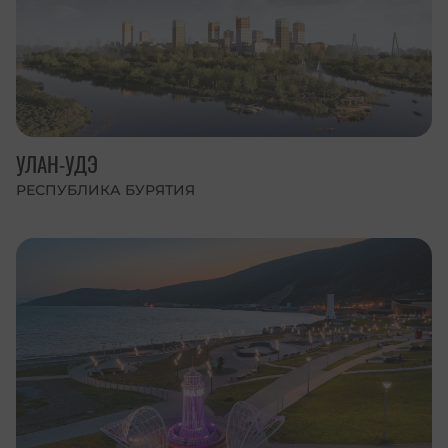
УЛАН-УДЭ
РЕСПУБЛИКА БУРЯТИЯ