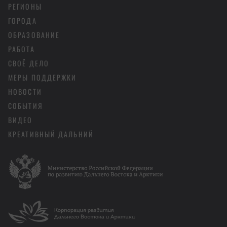
РЕГИОНЫ
ГОРОДА
ОБРАЗОВАНИЕ
РАБОТА
СВОЁ ДЕЛО
МЕРЫ ПОДДЕРЖКИ
НОВОСТИ
СОБЫТИЯ
ВИДЕО
КРЕАТИВНЫЙ ДАЛЬНИЙ