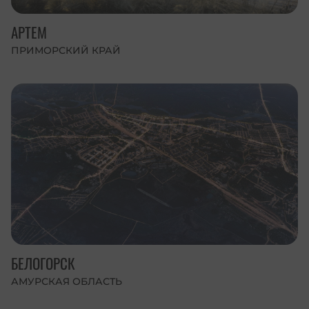
АРТЕМ
ПРИМОРСКИЙ КРАЙ
БЕЛОГОРСК
АМУРСКАЯ ОБЛАСТЬ