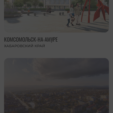
КОМСОМОЛЬСК-НА-АМУРЕ
ХАБАРОВСКИЙ КРАЙ