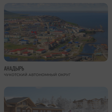
АНАДЫРЬ
ЧУКОТСКИЙ АВТОНОМНЫЙ ОКРУГ