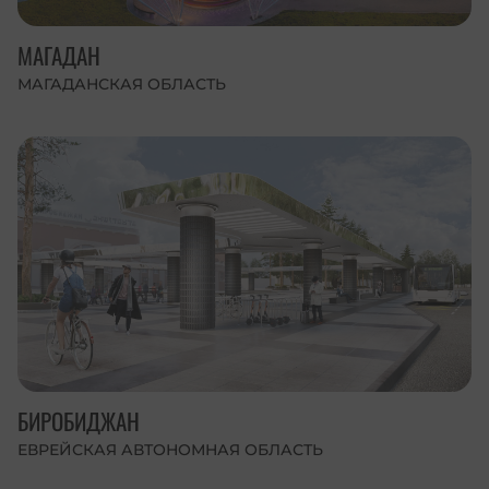
МАГАДАН
МАГАДАНСКАЯ ОБЛАСТЬ
БИРОБИДЖАН
ЕВРЕЙСКАЯ АВТОНОМНАЯ ОБЛАСТЬ