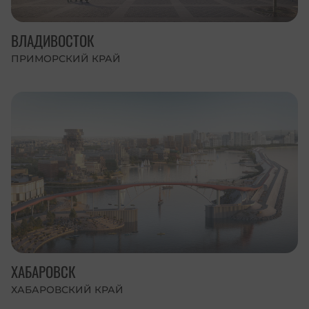
ВЛАДИВОСТОК
ПРИМОРСКИЙ КРАЙ
ХАБАРОВСК
ХАБАРОВСКИЙ КРАЙ