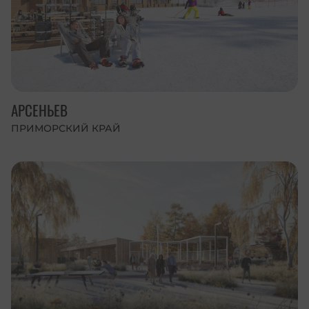
АРСЕНЬЕВ
ПРИМОРСКИЙ КРАЙ