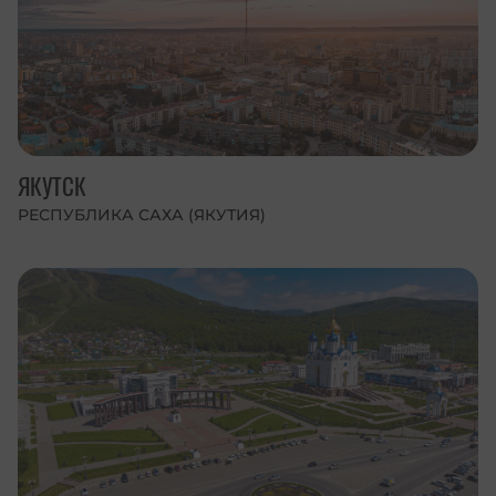
ЯКУТСК
РЕСПУБЛИКА САХА (ЯКУТИЯ)