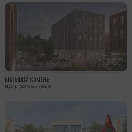
БОЛЬШОЙ КАМЕНЬ
ПРИМОРСКИЙ КРАЙ