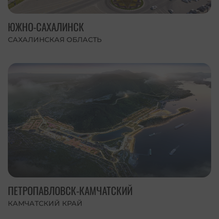
ЮЖНО-САХАЛИНСК
САХАЛИНСКАЯ ОБЛАСТЬ
ПЕТРОПАВЛОВСК-КАМЧАТСКИЙ
КАМЧАТСКИЙ КРАЙ