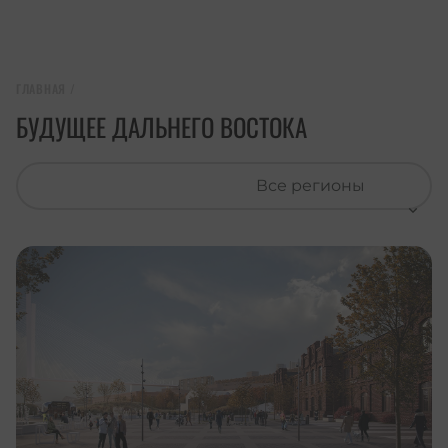
ГЛАВНАЯ
/
БУДУЩЕЕ ДАЛЬНЕГО ВОСТОКА
Все регионы