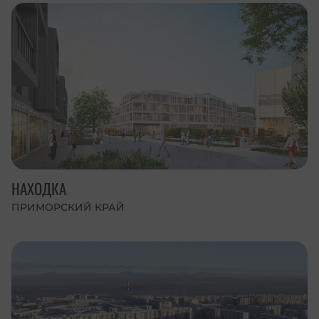
НАХОДКА
ПРИМОРСКИЙ КРАЙ