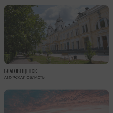
БЛАГОВЕЩЕНСК
АМУРСКАЯ ОБЛАСТЬ