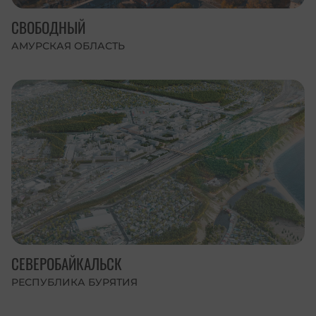
СВОБОДНЫЙ
АМУРСКАЯ ОБЛАСТЬ
СЕВЕРОБАЙКАЛЬСК
РЕСПУБЛИКА БУРЯТИЯ