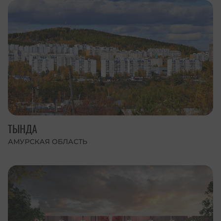
ТЫНДА
АМУРСКАЯ ОБЛАСТЬ