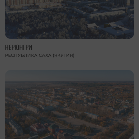
НЕРЮНГРИ
РЕСПУБЛИКА САХА (ЯКУТИЯ)