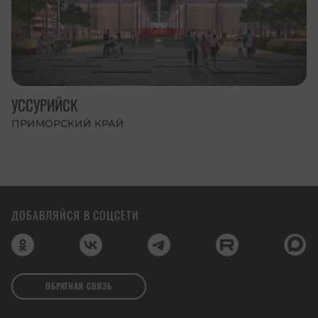
УССУРИЙСК
ПРИМОРСКИЙ КРАЙ
ДОБАВЛЯЙСЯ В СОЦСЕТИ
ОБРАТНАЯ СВЯЗЬ