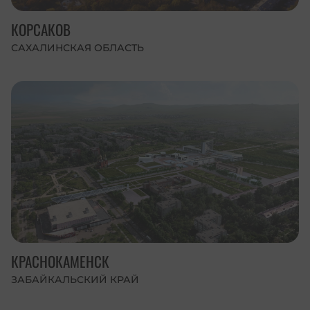
КОРСАКОВ
САХАЛИНСКАЯ ОБЛАСТЬ
КРАСНОКАМЕНСК
ЗАБАЙКАЛЬСКИЙ КРАЙ