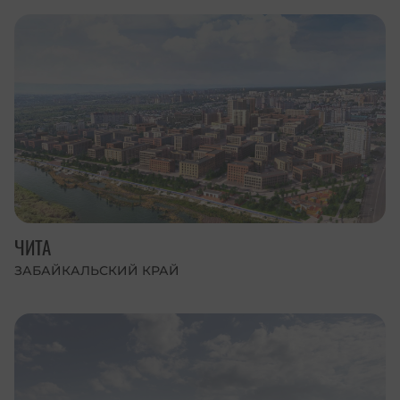
ЧИТА
ЗАБАЙКАЛЬСКИЙ КРАЙ