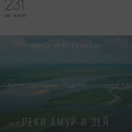
231
ТЫС. ЧЕЛОВЕК
ПРИРОДНЫЕ ПРЕИМУЩЕСТВА
РЕКИ АМУР И ЗЕЯ