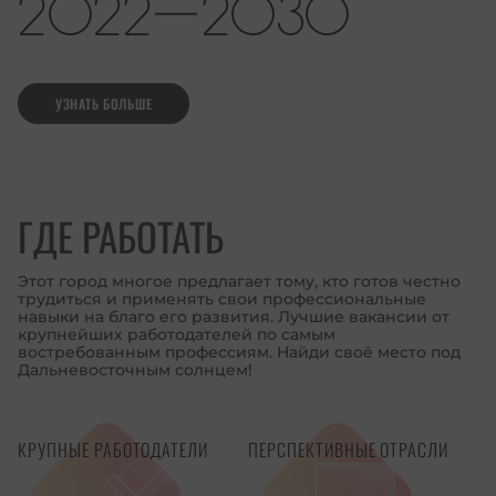
2022-2030
УЗНАТЬ БОЛЬШЕ
ГДЕ РАБОТАТЬ
Этот город многое предлагает тому, кто готов честно
трудиться и применять свои профессиональные
навыки на благо его развития. Лучшие вакансии от
крупнейших работодателей по самым
востребованным профессиям. Найди своё место под
Дальневосточным солнцем!
КРУПНЫЕ РАБОТОДАТЕЛИ
ПЕРСПЕКТИВНЫЕ ОТРАСЛИ