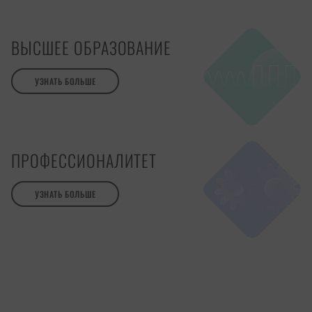
ВЫСШЕЕ ОБРАЗОВАНИЕ
УЗНАТЬ БОЛЬШЕ
ПРОФЕССИОНАЛИТЕТ
УЗНАТЬ БОЛЬШЕ