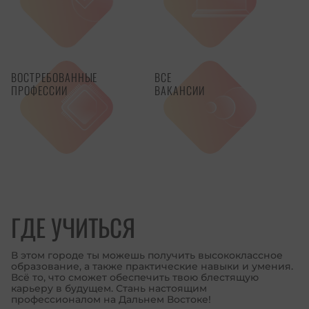
ВОСТРЕБОВАННЫЕ
ВСЕ
ПРОФЕССИИ
ВАКАНСИИ
ГДЕ УЧИТЬСЯ
В этом городе ты можешь получить высококлассное
образование, а также практические навыки и умения.
Всё то, что сможет обеспечить твою блестящую
карьеру в будущем. Стань настоящим
профессионалом на Дальнем Востоке!