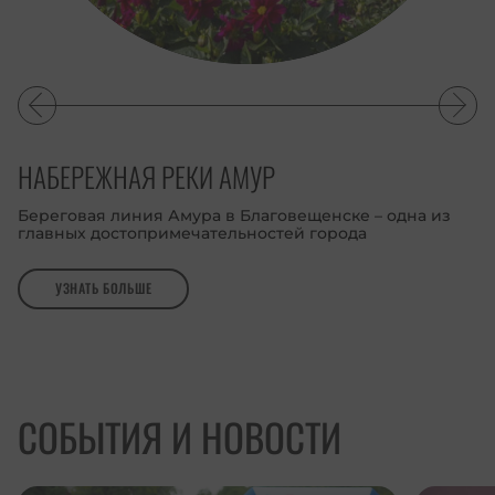
НАБЕРЕЖНАЯ РЕКИ АМУР
Береговая линия Амура в Благовещенске – одна из
главных достопримечательностей города
УЗНАТЬ БОЛЬШЕ
СОБЫТИЯ И НОВОСТИ