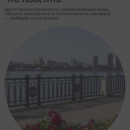
Достопримечательности, захватывающие виды,
объекты культурного и исторического наследия
— выбирай на свой вкус!