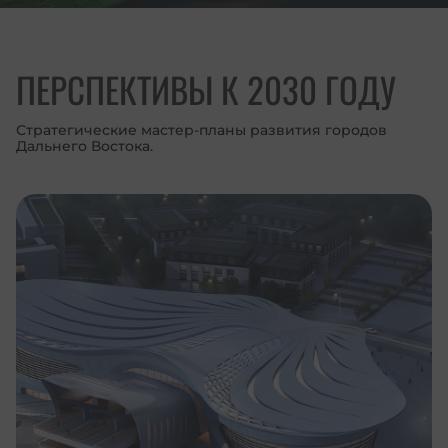
ПЕРСПЕКТИВЫ К 2030 ГОДУ
Стратегические мастер-планы развития городов
Дальнего Востока.