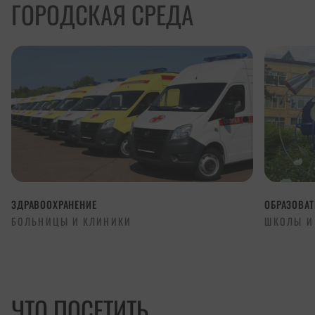
ГОРОДСКАЯ СРЕДА
ЗДРАВООХРАНЕНИЕ
ОБРАЗОВА
БОЛЬНИЦЫ И КЛИНИКИ
ШКОЛЫ И
ЧТО ПОСЕТИТЬ