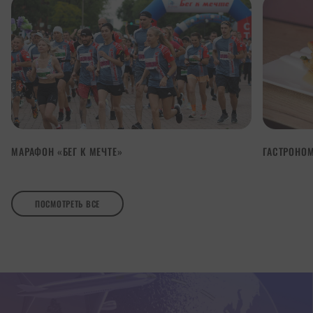
МАРАФОН «БЕГ К МЕЧТЕ»
ГАСТРОНОМ
ПОСМОТРЕТЬ ВСЕ