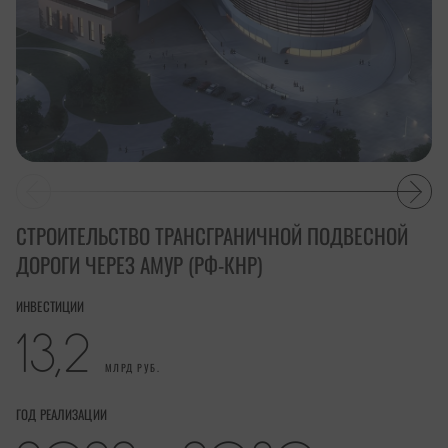
СТРОИТЕЛЬСТВО ТРАНСГРАНИЧНОЙ ПОДВЕСНОЙ
ДОРОГИ ЧЕРЕЗ АМУР (РФ-КНР)
ИНВЕСТИЦИИ
13,2
МЛРД РУБ.
ГОД РЕАЛИЗАЦИИ