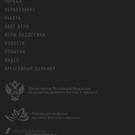
ГОРОДА
ОБРАЗОВАНИЕ
РАБОТА
СВОЁ ДЕЛО
МЕРЫ ПОДДЕРЖКИ
НОВОСТИ
СОБЫТИЯ
ВИДЕО
КРЕАТИВНЫЙ ДАЛЬНИЙ