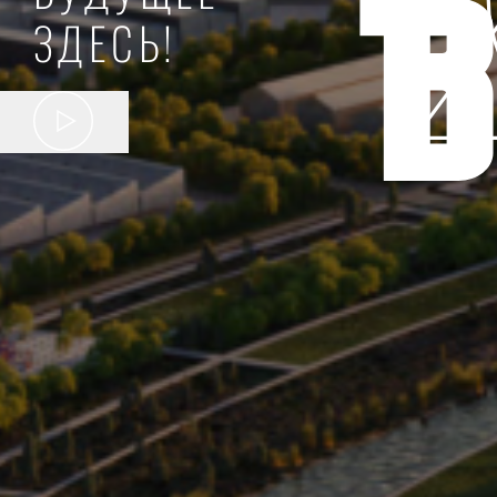
ЗДЕСЬ!