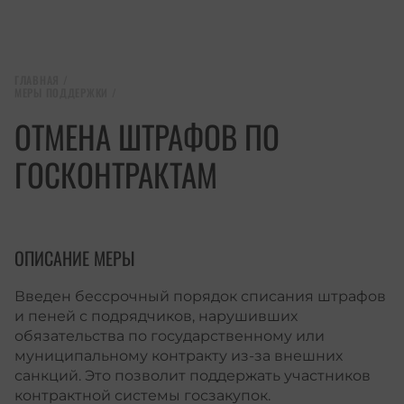
ГЛАВНАЯ
/
МЕРЫ ПОДДЕРЖКИ
/
ОТМЕНА ШТРАФОВ ПО
ГОСКОНТРАКТАМ
ОПИСАНИЕ МЕРЫ
Введен бессрочный порядок списания штрафов
и пеней с подрядчиков, нарушивших
обязательства по государственному или
муниципальному контракту из-за внешних
санкций. Это позволит поддержать участников
контрактной системы госзакупок.