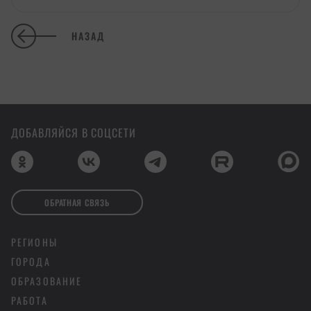
НАЗАД
ДОБАВЛЯЙСЯ В СОЦСЕТИ
ОБРАТНАЯ СВЯЗЬ
РЕГИОНЫ
ГОРОДА
ОБРАЗОВАНИЕ
РАБОТА