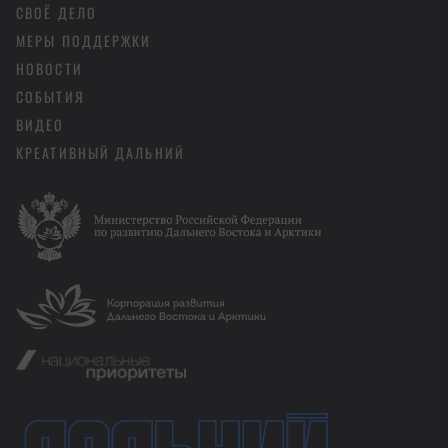
СВОЁ ДЕЛО
МЕРЫ ПОДДЕРЖКИ
НОВОСТИ
СОБЫТИЯ
ВИДЕО
КРЕАТИВНЫЙ ДАЛЬНИЙ