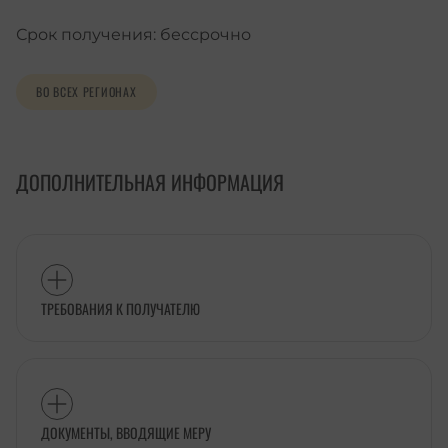
Срок получения: бессрочно
ВО ВСЕХ РЕГИОНАХ
ДОПОЛНИТЕЛЬНАЯ ИНФОРМАЦИЯ
ТРЕБОВАНИЯ К ПОЛУЧАТЕЛЮ
ДОКУМЕНТЫ, ВВОДЯЩИЕ МЕРУ