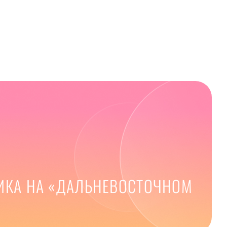
НИКА НА «ДАЛЬНЕВОСТОЧНОМ