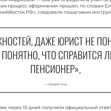
ам процесс оформления прошёл, по словам Ел
нийВосток.РФ», следовали пошаговым инструк
НОСТЕЙ, ДАЖЕ ЮРИСТ НЕ ПО
 ПОНЯТНО, ЧТО СПРАВИТСЯ Л
ПЕНСИОНЕР»,
— говорит она.
уже через 10 дней получили официальный ответ