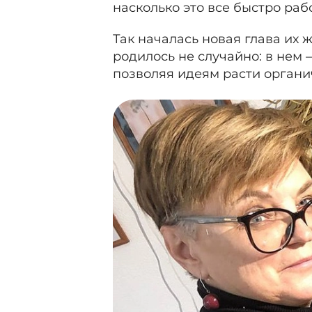
насколько это все быстро рабо
Так началась новая глава их 
родилось не случайно: в нем 
позволяя идеям расти органи