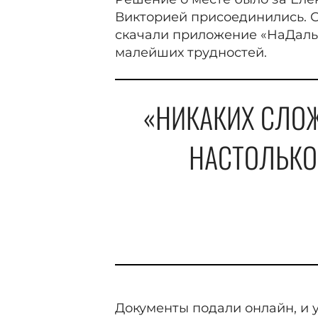
Викторией присоединились. С
скачали приложение «НаДаль
малейших трудностей.
«НИКАКИХ СЛОЖ
НАСТОЛЬКО
Документы подали онлайн, и 