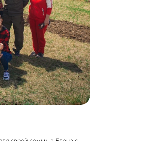
ля своей семьи, а Елена с