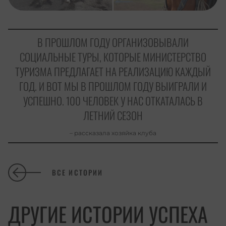
В ПРОШЛОМ ГОДУ ОРГАНИЗОВЫВАЛИ
СОЦИАЛЬНЫЕ ТУРЫ, КОТОРЫЕ МИНИСТЕРСТВО
ТУРИЗМА ПРЕДЛАГАЕТ НА РЕАЛИЗАЦИЮ КАЖДЫЙ
ГОД. И ВОТ МЫ В ПРОШЛОМ ГОДУ ВЫИГРАЛИ И
УСПЕШНО. 100 ЧЕЛОВЕК У НАС ОТКАТАЛАСЬ В
ЛЕТНИЙ СЕЗОН
– рассказала хозяйка клуба
ВСЕ ИСТОРИИ
ДРУГИЕ ИСТОРИИ УСПЕХА