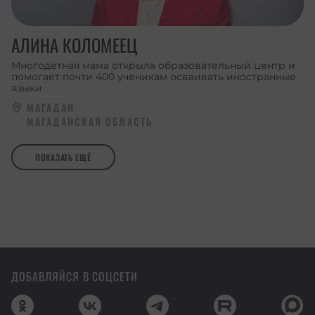
АЛИНА КОЛОМЕЕЦ
Многодетная мама открыла образовательный центр и
помогает почти 400 ученикам осваивать иностранные
языки
МАГАДАН
МАГАДАНСКАЯ ОБЛАСТЬ
ПОКАЗАТЬ ЕЩЁ
ДОБАВЛЯЙСЯ В СОЦСЕТИ