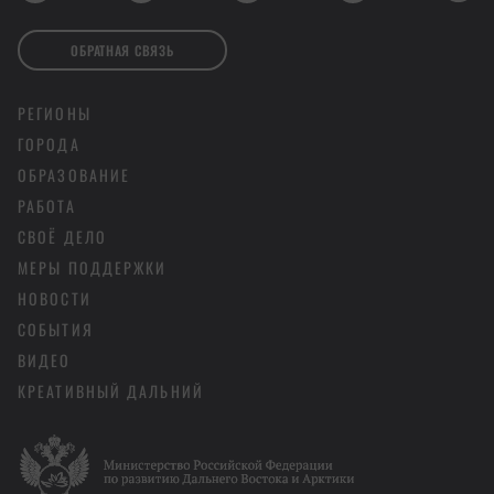
ОБРАТНАЯ СВЯЗЬ
РЕГИОНЫ
ГОРОДА
ОБРАЗОВАНИЕ
РАБОТА
СВОЁ ДЕЛО
МЕРЫ ПОДДЕРЖКИ
НОВОСТИ
СОБЫТИЯ
ВИДЕО
КРЕАТИВНЫЙ ДАЛЬНИЙ