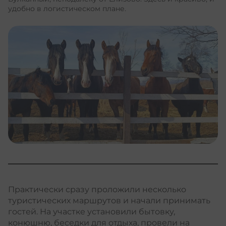
удобно в логистическом плане.
Практически сразу проложили несколько
туристических маршрутов и начали принимать
гостей. На участке установили бытовку,
конюшню, беседки для отдыха, провели на