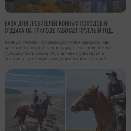
БАЗА ДЛЯ ЛЮБИТЕЛЕЙ КОННЫХ ПОХОДОВ И
ОТДЫХА НА ПРИРОДЕ РАБОТАЕТ КРУГЛЫЙ ГОД.
Конный туризм, который доступен каждому: как
часовые прогулки на лошадях, так и трёхдневные
путешествия. Также клуб активно участвует в
социальных программах для местных жителей.