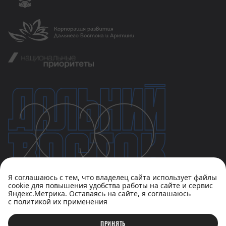
Я соглашаюсь с тем, что владелец сайта использует файлы
cookie для повышения удобства работы на сайте и сервис
Яндекс.Метрика. Оставаясь на сайте, я соглашаюсь
с политикой их применения
Политика конфиденциальности
Пользовательское соглашение
ПРИНЯТЬ