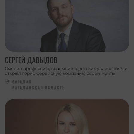
СЕРГЕЙ ДАВЫДОВ
Сменил профессию, вспомнив о детских увлечениях, и
открыл горно-сервисную компанию своей мечты
МАГАДАН
МАГАДАНСКАЯ ОБЛАСТЬ