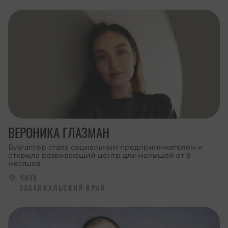
ВЕРОНИКА ГЛАЗМАН
Бухгалтер стала социальным предпринимателем и
открыла развивающий центр для малышей от 8
месяцев
ЧИТА
ЗАБАЙКАЛЬСКИЙ КРАЙ