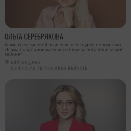
ОЛЬГА СЕРЕБРЯКОВА
Мама трех сыновей выиграла в конкурсе программы
«Мама-предприниматель» и открыла логопедический
кабинет
БИРОБИДЖАН
ЕВРЕЙСКАЯ АВТОНОМНАЯ ОБЛАСТЬ