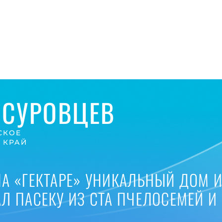
 СУРОВЦЕВ
СКОЕ
 КРАЙ
А «ГЕКТАРЕ» УНИКАЛЬНЫЙ ДОМ И
Л ПАСЕКУ ИЗ СТА ПЧЕЛОСЕМЕЙ И