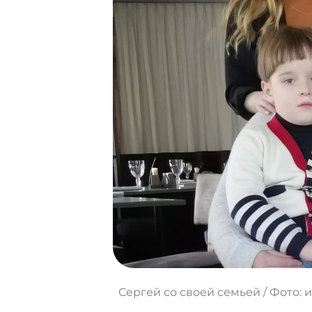
Сергей со своей семьей / Фото: 