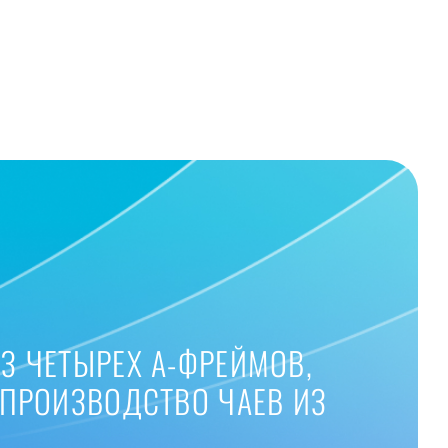
З ЧЕТЫРЕХ А-ФРЕЙМОВ,
 ПРОИЗВОДСТВО ЧАЕВ ИЗ