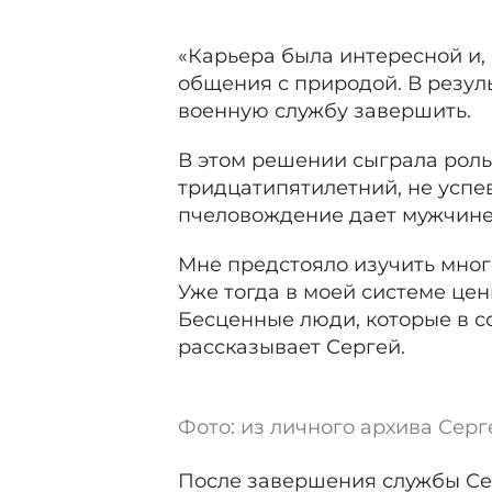
«Карьера была интересной и, 
общения с природой. В резул
военную службу завершить.
В этом решении сыграла роль
тридцатипятилетний, не успе
пчеловождение дает мужчине.
Мне предстояло изучить мног
Уже тогда в моей системе ц
Бесценные люди, которые в с
рассказывает Сергей.
Фото: из личного архива Сер
После завершения службы Сер