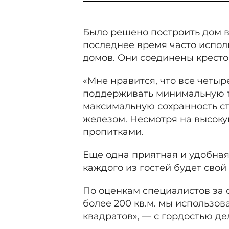
Было решено построить дом в 
последнее время часто испол
домов. Они соединены кресто
«Мне нравится, что все четыр
поддерживать минимальную те
максимальную сохранность сте
железом. Несмотря на высоку
пропитками.
Еще одна приятная и удобная 
каждого из гостей будет свой
По оценкам специалистов за
более 200 кв.м. мы использов
квадратов», — с гордостью де