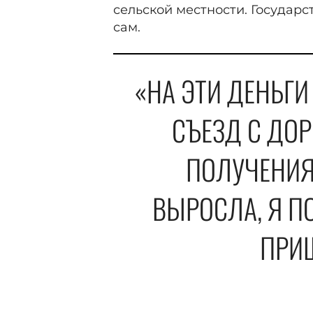
сельской местности. Государс
сам.
«НА ЭТИ ДЕНЬГИ
СЪЕЗД С ДОР
ПОЛУЧЕНИЯ
ВЫРОСЛА, Я П
ПРИ