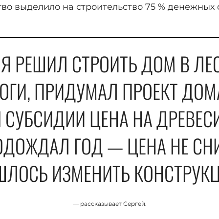
тво выделило на строительство 75 % денежных 
 Я РЕШИЛ СТРОИТЬ ДОМ В ЛЕ
ОГИ, ПРИДУМАЛ ПРОЕКТ ДОМ
 СУБСИДИИ ЦЕНА НА ДРЕВЕС
ОДОЖДАЛ ГОД — ЦЕНА НЕ СН
ШЛОСЬ ИЗМЕНИТЬ КОНСТРУКЦ
— рассказывает Сергей.