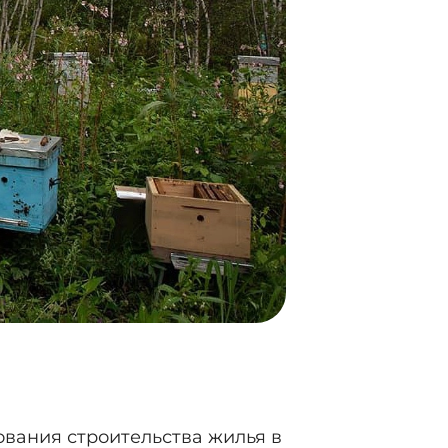
вания строительства жилья в