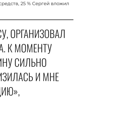
средств, 25 % Сергей вложил
СУ, ОРГАНИЗОВАЛ
А. К МОМЕНТУ
ИНУ СИЛЬНО
ИЗИЛАСЬ И МНЕ
ИЮ»,