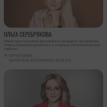
ОЛЬГА СЕРЕБРЯКОВА
Мама трех сыновей выиграла в конкурсе программы
«Мама-предприниматель» и открыла логопедический
кабинет
БИРОБИДЖАН
ЕВРЕЙСКАЯ АВТОНОМНАЯ ОБЛАСТЬ