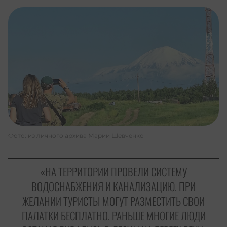
Фото: из личного архива Марии Шевченко
«НА ТЕРРИТОРИИ ПРОВЕЛИ СИСТЕМУ
ВОДОСНАБЖЕНИЯ И КАНАЛИЗАЦИЮ. ПРИ
ЖЕЛАНИИ ТУРИСТЫ МОГУТ РАЗМЕСТИТЬ СВОИ
ПАЛАТКИ БЕСПЛАТНО. РАНЬШЕ МНОГИЕ ЛЮДИ