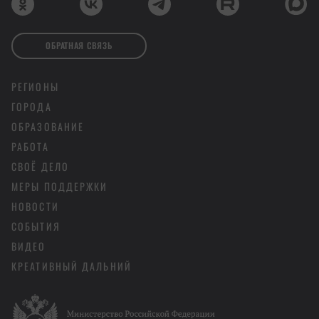
ОБРАТНАЯ СВЯЗЬ
РЕГИОНЫ
ГОРОДА
ОБРАЗОВАНИЕ
РАБОТА
СВОЁ ДЕЛО
МЕРЫ ПОДДЕРЖКИ
НОВОСТИ
СОБЫТИЯ
ВИДЕО
КРЕАТИВНЫЙ ДАЛЬНИЙ