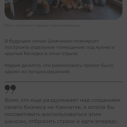
Фото: из личного архива Марии Шевченко
В будущем семья Шевченко планирует
построить отдельное помещение под кухню и
крытые беседки в зоне отдыха.
Мария делится, что реализовать проект было
одним из лучших решений.
Всем, кто еще раздумывает над созданием
своего бизнеса на Камчатке, я хотела бы
посоветовать воспользоваться этим
шансом, отбросить страхи и идти вперед»,