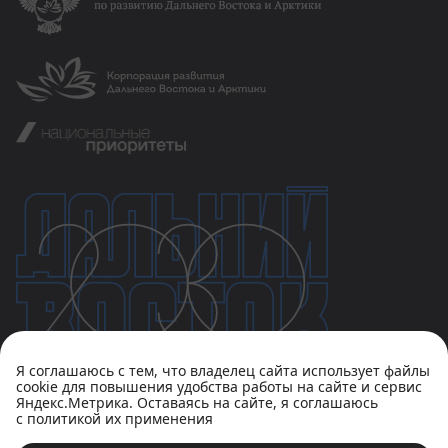
Я соглашаюсь с тем, что владелец сайта использует файлы
cookie для повышения удобства работы на сайте и сервис
Яндекс.Метрика. Оставаясь на сайте, я соглашаюсь
с политикой их применения
Политика конфиденциальности
Пользовательское соглашение