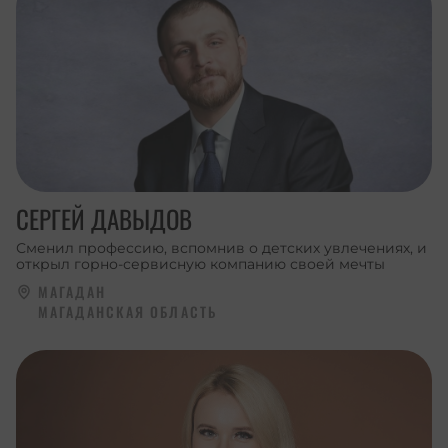
СЕРГЕЙ ДАВЫДОВ
Сменил профессию, вспомнив о детских увлечениях, и
открыл горно-сервисную компанию своей мечты
МАГАДАН
МАГАДАНСКАЯ ОБЛАСТЬ