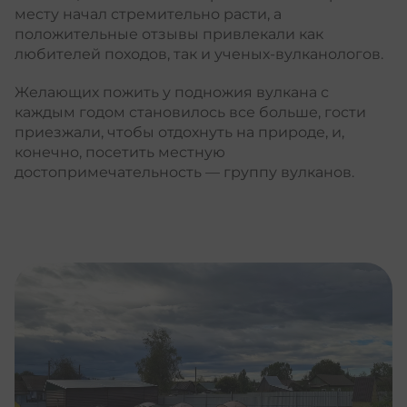
месту начал стремительно расти, а
положительные отзывы привлекали как
любителей походов, так и ученых-вулканологов.
Желающих пожить у подножия вулкана с
каждым годом становилось все больше, гости
приезжали, чтобы отдохнуть на природе, и,
конечно, посетить местную
достопримечательность –– группу вулканов.