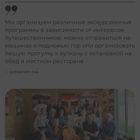
Мы организуем различные экскурсионные
программы в зависимости от интересов
путешественников: можно отправиться на
машинах к подножью гор или организовать
пешую прогулку к вулкану с остановкой на
обед в местном ресторане
— добавляет она.