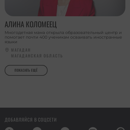
АЛИНА КОЛОМЕЕЦ
Многодетная мама открыла образовательный центр и
помогает почти 400 ученикам осваивать иностранные
языки
МАГАДАН
МАГАДАНСКАЯ ОБЛАСТЬ
ПОКАЗАТЬ ЕЩЁ
ДОБАВЛЯЙСЯ В СОЦСЕТИ