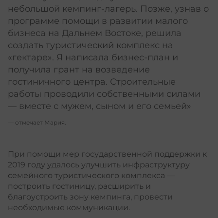
небольшой кемпинг-лагерь. Позже, узнав о
программе помощи в развитии малого
бизнеса на Дальнем Востоке, решила
создать туристический комплекс на
«гектаре». Я написала бизнес-план и
получила грант на возведение
гостиничного центра. Строительные
работы проводили собственными силами
— вместе с мужем, сыном и его семьей»
— отмечает Мария.
При помощи мер государственной поддержки к
2019 году удалось улучшить инфраструктуру
семейного туристического комплекса ––
построить гостиницу, расширить и
благоустроить зону кемпинга, провести
необходимые коммуникации.