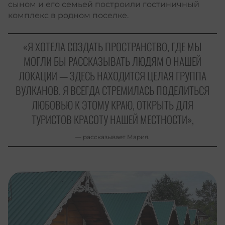
сыном и его семьей построили гостиничный
комплекс в родном поселке.
«Я ХОТЕЛА СОЗДАТЬ ПРОСТРАНСТВО, ГДЕ МЫ
МОГЛИ БЫ РАССКАЗЫВАТЬ ЛЮДЯМ О НАШЕЙ
ЛОКАЦИИ — ЗДЕСЬ НАХОДИТСЯ ЦЕЛАЯ ГРУППА
ВУЛКАНОВ. Я ВСЕГДА СТРЕМИЛАСЬ ПОДЕЛИТЬСЯ
ЛЮБОВЬЮ К ЭТОМУ КРАЮ, ОТКРЫТЬ ДЛЯ
ТУРИСТОВ КРАСОТУ НАШЕЙ МЕСТНОСТИ»,
— рассказывает Мария.