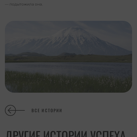
— подытожила она.
ВСЕ ИСТОРИИ
ДРУГИЕ ИСТОРИИ УСПЕХА