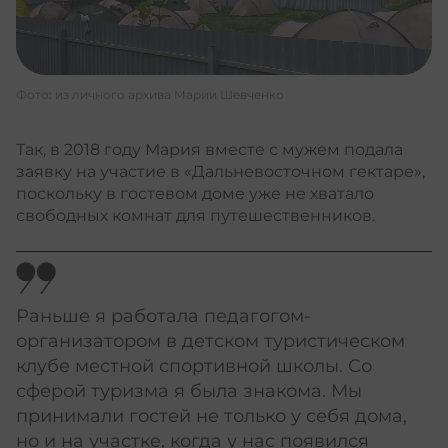
Фото: из личного архива Марии Шевченко
Так, в 2018 году Мария вместе с мужем подала
заявку на участие в «Дальневосточном гектаре»,
поскольку в гостевом доме уже не хватало
свободных комнат для путешественников.
Раньше я работала педагогом-
организатором в детском туристическом
клубе местной спортивной школы. Со
сферой туризма я была знакома. Мы
принимали гостей не только у себя дома,
но и на участке, когда у нас появился