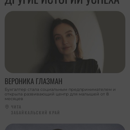
ВЕРОНИКА ГЛАЗМАН
Бухгалтер стала социальным предпринимателем и
открыла развивающий центр для малышей от 8
месяцев
ЧИТА
ЗАБАЙКАЛЬСКИЙ КРАЙ