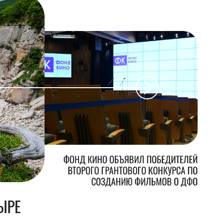
ФОНД КИНО ОБЪЯВИЛ ПОБЕДИТЕЛЕЙ
ВТОРОГО ГРАНТОВОГО КОНКУРСА ПО
СОЗДАНИЮ ФИЛЬМОВ О ДФО
ЫРЕ