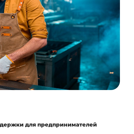
ддержки для предпринимателей