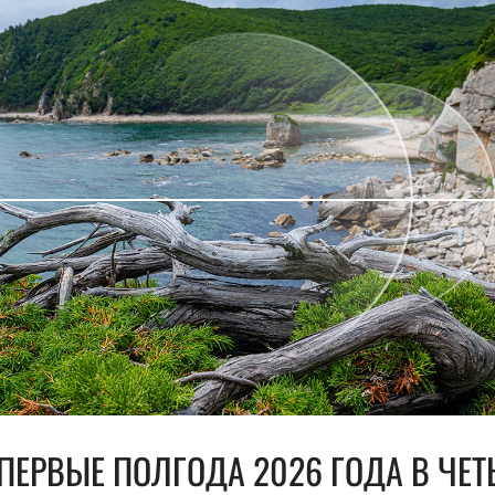
 ПЕРВЫЕ ПОЛГОДА 2026 ГОДА В ЧЕТ