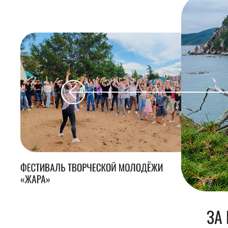
ФЕСТИВАЛЬ ТВОРЧЕСКОЙ МОЛОДЁЖИ
«ЖАРА»
ЗА