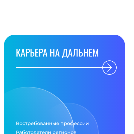
КАРЬЕРА НА ДАЛЬНЕМ
Востребованные профессии
Работодатели регионов