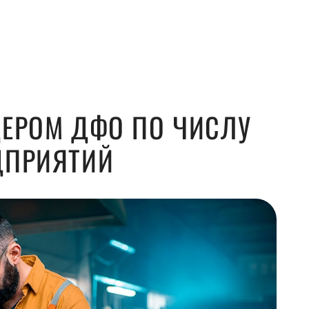
ДЕРОМ ДФО ПО ЧИСЛУ
ДПРИЯТИЙ