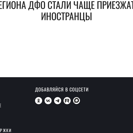
ЕГИОНА ДФО СТАЛИ ЧАЩЕ ПРИЕЗЖА
ИНОСТРАНЦЫ
ДОБАВЛЯЙСЯ В СОЦСЕТИ
Е
ЕРЖКИ