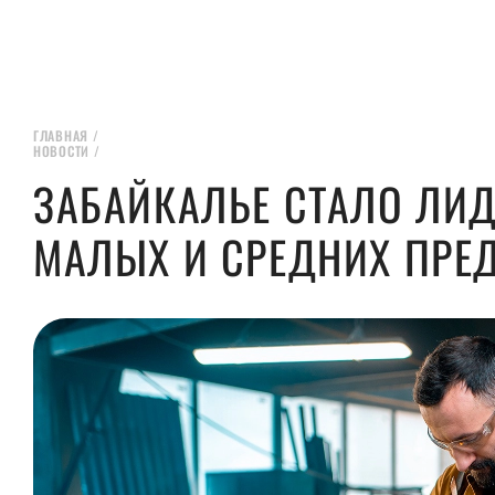
ГЛАВНАЯ
/
НОВОСТИ
/
ЗАБАЙКАЛЬЕ СТАЛО ЛИ
МАЛЫХ И СРЕДНИХ ПРЕ