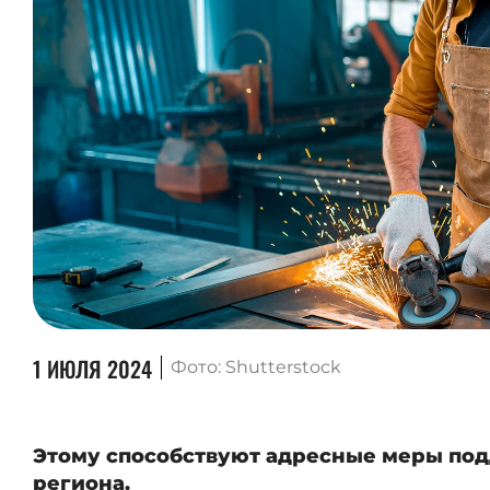
1 ИЮЛЯ 2024
Фото: Shutterstock
Этому способствуют адресные меры по
региона.