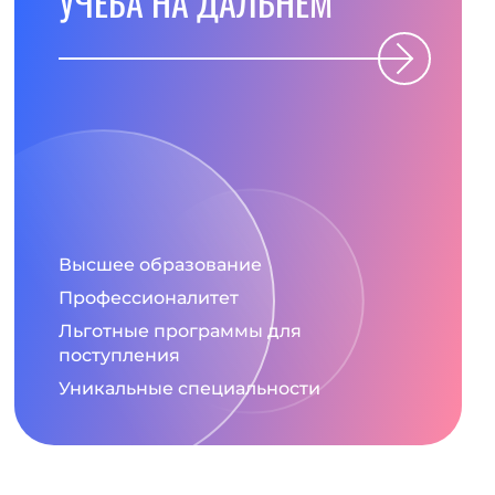
УЧЕБА НА ДАЛЬНЕМ
Высшее образование
Профессионалитет
Льготные программы для
поступления
Уникальные специальности