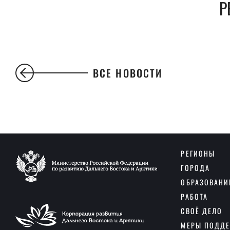
Р
ВСЕ НОВОСТИ
РЕГИОНЫ
ГОРОДА
ОБРАЗОВАНИ
РАБОТА
СВОЁ ДЕЛО
МЕРЫ ПОДД