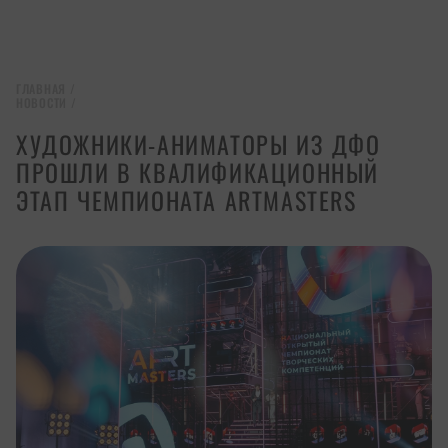
ГЛАВНАЯ
/
НОВОСТИ
/
ХУДОЖНИКИ-АНИМАТОРЫ ИЗ ДФО
ПРОШЛИ В КВАЛИФИКАЦИОННЫЙ
ЭТАП ЧЕМПИОНАТА ARTMASTERS