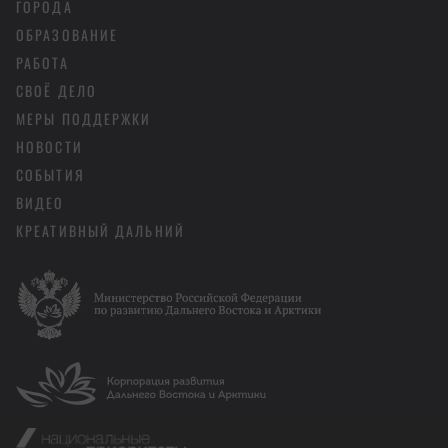
ГОРОДА
ОБРАЗОВАНИЕ
РАБОТА
СВОЁ ДЕЛО
МЕРЫ ПОДДЕРЖКИ
НОВОСТИ
СОБЫТИЯ
ВИДЕО
КРЕАТИВНЫЙ ДАЛЬНИЙ