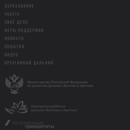
ОБРАЗОВАНИЕ
РАБОТА
СВОЁ ДЕЛО
МЕРЫ ПОДДЕРЖКИ
НОВОСТИ
СОБЫТИЯ
ВИДЕО
КРЕАТИВНЫЙ ДАЛЬНИЙ