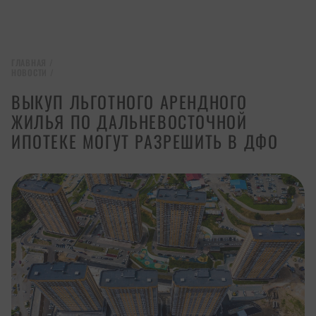
ГЛАВНАЯ
/
НОВОСТИ
/
ВЫКУП ЛЬГОТНОГО АРЕНДНОГО
ЖИЛЬЯ ПО ДАЛЬНЕВОСТОЧНОЙ
ИПОТЕКЕ МОГУТ РАЗРЕШИТЬ В ДФО