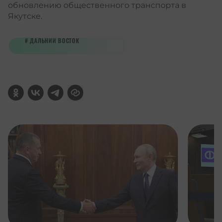
обновлению общественного транспорта в
Якутске.
ДАЛЬНИЙ ВОСТОК