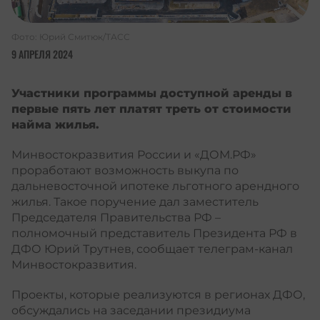
Фото: Юрий Смитюк/ТАСС
9 АПРЕЛЯ 2024
Участники программы доступной аренды в
первые пять лет платят треть от стоимости
найма жилья.
Минвостокразвития России и «ДОМ.РФ»
проработают возможность выкупа по
дальневосточной ипотеке льготного арендного
жилья. Такое поручение дал заместитель
Председателя Правительства РФ –
полномочный представитель Президента РФ в
ДФО Юрий Трутнев, сообщает телеграм-канал
Минвостокразвития.
Проекты, которые реализуются в регионах ДФО,
обсуждались на заседании президиума