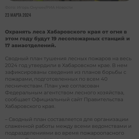
Фото: Игорь Онучин/РИА Новости
23 МАРТА 2024
Охранять леса Хабаровского края от огня в
этом году будут 19 лесопожарных станций и
17 авиаотделений.
Сводный план тушения лесных пожаров на весь
2024 год утвердили в Хабаровском крае. В нем
зафиксированы сведения из планов борьбы с
пожарами, подготовленных по всем 40
лесничествам. План уже согласован
Федеральным агентством лесного хозяйства,
сообщает Официальный сайт Правительства
Хабаровского края.
– Сводный план составляется для организации
слаженной работы между всеми ведомствами и
подразделениями во время пожароопасного