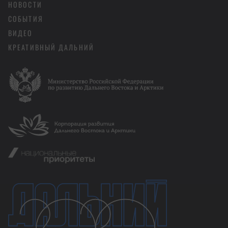
НОВОСТИ
СОБЫТИЯ
ВИДЕО
КРЕАТИВНЫЙ ДАЛЬНИЙ