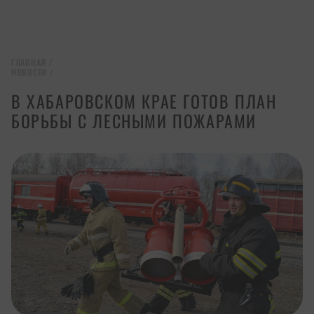
ГЛАВНАЯ
/
НОВОСТИ
/
В ХАБАРОВСКОМ КРАЕ ГОТОВ ПЛАН
БОРЬБЫ С ЛЕСНЫМИ ПОЖАРАМИ