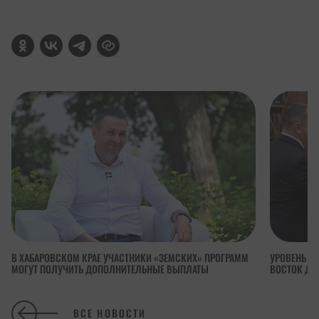
В ХАБАРОВСКОМ КРАЕ УЧАСТНИКИ «ЗЕМСКИХ» ПРОГРАММ
УРОВЕНЬ П
МОГУТ ПОЛУЧИТЬ ДОПОЛНИТЕЛЬНЫЕ ВЫПЛАТЫ
ВОСТОК ДОС
ВСЕ НОВОСТИ