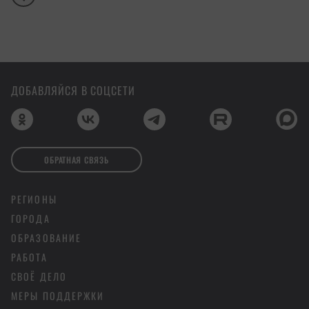
ДОБАВЛЯЙСЯ В СОЦСЕТИ
ОБРАТНАЯ СВЯЗЬ
РЕГИОНЫ
ГОРОДА
ОБРАЗОВАНИЕ
РАБОТА
СВОЁ ДЕЛО
МЕРЫ ПОДДЕРЖКИ