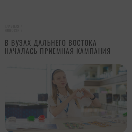
ГЛАВНАЯ
/
НОВОСТИ
/
В ВУЗАХ ДАЛЬНЕГО ВОСТОКА
НАЧАЛАСЬ ПРИЕМНАЯ КАМПАНИЯ