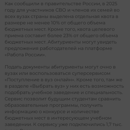
Как сообщили в правительстве России, в 2025
году для участников СВО и членов их семей во
всех вузах страны выделена отдельная квота в
размере не менее 10% от общего объема
бюджетных мест. Кроме того, квота целевого
приема составит более 23% от общего объема
бюджетных мест. Абитуриенты могут увидеть
предложения работодателей на платформе
«Работа России».
Подать документы абитуриенты могут очно в
вузах или воспользоваться суперсервисом
«Поступление в вуз онлайн»
. Кроме того, там же
в разделе «Выбрать вуз» у них есть возможность
подобрать учебное заведение и специальность.
Сервис позволит будущим студентам сравнить
образовательные программы, получить
информацию о конкурсе и количестве
бюджетных мест в интересующем учебном
заведении. К сервису уже подключились 1,7 тыс.