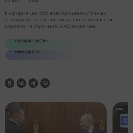
вузов России.
Информация обо всех дальневосточных
университетах и институтах есть на нашем
портале на странице
«Образование»
.
ДАЛЬНИЙ ВОСТОК
ОБРАЗОВАНИЕ