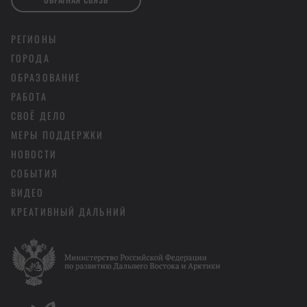
РЕГИОНЫ
ГОРОДА
ОБРАЗОВАНИЕ
РАБОТА
СВОЁ ДЕЛО
МЕРЫ ПОДДЕРЖКИ
НОВОСТИ
СОБЫТИЯ
ВИДЕО
КРЕАТИВНЫЙ ДАЛЬНИЙ