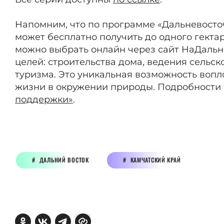
Напомним, что по программе «Дальневосто
может бесплатно получить до одного гектар
можно выбрать онлайн через сайт НаДальн
целей: строительства дома, ведения сельск
туризма. Это уникальная возможность вопл
жизни в окружении природы. Подробности 
поддержки»
.
ДАЛЬНИЙ ВОСТОК
КАМЧАТСКИЙ КРАЙ