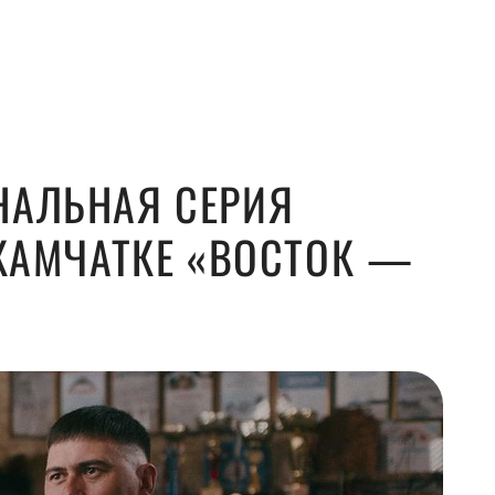
НАЛЬНАЯ СЕРИЯ
 КАМЧАТКЕ «ВОСТОК —