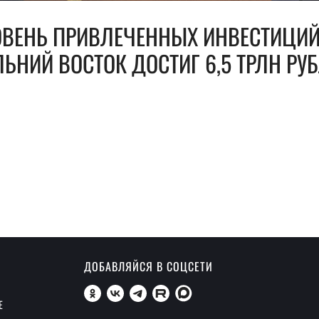
ОВЕНЬ ПРИВЛЕЧЕННЫХ ИНВЕСТИЦИЙ
ЬНИЙ ВОСТОК ДОСТИГ 6,5 ТРЛН РУ
ДОБАВЛЯЙСЯ В СОЦСЕТИ
Е