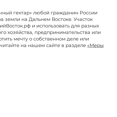
чный гектар» любой гражданин России
а земли на Дальнем Востоке. Участок
ийВосток.рф и использовать для разных
ого хозяйства, предпринимательства или
отить мечту о собственном деле или
читайте на нашем сайте в разделе
«Меры