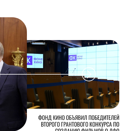
ФОНД КИНО ОБЪЯВИЛ ПОБЕДИТЕЛЕЙ
ВТОРОГО ГРАНТОВОГО КОНКУРСА ПО
СОЗДАНИЮ ФИЛЬМОВ О ДФО