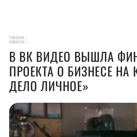
ГЛАВНАЯ
/
НОВОСТИ
/
В ВК ВИДЕО ВЫШЛА ФИ
ПРОЕКТА О БИЗНЕСЕ НА
ДЕЛО ЛИЧНОЕ»