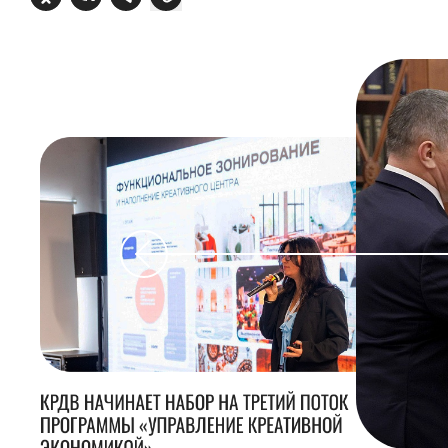
КРДВ НАЧИНАЕТ НАБОР НА ТРЕТИЙ ПОТОК
ПРОГРАММЫ «УПРАВЛЕНИЕ КРЕАТИВНОЙ
ЭКОНОМИКОЙ»