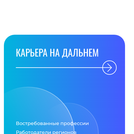
КАРЬЕРА НА ДАЛЬНЕМ
Востребованные профессии
Работодатели регионов