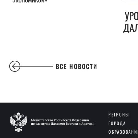
УР
ДАЛ
ВСЕ НОВОСТИ
РЕГИОНЫ
ГОРОДА
ОБРАЗОВАНИ