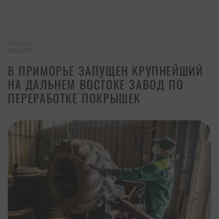
ГЛАВНАЯ
/
НОВОСТИ
/
В ПРИМОРЬЕ ЗАПУЩЕН КРУПНЕЙШИЙ
НА ДАЛЬНЕМ ВОСТОКЕ ЗАВОД ПО
ПЕРЕРАБОТКЕ ПОКРЫШЕК