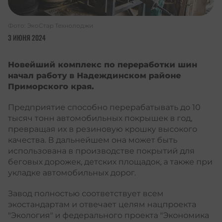
Фото: ЭкоСтар Технолоджи
3 ИЮНЯ 2024
Новейший комплекс по переработки шин
начал работу в Надеждинском районе
Приморского края.
Предприятие способно перерабатывать до 10
тысяч тонн автомобильных покрышек в год,
превращая их в резиновую крошку высокого
качества. В дальнейшем она может быть
использована в производстве покрытий для
беговых дорожек, детских площадок, а также при
укладке автомобильных дорог.
Завод полностью соответствует всем
экостандартам и отвечает целям нацпроекта
"Экология" и федерального проекта "Экономика