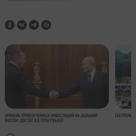
УРОВЕНЬ ПРИВЛЕЧЕННЫХ ИНВЕСТИЦИЙ НА ДАЛЬНИЙ
ГАСТРОНОМ
ВОСТОК ДОСТИГ 6,5 ТРЛН РУБЛЕЙ