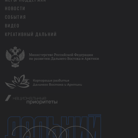
НОВОСТИ
СОБЫТИЯ
ВИДЕО
КРЕАТИВНЫЙ ДАЛЬНИЙ