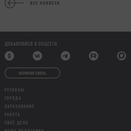
ВСЕ НОВОСТИ
ДОБАВЛЯЙСЯ В СОЦСЕТИ
ОБРАТНАЯ СВЯЗЬ
РЕГИОНЫ
ГОРОДА
ОБРАЗОВАНИЕ
РАБОТА
СВОЁ ДЕЛО
МЕРЫ ПОДДЕРЖКИ