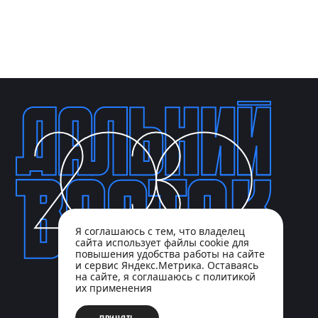
Я соглашаюсь с тем, что владелец
сайта использует файлы cookie для
повышения удобства работы на сайте
и сервис Яндекс.Метрика. Оставаясь
на сайте, я соглашаюсь с политикой
их применения