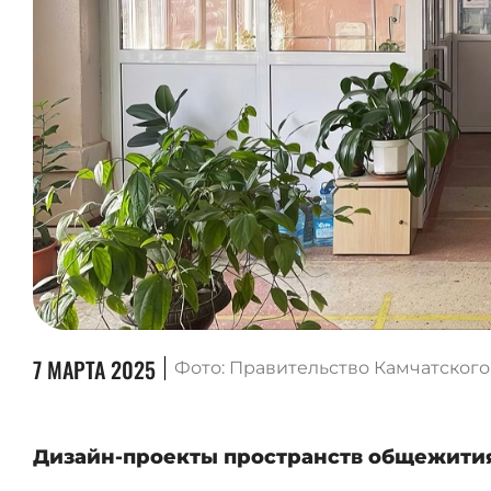
7 МАРТА 2025
Фото: Правительство Камчатского
Дизайн-проекты пространств общежития