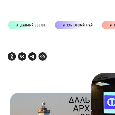
ДАЛЬНИЙ ВОСТОК
КАМЧАТСКИЙ КРАЙ