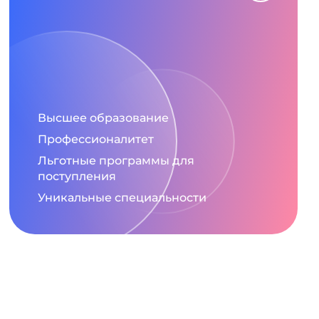
Высшее образование
Профессионалитет
Льготные программы для
поступления
Уникальные специальности