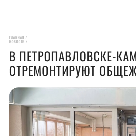
ГЛАВНАЯ
/
НОВОСТИ
/
В ПЕТРОПАВЛОВСКЕ-КА
ОТРЕМОНТИРУЮТ ОБЩЕЖ