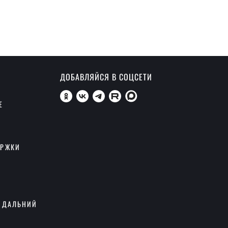
ДОБАВЛЯЙСЯ В СОЦСЕТИ
Е
ЕРЖКИ
 ДАЛЬНИЙ