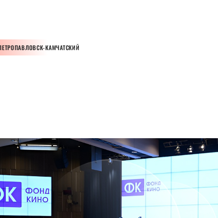
ПЕТРОПАВЛОВСК-КАМЧАТСКИЙ