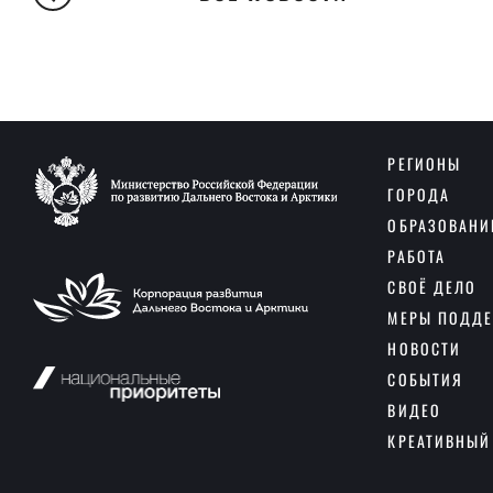
РЕГИОНЫ
ГОРОДА
ОБРАЗОВАНИ
РАБОТА
СВОЁ ДЕЛО
МЕРЫ ПОДД
НОВОСТИ
СОБЫТИЯ
ВИДЕО
КРЕАТИВНЫЙ