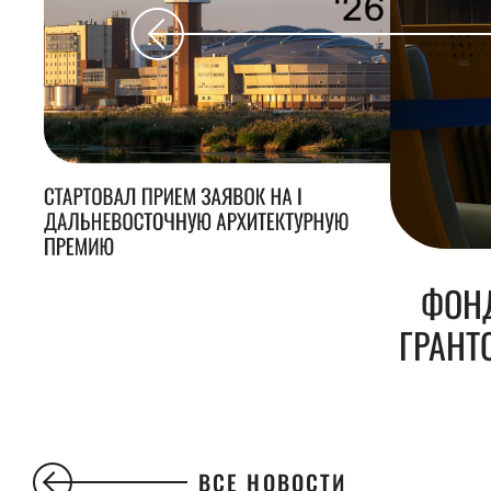
СТАРТОВАЛ ПРИЕМ ЗАЯВОК НА I
ДАЛЬНЕВОСТОЧНУЮ АРХИТЕКТУРНУЮ
ПРЕМИЮ
ФОНД
ГРАНТ
ВСЕ НОВОСТИ