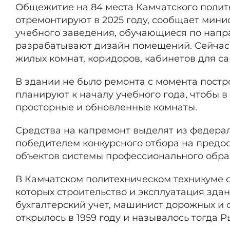
Общежитие на 84 места Камчатского полит
отремонтируют в 2025 году, сообщает мини
учебного заведения, обучающиеся по напр
разрабатывают дизайн помещений. Сейчас 
жилых комнат, коридоров, кабинетов для са
В здании не было ремонта с момента постр
планируют к началу учебного года, чтобы в
просторные и обновленные комнаты.
Средства на капремонт выделят из федерал
победителем конкурсного отбора на предо
объектов системы профессионального обра
В Камчатском политехническом техникуме о
которых строительство и эксплуатация зда
бухгалтерский учет, машинист дорожных и
открылось в 1959 году и называлось тогд