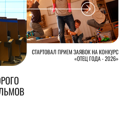
СТАРТОВАЛ ПРИЕМ ЗАЯВОК НА КОНКУРС
«ОТЕЦ ГОДА - 2026»
ОРОГО
ИЛЬМОВ