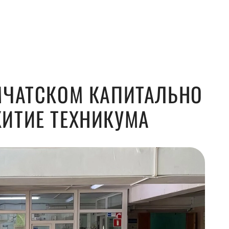
МЧАТСКОМ КАПИТАЛЬНО
ИТИЕ ТЕХНИКУМА