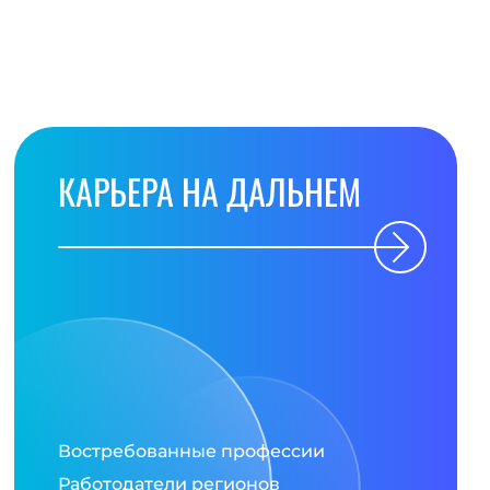
КАРЬЕРА НА ДАЛЬНЕМ
Востребованные профессии
Работодатели регионов