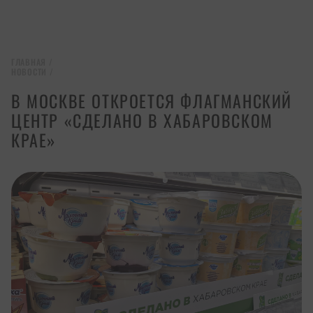
ГЛАВНАЯ
/
НОВОСТИ
/
В МОСКВЕ ОТКРОЕТСЯ ФЛАГМАНСКИЙ
ЦЕНТР «СДЕЛАНО В ХАБАРОВСКОМ
КРАЕ»