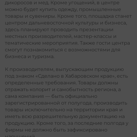
дикоросов и мед. Кроме угощений, в центре
можно будет купить одежду, промышленные
товары и сувениры. Кроме того, площадка станет
центром дальневосточной культуры и бизнеса,
здесь планируют проводить презентации
местных производителей, мастер-классы и
тематические мероприятия. Также гости центра
смогут познакомиться с возможностями для
бизнеса и туризма.
К производителям, выпускающим продукцию
под знаком «Сделано в Хабаровском крае», есть
определенные требования. Товары должны
отражать колорит и самобытность региона, а
сама компания — быть официально
зарегистрированной от полугода, производить
товары исключительно на территории края и
иметь всю разрешительную документацию на
продукцию. Кроме того, за последние полгода у
фирмы не должно быть зафиксировано
нарушений.