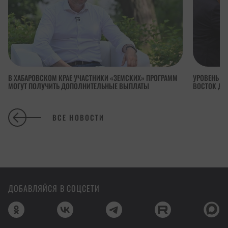
В ХАБАРОВСКОМ КРАЕ УЧАСТНИКИ «ЗЕМСКИХ» ПРОГРАММ
УРОВЕНЬ П
МОГУТ ПОЛУЧИТЬ ДОПОЛНИТЕЛЬНЫЕ ВЫПЛАТЫ
ВОСТОК ДОС
ВСЕ НОВОСТИ
ДОБАВЛЯЙСЯ В СОЦСЕТИ