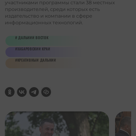
участниками программы стали 38 местных
производителей, среди которых есть
издательство и компании в сфере
информационных технологий.
ДАЛЬНИЙ ВОСТОК
ХАБАРОВСКИЙ КРАЙ
КРЕАТИВНЫЙ ДАЛЬНИЙ