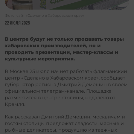
Фото: сайт «Сделано в Хабаровском крае»
22 ИЮЛЯ 2025
В центре будут не только продавать товары
хабаровских производителей, но и
проводить презентации, мастер-классы и
культурные мероприятия.
В Москве 25 июля начнет работать флагманский
центр «Сделано в Хабаровском крае», сообщает
губернатор региона Дмитрий Демешин в своем
официальном телеграм-канале. Площадка
разместится в центре столицы, недалеко от
Кремля.
Как рассказал Дмитрий Демешин, москвичам и
гостям столицы предложат сладости, мясные и
рыбные деликатесы, продукцию из таежных