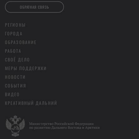
ОБРАТНАЯ СВЯЗЬ
РЕГИОНЫ
ГОРОДА
ОБРАЗОВАНИЕ
РАБОТА
СВОЁ ДЕЛО
МЕРЫ ПОДДЕРЖКИ
НОВОСТИ
СОБЫТИЯ
ВИДЕО
КРЕАТИВНЫЙ ДАЛЬНИЙ