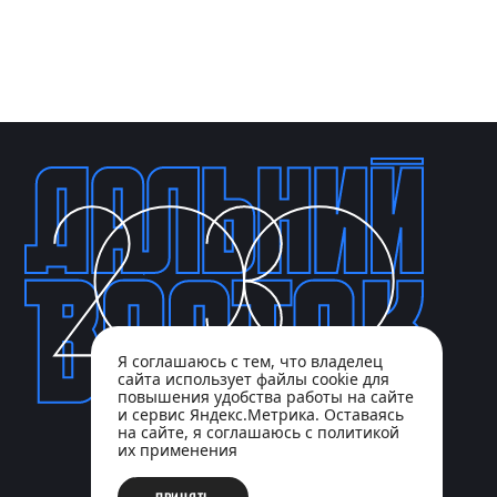
Я соглашаюсь с тем, что владелец
сайта использует файлы cookie для
повышения удобства работы на сайте
и сервис Яндекс.Метрика. Оставаясь
на сайте, я соглашаюсь с политикой
их применения