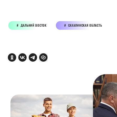
ДАЛЬНИЙ ВОСТОК
САХАЛИНСКАЯ ОБЛАСТЬ