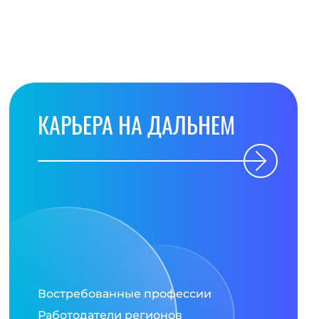
КАРЬЕРА НА ДАЛЬНЕМ
Востребованные профессии
Работодатели регионов