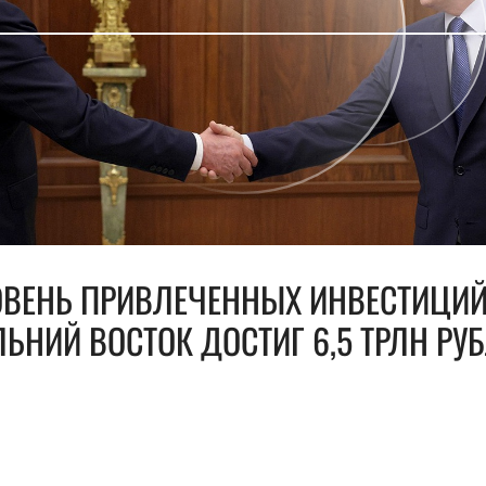
ОВЕНЬ ПРИВЛЕЧЕННЫХ ИНВЕСТИЦИЙ
ЬНИЙ ВОСТОК ДОСТИГ 6,5 ТРЛН РУ