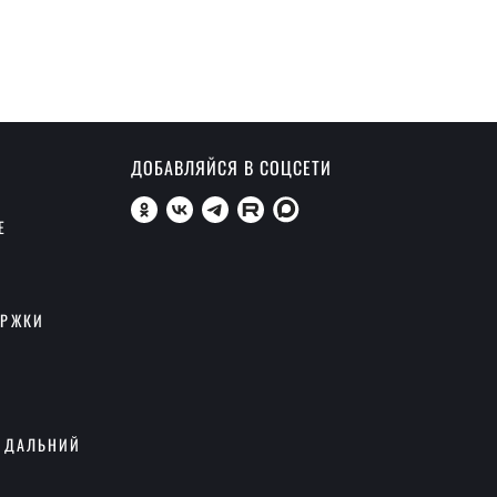
ДОБАВЛЯЙСЯ В СОЦСЕТИ
Е
ЕРЖКИ
 ДАЛЬНИЙ