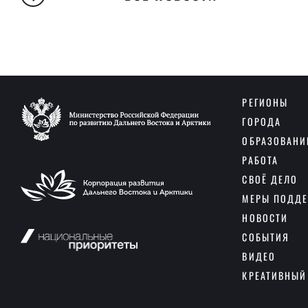
РЕГИОНЫ
ГОРОДА
ОБРАЗОВАНИ
РАБОТА
СВОЁ ДЕЛО
МЕРЫ ПОДД
НОВОСТИ
СОБЫТИЯ
ВИДЕО
КРЕАТИВНЫЙ