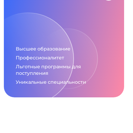
Высшее образование
Профессионалитет
Льготные программы для
поступления
Уникальные специальности