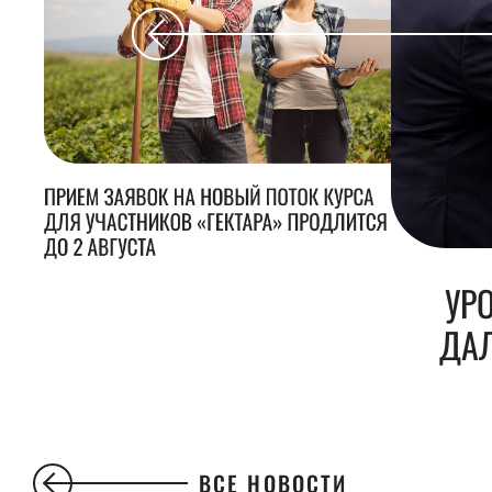
ПРИЕМ ЗАЯВОК НА НОВЫЙ ПОТОК КУРСА
ДЛЯ УЧАСТНИКОВ «ГЕКТАРА» ПРОДЛИТСЯ
ДО 2 АВГУСТА
УР
ДАЛ
ВСЕ НОВОСТИ