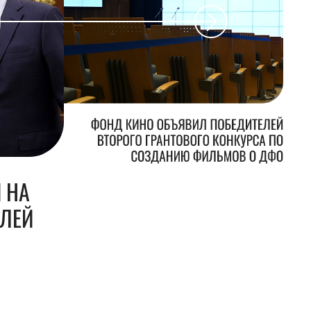
ФОНД КИНО ОБЪЯВИЛ ПОБЕДИТЕЛЕЙ
ВТОРОГО ГРАНТОВОГО КОНКУРСА ПО
СОЗДАНИЮ ФИЛЬМОВ О ДФО
 НА
БЛЕЙ