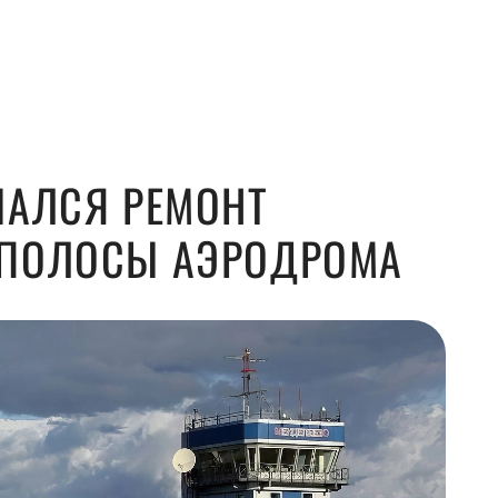
ЧАЛСЯ РЕМОНТ
 ПОЛОСЫ АЭРОДРОМА