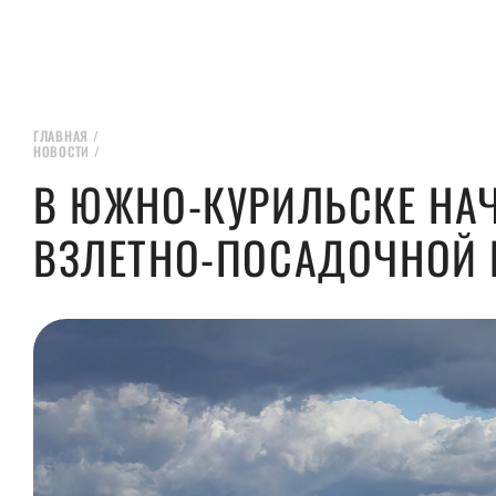
ГЛАВНАЯ
/
НОВОСТИ
/
В ЮЖНО-КУРИЛЬСКЕ НА
ВЗЛЕТНО-ПОСАДОЧНОЙ