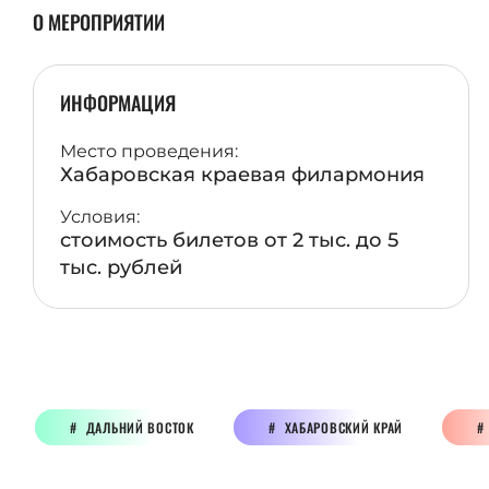
О МЕРОПРИЯТИИ
ИНФОРМАЦИЯ
Место проведения:
Хабаровская краевая филармония
Условия:
стоимость билетов от 2 тыс. до 5
тыс. рублей
ДАЛЬНИЙ ВОСТОК
ХАБАРОВСКИЙ КРАЙ