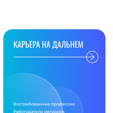
КАРЬЕРА НА ДАЛЬНЕМ
Востребованные профессии
Работодатели регионов