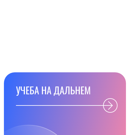
УЧЕБА НА ДАЛЬНЕМ