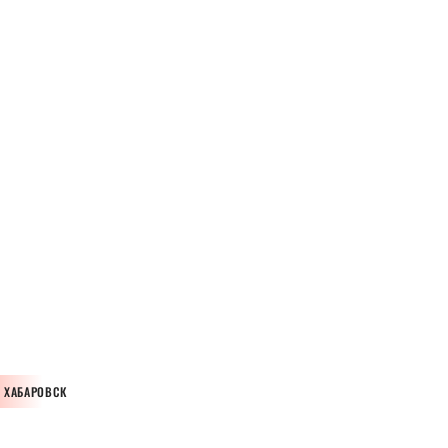
ХАБАРОВСК