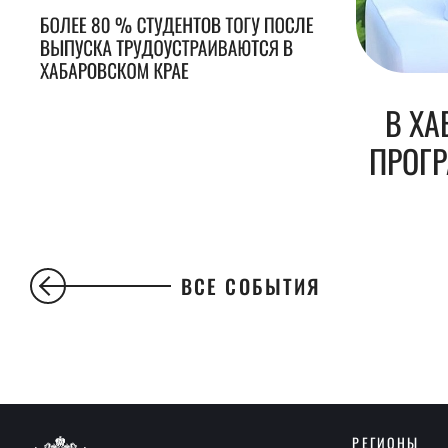
БОЛЕЕ 80 % СТУДЕНТОВ ТОГУ ПОСЛЕ
ВЫПУСКА ТРУДОУСТРАИВАЮТСЯ В
ХАБАРОВСКОМ КРАЕ
В ХА
ПРОГ
ВСЕ СОБЫТИЯ
РЕГИОНЫ