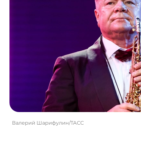
Валерий Шарифулин/ТАСС