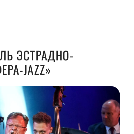
ЛЬ ЭСТРАДНО-
ЕРА-JAZZ»