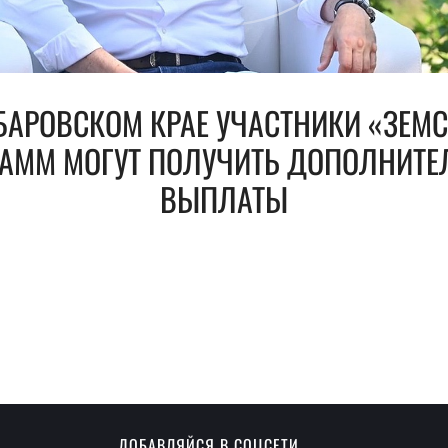
БАРОВСКОМ КРАЕ УЧАСТНИКИ «ЗЕМ
РАММ МОГУТ ПОЛУЧИТЬ ДОПОЛНИТЕ
ВЫПЛАТЫ
ДОБАВЛЯЙСЯ В СОЦСЕТИ