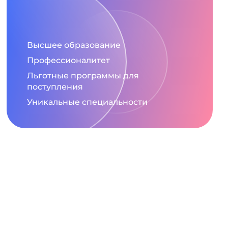
Высшее образование
Профессионалитет
Льготные программы для
поступления
Уникальные специальности