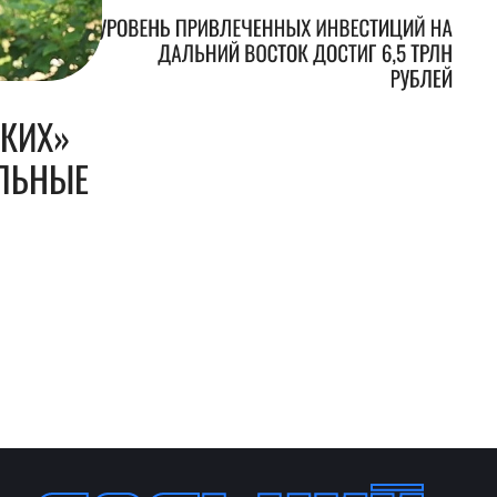
УРОВЕНЬ ПРИВЛЕЧЕННЫХ ИНВЕСТИЦИЙ НА
ДАЛЬНИЙ ВОСТОК ДОСТИГ 6,5 ТРЛН
РУБЛЕЙ
СКИХ»
ЛЬНЫЕ