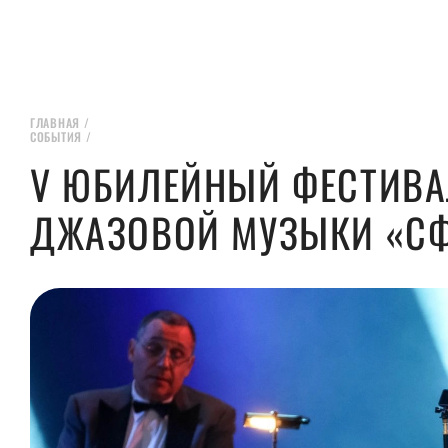
ГЛАВНАЯ
/
СОБЫТИЯ
/
V ЮБИЛЕЙНЫЙ ФЕСТИВА
ДЖАЗОВОЙ МУЗЫКИ «СФ