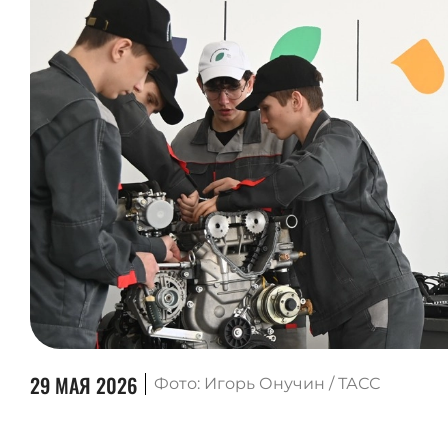
29 МАЯ 2026
Фото: Игорь Онучин / ТАСС