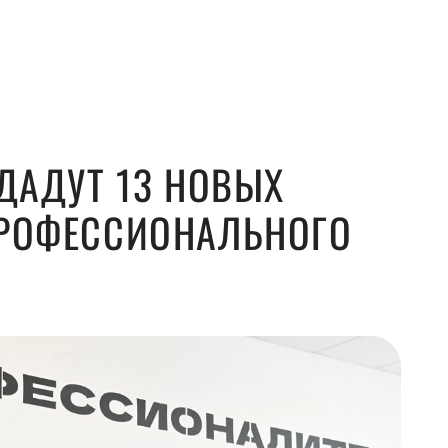
ЗДАДУТ 13 НОВЫХ
ПРОФЕССИОНАЛЬНОГО