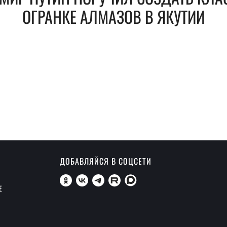
ОГРАНКЕ АЛМАЗОВ В ЯКУТИИ
ДОБАВЛЯЙСЯ В СОЦСЕТИ
Е