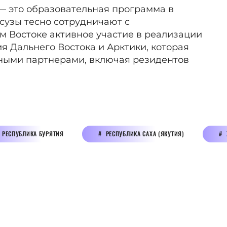
— это образовательная программа в
ссузы тесно сотрудничают с
 Востоке активное участие в реализации
 Дальнего Востока и Арктики, которая
ьными партнерами, включая резидентов
РЕСПУБЛИКА БУРЯТИЯ
РЕСПУБЛИКА САХА (ЯКУТИЯ)