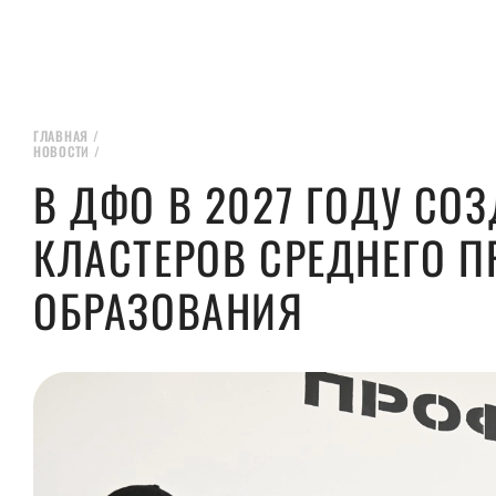
ГЛАВНАЯ
/
НОВОСТИ
/
В ДФО В 2027 ГОДУ СО
КЛАСТЕРОВ СРЕДНЕГО 
ОБРАЗОВАНИЯ