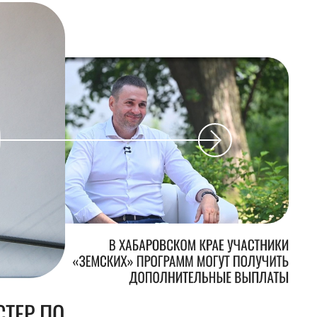
В ХАБАРОВСКОМ КРАЕ УЧАСТНИКИ
«ЗЕМСКИХ» ПРОГРАММ МОГУТ ПОЛУЧИТЬ
ДОПОЛНИТЕЛЬНЫЕ ВЫПЛАТЫ
ТЕР ПО