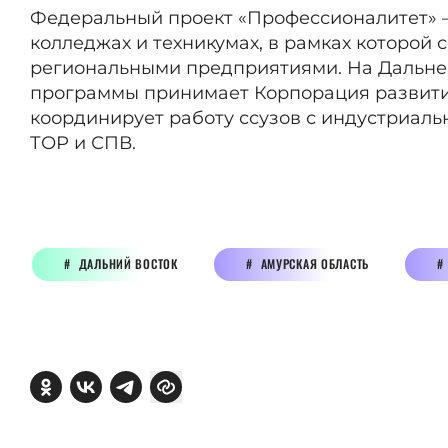
Федеральный проект «Профессионалитет» 
колледжах и техникумах, в рамках которой 
региональными предприятиями. На Дальнем
программы принимает Корпорация развития
координирует работу ссузов с индустриал
ТОР и СПВ.
ДАЛЬНИЙ ВОСТОК
АМУРСКАЯ ОБЛАСТЬ