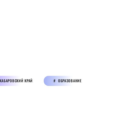
ХАБАРОВСКИЙ КРАЙ
ОБРАЗОВАНИЕ