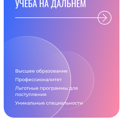
УЧЕБА НА ДАЛЬНЕМ
Высшее образование
Профессионалитет
Льготные программы для
поступления
Уникальные специальности