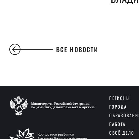
ВСЕ НОВОСТИ
РЕГИОНЫ
ГОРОДА
ОБРАЗОВАНИ
РАБОТА
СВОЁ ДЕЛО