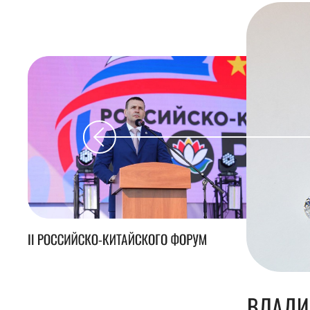
II РОССИЙСКО-КИТАЙСКОГО ФОРУМ
ВЛАДИ