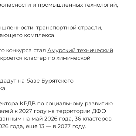
езопасности и промышленных технологий
,
ышленности, транспортной отрасли,
ающего комплекса.
о конкурса стал
Амурский технический
ткроется кластер по химической
дадут на базе Бурятского
жа.
ректора КРДВ по социальному развитию
телей к 2027 году на территории ДФО
данным на май 2026 года, 36 кластеров
26 года, еще 13 — в 2027 году.