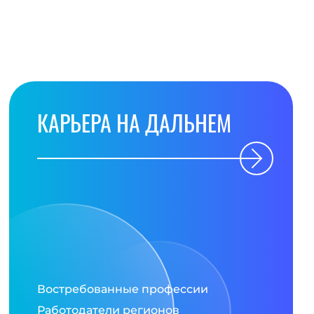
КАРЬЕРА НА ДАЛЬНЕМ
Востребованные профессии
Работодатели регионов