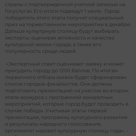
страны с подтвержденной учетной записью на
Госуслугах. Его итоги подведут 1 июля. Город-
победитель этого этапа получит специальный
приз на торжественном мероприятии в декабре.
Дальше кульутрную столицу будут выбирать
эксперты, оценивая активность и качество
культурной жизни города, а также его
популярность среди людей.
«Экспертный совет оценивает заявку и может
присудить городу до 1200 баллов. По итогам
первичного отбора заявок будет сформирован
список городов-финалистов. Они должны
подготовить презентацию на участие во втором
этапе конкурса с программой конкретных
мероприятий, которые город будет проводить в
случае победы. Учитывая этапы первой
презентации, программу культурного развития
и результаты народного голосования,
оргкомитет назовет культурную столицу года», –