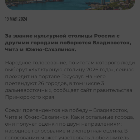
19 МАЯ 2024
За звание культурной столицы России с
другими городами поборются Владивосток,
Чита и Южно-Сахалинск.
Народное голосование, по итогам которого люди
выберут «Культурную столицу 2026 года», сейчас
проходит
на портале Госуслуг
. На него
претендуют 26 городов, в том числе 3
дальневосточных, сообщает сайт правительства
Приморского края.
Среди претендентов на победу – Владивосток,
Чита и Южно-Сахалинск. Как и остальные города,
они получат оценки по двум направлениям:
народное голосование и экспертная оценка. В
голосовании может участвовать любой житель