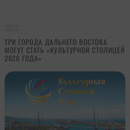
ГЛАВНАЯ
/
НОВОСТИ
/
ТРИ ГОРОДА ДАЛЬНЕГО ВОСТОКА
МОГУТ СТАТЬ «КУЛЬТУРНОЙ СТОЛИЦЕЙ
2026 ГОДА»