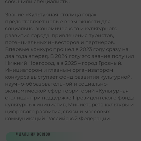
сообщили специалисты.
Звание «Культурная столица года»
предоставляет новые возможности для
социально-экономического и культурного
развития города: привлечения туристов,
потенциальных инвесторов и партнеров.
Впервые конкурс прошел в 2023 году сразу на
два года вперед. В 2024 году это звание получил
Нижний Новгород, а в 2025 – город Грозный.
Инициатором и главным организатором
конкурса выступает фонд развития культурной,
научно-образовательной и социально-
экономической сфер территорий «Культурная
столица» при поддержке Президентского фонда
культурных инициатив, Министерств культуры и
цифрового развития, связи и массовых
коммуникаций Российской Федерации.
ДАЛЬНИЙ ВОСТОК