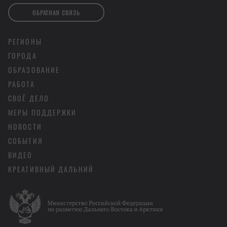
ОБРАТНАЯ СВЯЗЬ
РЕГИОНЫ
ГОРОДА
ОБРАЗОВАНИЕ
РАБОТА
СВОЁ ДЕЛО
МЕРЫ ПОДДЕРЖКИ
НОВОСТИ
СОБЫТИЯ
ВИДЕО
КРЕАТИВНЫЙ ДАЛЬНИЙ