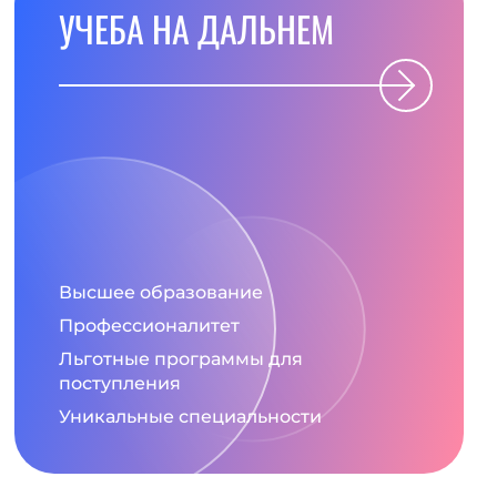
УЧЕБА НА ДАЛЬНЕМ
Высшее образование
Профессионалитет
Льготные программы для
поступления
Уникальные специальности