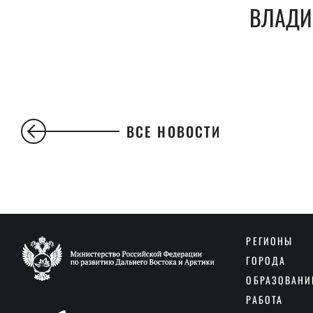
ВЛАДИ
ВСЕ НОВОСТИ
РЕГИОНЫ
ГОРОДА
ОБРАЗОВАНИ
РАБОТА