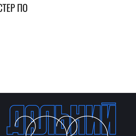
ТЕР ПО