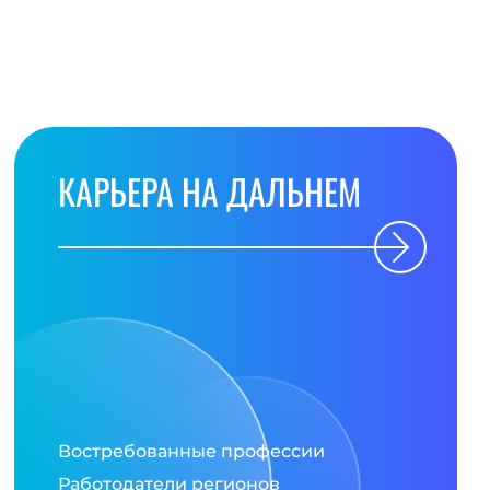
КАРЬЕРА НА ДАЛЬНЕМ
Востребованные профессии
Работодатели регионов