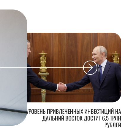
УРОВЕНЬ ПРИВЛЕЧЕННЫХ ИНВЕСТИЦИЙ НА
ДАЛЬНИЙ ВОСТОК ДОСТИГ 6,5 ТРЛН
РУБЛЕЙ