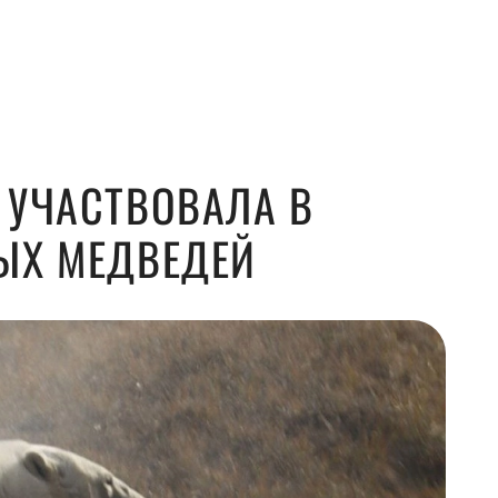
 УЧАСТВОВАЛА В
ЫХ МЕДВЕДЕЙ