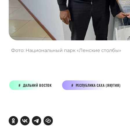
Фото: Национальный парк «Ленские столбы»
ДАЛЬНИЙ ВОСТОК
РЕСПУБЛИКА САХА (ЯКУТИЯ)