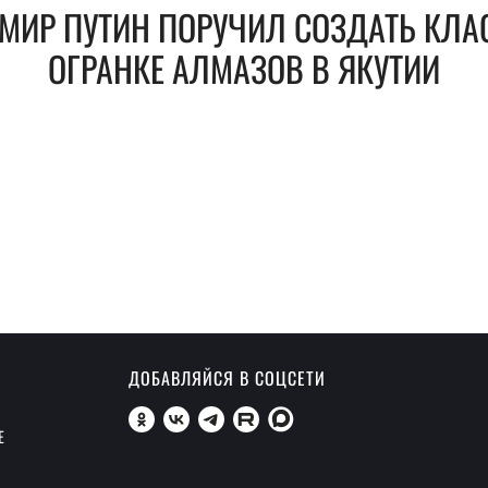
МИР ПУТИН ПОРУЧИЛ СОЗДАТЬ КЛАС
ОГРАНКЕ АЛМАЗОВ В ЯКУТИИ
ДОБАВЛЯЙСЯ В СОЦСЕТИ
Е