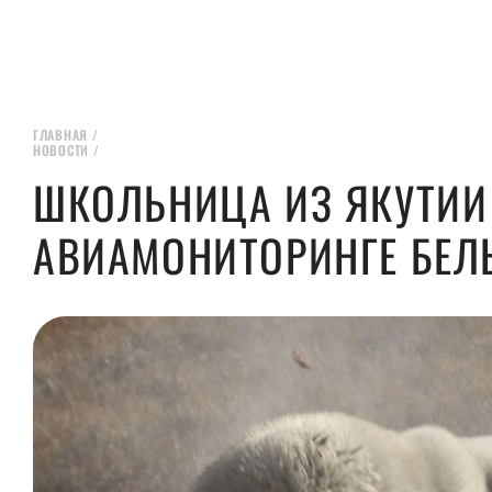
ГЛАВНАЯ
/
НОВОСТИ
/
ШКОЛЬНИЦА ИЗ ЯКУТИИ
АВИАМОНИТОРИНГЕ БЕЛ