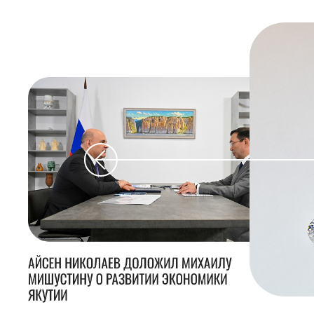
АЙСЕН НИКОЛАЕВ ДОЛОЖИЛ МИХАИЛУ
МИШУСТИНУ О РАЗВИТИИ ЭКОНОМИКИ
ЯКУТИИ