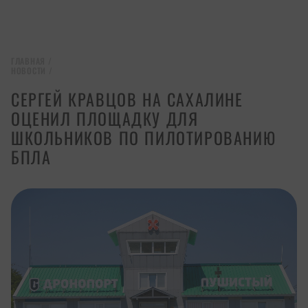
ГЛАВНАЯ
/
НОВОСТИ
/
СЕРГЕЙ КРАВЦОВ НА САХАЛИНЕ
ОЦЕНИЛ ПЛОЩАДКУ ДЛЯ
ШКОЛЬНИКОВ ПО ПИЛОТИРОВАНИЮ
БПЛА