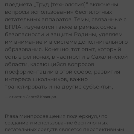
предмета „Труд (технология)“ включены
вопросы использования беспилотных
летательных аппаратов. Темы, связанные с
БПЛА, изучаются также в рамках основ
безопасности и защиты Родины, уделяем
им внимание и в системе дополнительного
образования. Конечно, тот опыт, который
есть в регионах, в частности в Сахалинской
области, касающийся вопросов
профориентации в этой сфере, развития
интереса школьников, важно
транслировать и на другие субъекты»,
— отметил Сергей Кравцов.
Глава Минпросвещения подчеркнул, что
создание и использование беспилотных
летательных средств является перспективным