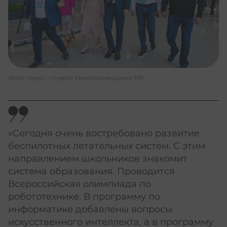
Фото: пресс-служба Минпросвещения РФ
«Сегодня очень востребовано развитие
беспилотных летательных систем. С этим
направлением школьников знакомит
система образования. Проводится
Всероссийская олимпиада по
робототехнике. В программу по
информатике добавлены вопросы
искусственного интеллекта, а в программу