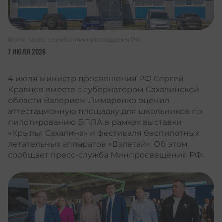
Фото: пресс-служба Минпросвещения РФ
7 ИЮЛЯ 2026
4 июля министр просвещения РФ Сергей
Кравцов вместе с губернатором Сахалинской
области Валерием Лимаренко оценил
аттестационную площадку для школьников по
пилотированию БПЛА в рамках выставки
«Крылья Сахалина» и фестиваля беспилотных
летательных аппаратов «Взлетай». Об этом
сообщает пресс-служба Минпросвещения РФ.