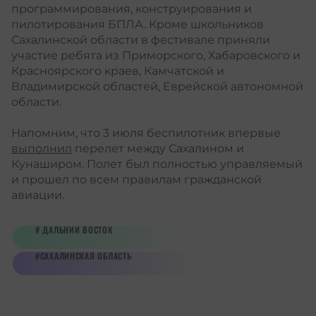
программирования, конструирования и
пилотирования БПЛА. Кроме школьников
Сахалинской области в фестивале приняли
участие ребята из Приморского, Хабаровского и
Красноярского краев, Камчатской и
Владимирской областей, Еврейской автономной
области.
Напомним, что 3 июля беспилотник впервые
выполнил
перелет между Сахалином и
Кунаширом. Полет был полностью управляемый
и прошел по всем правилам гражданской
авиации.
ДАЛЬНИЙ ВОСТОК
САХАЛИНСКАЯ ОБЛАСТЬ