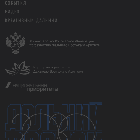
СОБЫТИЯ
ВИДЕО
КРЕАТИВНЫЙ ДАЛЬНИЙ