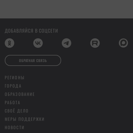
ДОБАВЛЯЙСЯ В СОЦСЕТИ
ОБРАТНАЯ СВЯЗЬ
РЕГИОНЫ
ГОРОДА
ОБРАЗОВАНИЕ
РАБОТА
СВОЁ ДЕЛО
МЕРЫ ПОДДЕРЖКИ
НОВОСТИ