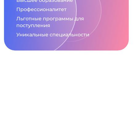
Высшее образование
Профессионалитет
Льготные программы для
поступления
Уникальные специальности