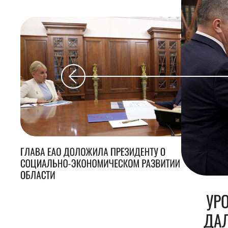
ГЛАВА ЕАО ДОЛОЖИЛА ПРЕЗИДЕНТУ О
СОЦИАЛЬНО-ЭКОНОМИЧЕСКОМ РАЗВИТИИ
ОБЛАСТИ
УР
ДАЛ