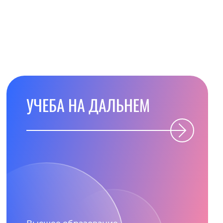
УЧЕБА НА ДАЛЬНЕМ