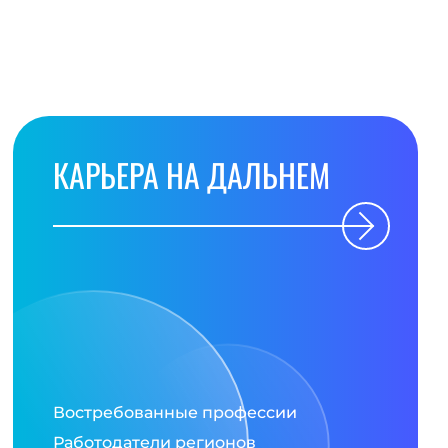
КАРЬЕРА НА ДАЛЬНЕМ
Востребованные профессии
Работодатели регионов