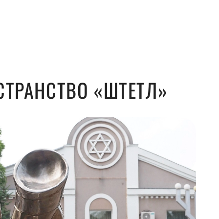
СТРАНСТВО «ШТЕТЛ»