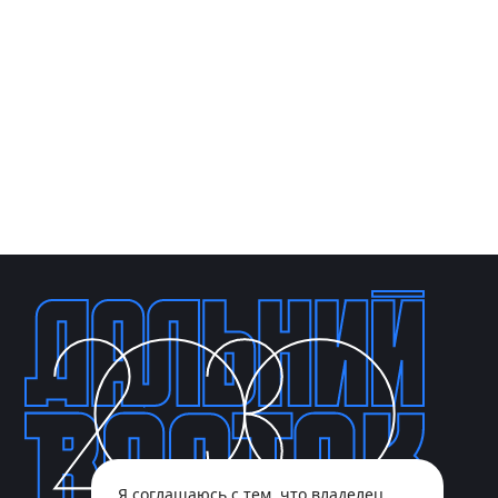
Я соглашаюсь с тем, что владелец