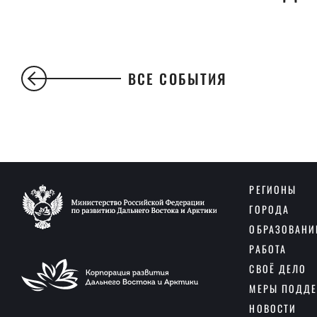
ВСЕ СОБЫТИЯ
РЕГИОНЫ
ГОРОДА
ОБРАЗОВАНИ
РАБОТА
СВОЁ ДЕЛО
МЕРЫ ПОДД
НОВОСТИ