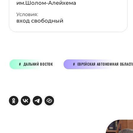
им.Шолом-Алейхема
Условия:
вход свободный
ДАЛЬНИЙ ВОСТОК
ЕВРЕЙСКАЯ АВТОНОМНАЯ ОБЛАСТ