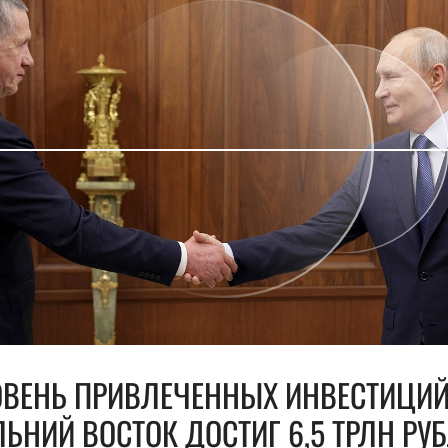
ОВЕНЬ ПРИВЛЕЧЕННЫХ ИНВЕСТИЦИЙ
ЬНИЙ ВОСТОК ДОСТИГ 6,5 ТРЛН РУ