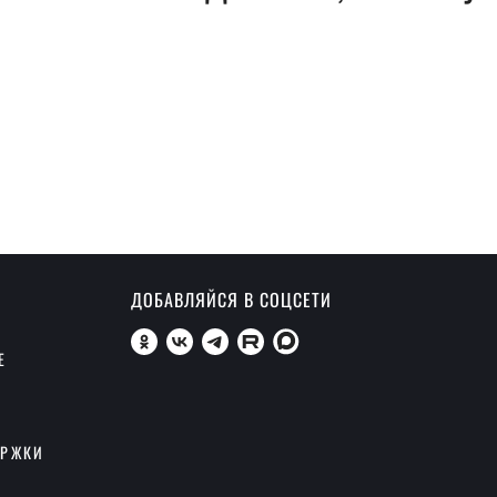
ДОБАВЛЯЙСЯ В СОЦСЕТИ
Е
ЕРЖКИ