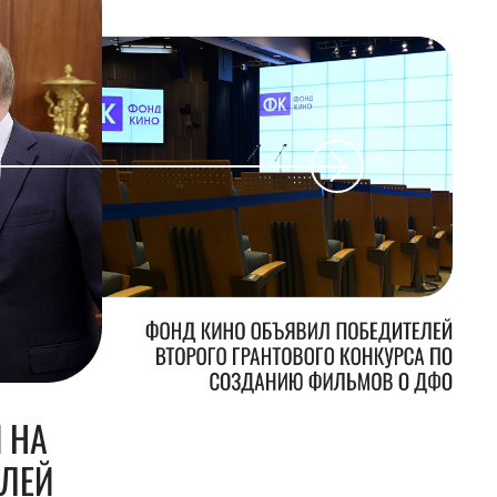
ФОНД КИНО ОБЪЯВИЛ ПОБЕДИТЕЛЕЙ
ВТОРОГО ГРАНТОВОГО КОНКУРСА ПО
СОЗДАНИЮ ФИЛЬМОВ О ДФО
 НА
БЛЕЙ