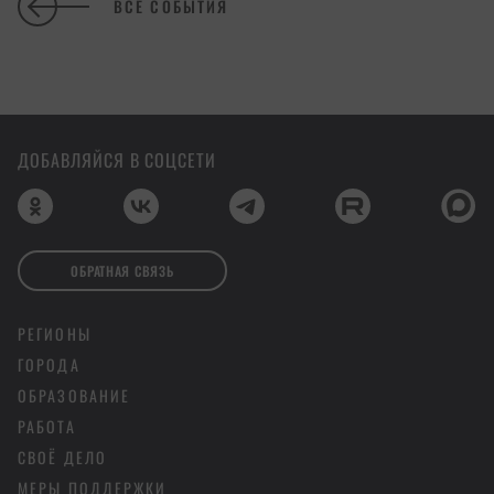
ВСЕ СОБЫТИЯ
ДОБАВЛЯЙСЯ В СОЦСЕТИ
ОБРАТНАЯ СВЯЗЬ
РЕГИОНЫ
ГОРОДА
ОБРАЗОВАНИЕ
РАБОТА
СВОЁ ДЕЛО
МЕРЫ ПОДДЕРЖКИ