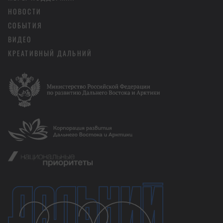
НОВОСТИ
СОБЫТИЯ
ВИДЕО
КРЕАТИВНЫЙ ДАЛЬНИЙ