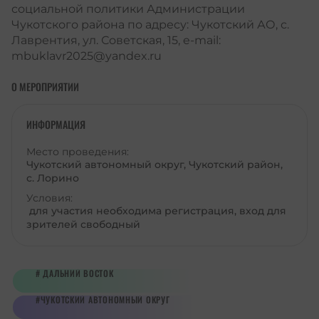
социальной политики Администрации
Чукотского района по адресу: Чукотский АО, с.
Лаврентия, ул. Советская, 15, e-mail:
mbuklavr2025@yandex.ru
О МЕРОПРИЯТИИ
ИНФОРМАЦИЯ
Место проведения:
Чукотский автономный округ, Чукотский район,
с. Лорино
Условия:
для участия необходима регистрация, вход для
зрителей свободный
ДАЛЬНИЙ ВОСТОК
ЧУКОТСКИЙ АВТОНОМНЫЙ ОКРУГ