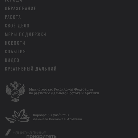
ОБРАЗОВАНИЕ
РАБОТА
СВОЁ ДЕЛО
МЕРЫ ПОДДЕРЖКИ
НОВОСТИ
СОБЫТИЯ
ВИДЕО
КРЕАТИВНЫЙ ДАЛЬНИЙ