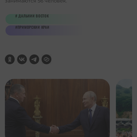
занимаются 56 человек.
ДАЛЬНИЙ ВОСТОК
ПРИМОРСКИЙ КРАЙ