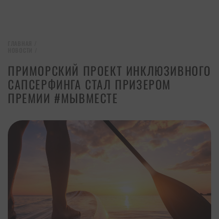
ГЛАВНАЯ
/
НОВОСТИ
/
ПРИМОРСКИЙ ПРОЕКТ ИНКЛЮЗИВНОГО
САПСЕРФИНГА СТАЛ ПРИЗЕРОМ
ПРЕМИИ #МЫВМЕСТЕ