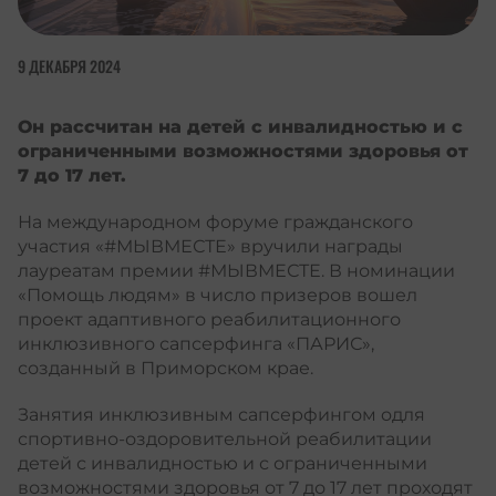
9 ДЕКАБРЯ 2024
Он рассчитан на детей с инвалидностью и с
ограниченными возможностями здоровья от
7 до 17 лет.
На международном форуме гражданского
участия «#МЫВМЕСТЕ» вручили награды
лауреатам премии #МЫВМЕСТЕ. В номинации
«Помощь людям» в число призеров вошел
проект адаптивного реабилитационного
инклюзивного сапсерфинга «ПАРИС»,
созданный в Приморском крае.
Занятия инклюзивным сапсерфингом oдля
спортивно-оздоровительной реабилитации
детей с инвалидностью и с ограниченными
возможностями здоровья от 7 до 17 лет проходят