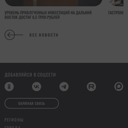
УРОВЕНЬ ПРИВЛЕЧЕННЫХ ИНВЕСТИЦИЙ НА ДАЛЬНИЙ
ГАСТРОНОМ
ВОСТОК ДОСТИГ 6,5 ТРЛН РУБЛЕЙ
ВСЕ НОВОСТИ
ДОБАВЛЯЙСЯ В СОЦСЕТИ
ОБРАТНАЯ СВЯЗЬ
РЕГИОНЫ
ГОРОДА