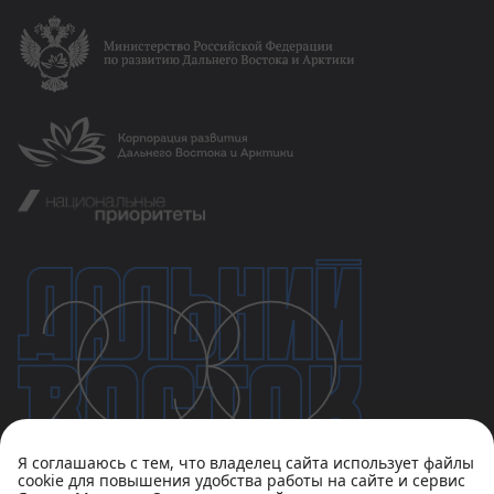
Я соглашаюсь с тем, что владелец сайта использует файлы
cookie для повышения удобства работы на сайте и сервис