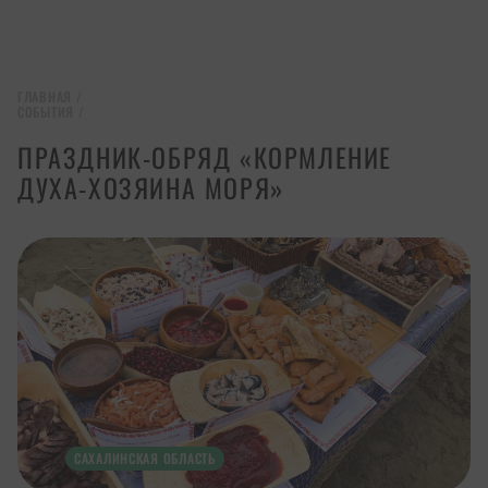
ГЛАВНАЯ
/
СОБЫТИЯ
/
ПРАЗДНИК-ОБРЯД «КОРМЛЕНИЕ
ДУХА-ХОЗЯИНА МОРЯ»
САХАЛИНСКАЯ ОБЛАСТЬ