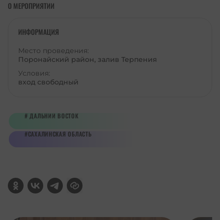
О МЕРОПРИЯТИИ
ИНФОРМАЦИЯ
Место проведения:
Поронайский район, залив Терпения
Условия:
вход свободный
ДАЛЬНИЙ ВОСТОК
САХАЛИНСКАЯ ОБЛАСТЬ