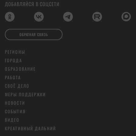
ДОБАВЛЯЙСЯ В СОЦСЕТИ
ОБРАТНАЯ СВЯЗЬ
РЕГИОНЫ
ГОРОДА
ОБРАЗОВАНИЕ
РАБОТА
СВОЁ ДЕЛО
МЕРЫ ПОДДЕРЖКИ
НОВОСТИ
СОБЫТИЯ
ВИДЕО
КРЕАТИВНЫЙ ДАЛЬНИЙ