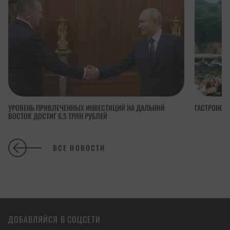
УРОВЕНЬ ПРИВЛЕЧЕННЫХ ИНВЕСТИЦИЙ НА ДАЛЬНИЙ
ГАСТРОНОМ
ВОСТОК ДОСТИГ 6,5 ТРЛН РУБЛЕЙ
ВСЕ НОВОСТИ
ДОБАВЛЯЙСЯ В СОЦСЕТИ