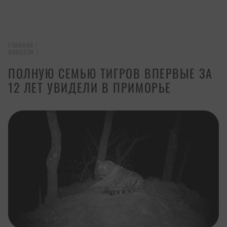
ГЛАВНАЯ
/
НОВОСТИ
/
ПОЛНУЮ СЕМЬЮ ТИГРОВ ВПЕРВЫЕ ЗА
12 ЛЕТ УВИДЕЛИ В ПРИМОРЬЕ