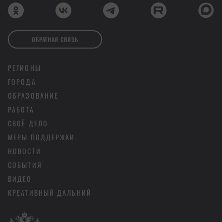
ОБРАТНАЯ СВЯЗЬ
РЕГИОНЫ
ГОРОДА
ОБРАЗОВАНИЕ
РАБОТА
СВОЁ ДЕЛО
МЕРЫ ПОДДЕРЖКИ
НОВОСТИ
СОБЫТИЯ
ВИДЕО
КРЕАТИВНЫЙ ДАЛЬНИЙ