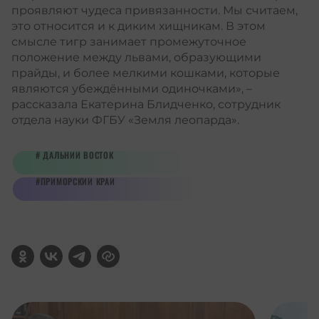
проявляют чудеса привязанности. Мы считаем,
это относится и к диким хищникам. В этом
смысле тигр занимает промежуточное
положение между львами, образующими
прайды, и более мелкими кошками, которые
являются убеждёнными одиночками», –
рассказала Екатерина Блидченко, сотрудник
отдела науки ФГБУ «Земля леопарда».
ДАЛЬНИЙ ВОСТОК
ПРИМОРСКИЙ КРАЙ