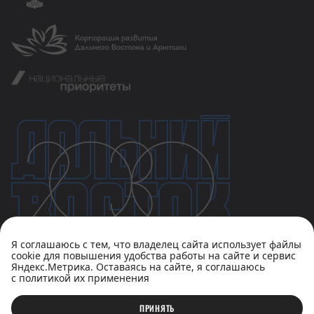
Я соглашаюсь с тем, что владелец сайта использует файлы
cookie для повышения удобства работы на сайте и сервис
Яндекс.Метрика. Оставаясь на сайте, я соглашаюсь
с политикой их применения
Политика конфиденциальности
Пользовательское соглашение
ПРИНЯТЬ