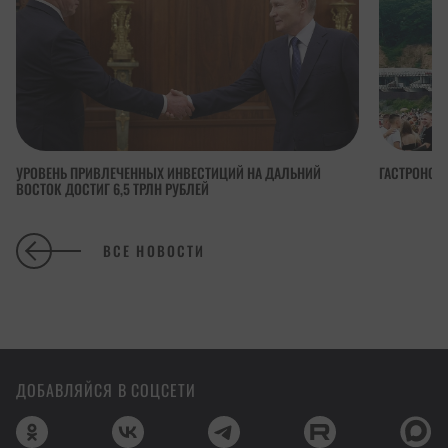
УРОВЕНЬ ПРИВЛЕЧЕННЫХ ИНВЕСТИЦИЙ НА ДАЛЬНИЙ
ГАСТРОНОМ
ВОСТОК ДОСТИГ 6,5 ТРЛН РУБЛЕЙ
ВСЕ НОВОСТИ
ДОБАВЛЯЙСЯ В СОЦСЕТИ