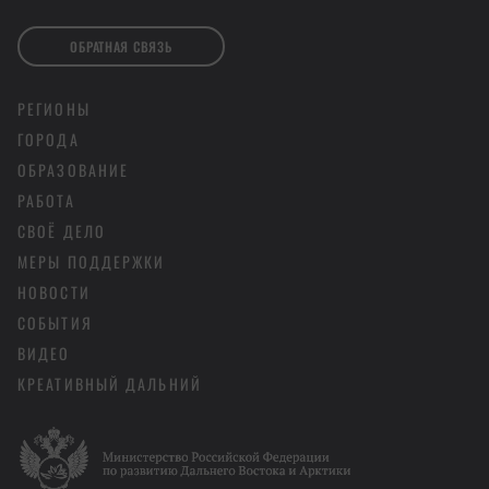
ОБРАТНАЯ СВЯЗЬ
РЕГИОНЫ
ГОРОДА
ОБРАЗОВАНИЕ
РАБОТА
СВОЁ ДЕЛО
МЕРЫ ПОДДЕРЖКИ
НОВОСТИ
СОБЫТИЯ
ВИДЕО
КРЕАТИВНЫЙ ДАЛЬНИЙ