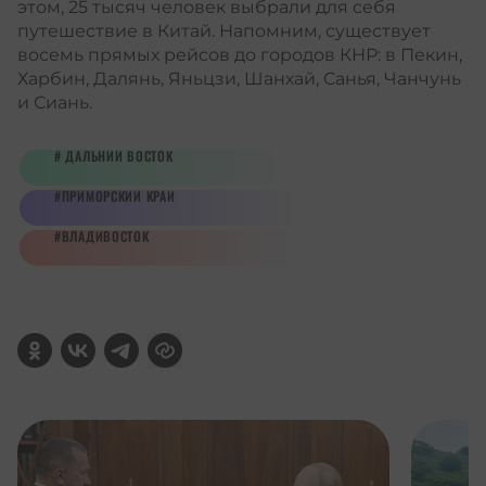
этом, 25 тысяч человек выбрали для себя
путешествие в Китай. Напомним, существует
восемь прямых рейсов до городов КНР: в Пекин,
Харбин, Далянь, Яньцзи, Шанхай, Санья, Чанчунь
и Сиань.
ДАЛЬНИЙ ВОСТОК
ПРИМОРСКИЙ КРАЙ
ВЛАДИВОСТОК