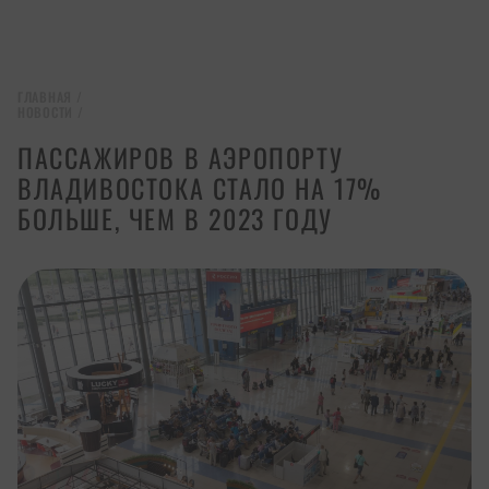
ГЛАВНАЯ
/
НОВОСТИ
/
ПАССАЖИРОВ В АЭРОПОРТУ
ВЛАДИВОСТОКА СТАЛО НА 17%
БОЛЬШЕ, ЧЕМ В 2023 ГОДУ