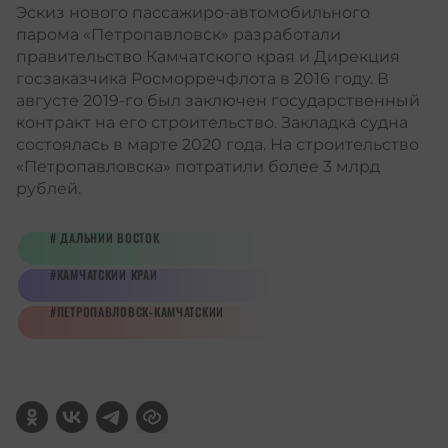
Эскиз нового пассажиро-автомобильного
парома «Петропавловск» разработали
правительство Камчатского края и Дирекция
госзаказчика Росморречфлота в 2016 году. В
августе 2019-го был заключен государственный
контракт на его строительство. Закладка судна
состоялась в марте 2020 года. На строительство
«Петропавловска» потратили более 3 млрд
рублей.
ДАЛЬНИЙ ВОСТОК
КАМЧАТСКИЙ КРАЙ
ПЕТРОПАВЛОВСК-КАМЧАТСКИЙ