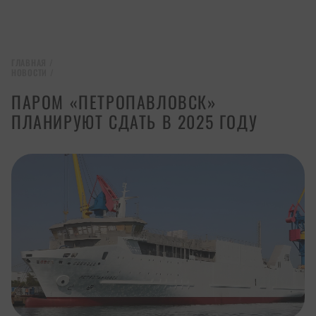
ГЛАВНАЯ
/
НОВОСТИ
/
ПАРОМ «ПЕТРОПАВЛОВСК»
ПЛАНИРУЮТ СДАТЬ В 2025 ГОДУ