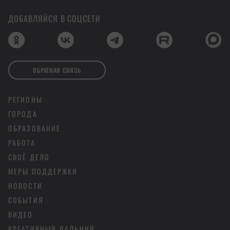
ДОБАВЛЯЙСЯ В СОЦСЕТИ
ОБРАТНАЯ СВЯЗЬ
РЕГИОНЫ
ГОРОДА
ОБРАЗОВАНИЕ
РАБОТА
СВОЁ ДЕЛО
МЕРЫ ПОДДЕРЖКИ
НОВОСТИ
СОБЫТИЯ
ВИДЕО
КРЕАТИВНЫЙ ДАЛЬНИЙ