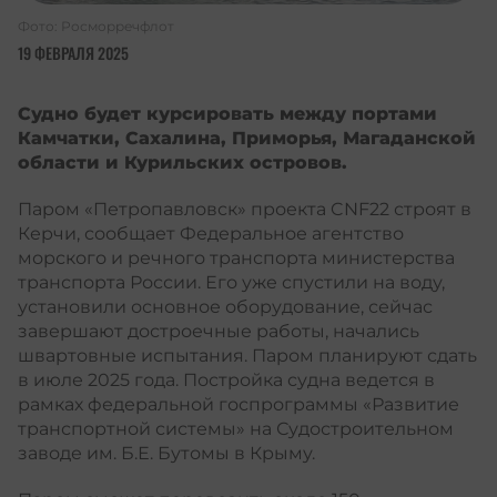
Фото: Росморречфлот
19 ФЕВРАЛЯ 2025
Судно будет курсировать между портами
Камчатки, Сахалина, Приморья, Магаданской
области и Курильских островов.
Паром «Петропавловск» проекта CNF22 строят в
Керчи, сообщает Федеральное агентство
морского и речного транспорта министерства
транспорта России. Его уже спустили на воду,
установили основное оборудование, сейчас
завершают достроечные работы, начались
швартовные испытания. Паром планируют сдать
в июле 2025 года. Постройка судна ведется в
рамках федеральной госпрограммы «Развитие
транспортной системы» на Судостроительном
заводе им. Б.Е. Бутомы в Крыму.