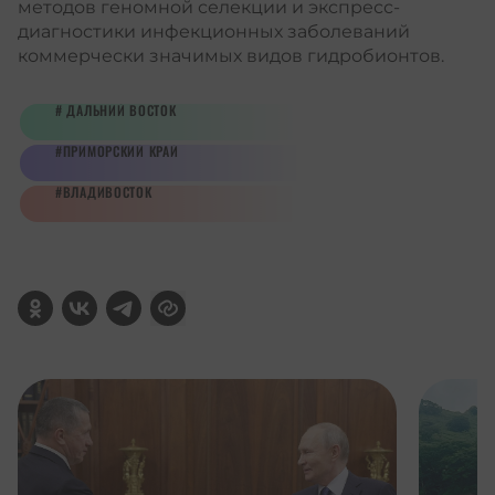
методов геномной селекции и экспресс-
диагностики инфекционных заболеваний
коммерчески значимых видов гидробионтов.
ДАЛЬНИЙ ВОСТОК
ПРИМОРСКИЙ КРАЙ
ВЛАДИВОСТОК