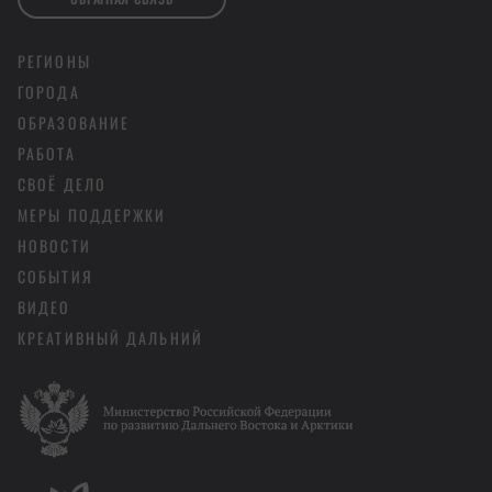
РЕГИОНЫ
ГОРОДА
ОБРАЗОВАНИЕ
РАБОТА
СВОЁ ДЕЛО
МЕРЫ ПОДДЕРЖКИ
НОВОСТИ
СОБЫТИЯ
ВИДЕО
КРЕАТИВНЫЙ ДАЛЬНИЙ