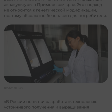
аквакультуры в Приморском крае. Этот подход
не относится к генетической модификации,
поэтому абсолютно безопасен для потребителя.
Фото: ДВФУ
«В России попытки разработать технологию
устойчивого получения и выращивания