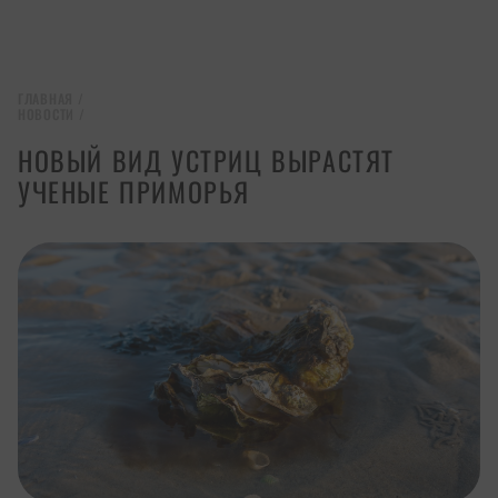
ГЛАВНАЯ
/
НОВОСТИ
/
НОВЫЙ ВИД УСТРИЦ ВЫРАСТЯТ
УЧЕНЫЕ ПРИМОРЬЯ