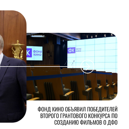
ФОНД КИНО ОБЪЯВИЛ ПОБЕДИТЕЛЕЙ
ВТОРОГО ГРАНТОВОГО КОНКУРСА ПО
СОЗДАНИЮ ФИЛЬМОВ О ДФО