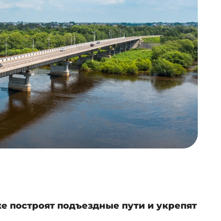
же построят подъездные пути и укрепят