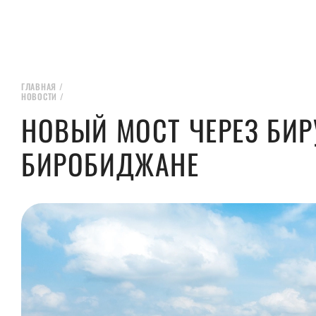
ГЛАВНАЯ
/
НОВОСТИ
/
НОВЫЙ МОСТ ЧЕРЕЗ БИР
БИРОБИДЖАНЕ