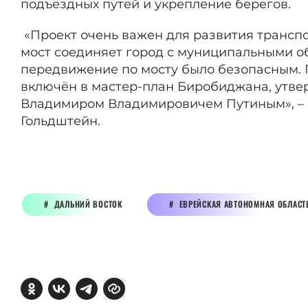
подъездных путей и укрепление берегов.
«Проект очень важен для развития трансп
мост соединяет город с муниципальными о
передвижение по мосту было безопасным. 
включён в мастер-план Биробиджана, утв
Владимиром Владимировичем Путиным», – 
Гольдштейн.
ДАЛЬНИЙ ВОСТОК
ЕВРЕЙСКАЯ АВТОНОМНАЯ ОБЛАСТ