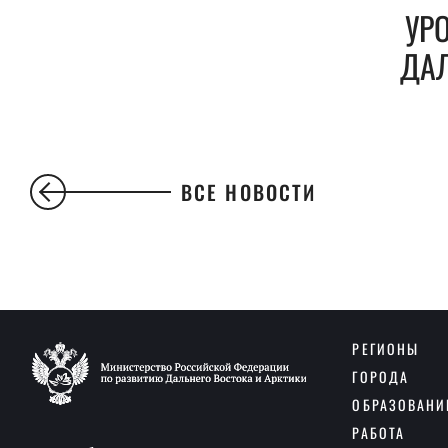
УР
ДАЛ
ВСЕ НОВОСТИ
РЕГИОНЫ
ГОРОДА
ОБРАЗОВАНИ
РАБОТА