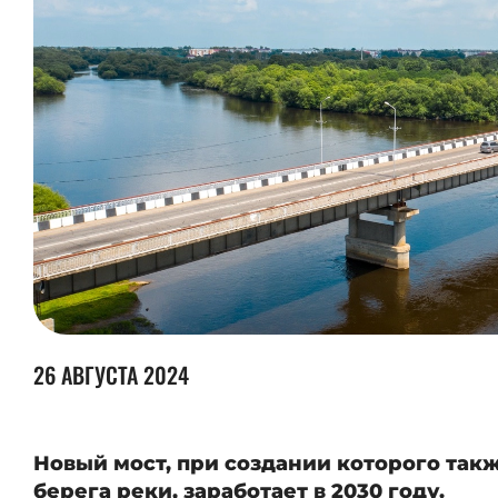
26 АВГУСТА 2024
Новый мост, при создании которого так
берега реки, заработает в 2030 году.