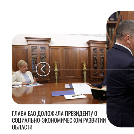
ГЛАВА ЕАО ДОЛОЖИЛА ПРЕЗИДЕНТУ О
СОЦИАЛЬНО-ЭКОНОМИЧЕСКОМ РАЗВИТИИ
ОБЛАСТИ