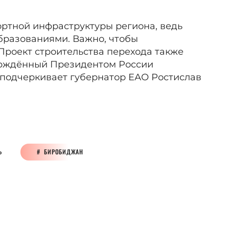
ортной инфраструктуры региона, ведь
бразованиями. Важно, чтобы
Проект строительства перехода также
ерждённый Президентом России
подчеркивает губернатор ЕАО Ростислав
Ь
БИРОБИДЖАН