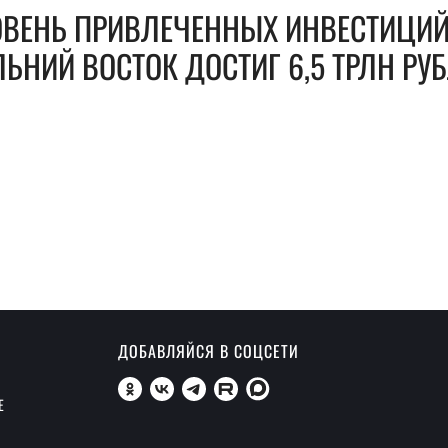
ОВЕНЬ ПРИВЛЕЧЕННЫХ ИНВЕСТИЦИЙ
ЬНИЙ ВОСТОК ДОСТИГ 6,5 ТРЛН РУ
ДОБАВЛЯЙСЯ В СОЦСЕТИ
Е