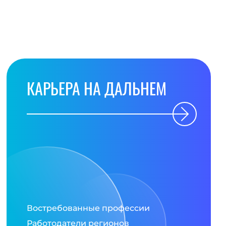
КАРЬЕРА НА ДАЛЬНЕМ
Востребованные профессии
Работодатели регионов