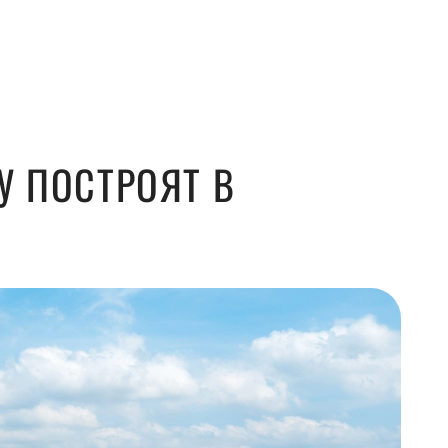
У ПОСТРОЯТ В