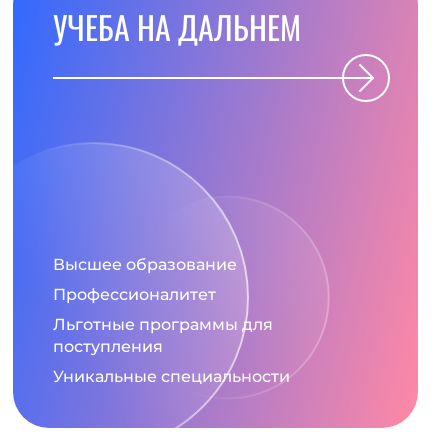
УЧЕБА НА ДАЛЬНЕМ
Высшее образование
Профессионалитет
Льготные программы для
поступления
Уникальные специальности