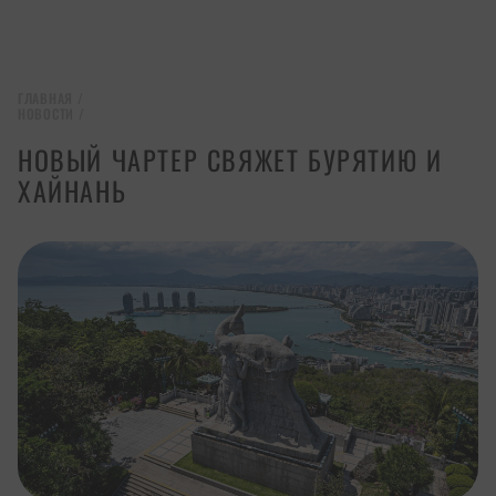
ГЛАВНАЯ
/
НОВОСТИ
/
НОВЫЙ ЧАРТЕР СВЯЖЕТ БУРЯТИЮ И
ХАЙНАНЬ