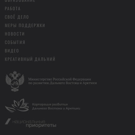
РАБОТА
СВОЁ ДЕЛО
МЕРЫ ПОДДЕРЖКИ
НОВОСТИ
СОБЫТИЯ
ВИДЕО
КРЕАТИВНЫЙ ДАЛЬНИЙ