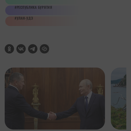
РЕСПУБЛИКА БУРЯТИЯ
УЛАН-УДЭ