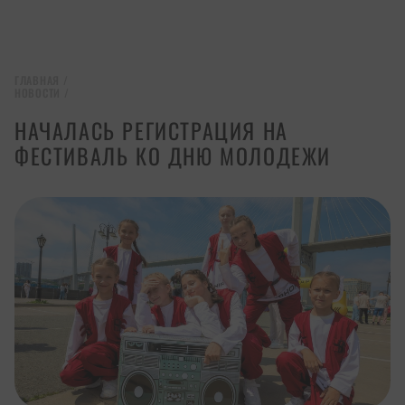
ГЛАВНАЯ
/
НОВОСТИ
/
НАЧАЛАСЬ РЕГИСТРАЦИЯ НА
ФЕСТИВАЛЬ КО ДНЮ МОЛОДЕЖИ