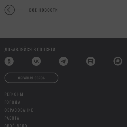
ВСЕ НОВОСТИ
ДОБАВЛЯЙСЯ В СОЦСЕТИ
ОБРАТНАЯ СВЯЗЬ
РЕГИОНЫ
ГОРОДА
ОБРАЗОВАНИЕ
РАБОТА
СВОЁ ДЕЛО