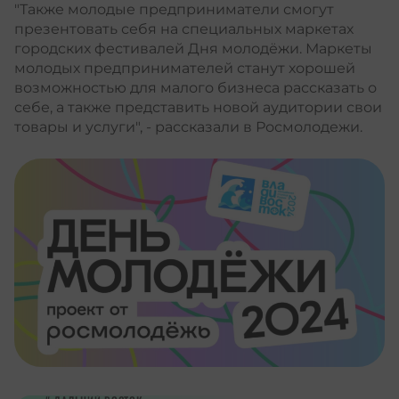
"Также молодые предприниматели смогут
презентовать себя на специальных маркетах
городских фестивалей Дня молодёжи. Маркеты
молодых предпринимателей станут хорошей
возможностью для малого бизнеса рассказать о
себе, а также представить новой аудитории свои
товары и услуги", - рассказали в Росмолодежи.