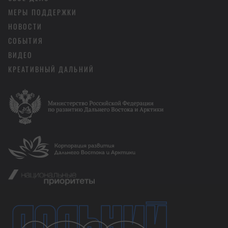
МЕРЫ ПОДДЕРЖКИ
НОВОСТИ
СОБЫТИЯ
ВИДЕО
КРЕАТИВНЫЙ ДАЛЬНИЙ