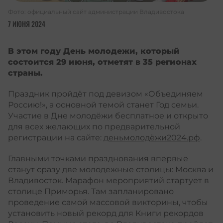
Фото: официальный сайт администрации Владивостока
7 ИЮНЯ 2024
В этом году День молодежи, который
состоится 29 июня, отметят в 35 регионах
страны.
Праздник пройдёт под девизом «Объединяем
Россию!», а основной темой станет Год семьи.
Участие в Дне молодёжи бесплатное и открыто
для всех желающих по предварительной
регистрации на сайте:
деньмолодёжи2024.рф
.
Главными точками празднования впервые
станут сразу две молодежные столицы: Москва и
Владивосток. Марафон мероприятий стартует в
столице Приморья. Там запланировано
проведение самой массовой викторины, чтобы
установить новый рекорд для Книги рекордов