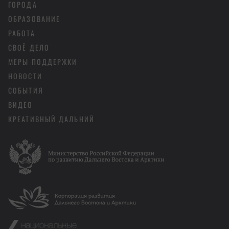
ГОРОДА
ОБРАЗОВАНИЕ
РАБОТА
СВОЁ ДЕЛО
МЕРЫ ПОДДЕРЖКИ
НОВОСТИ
СОБЫТИЯ
ВИДЕО
КРЕАТИВНЫЙ ДАЛЬНИЙ