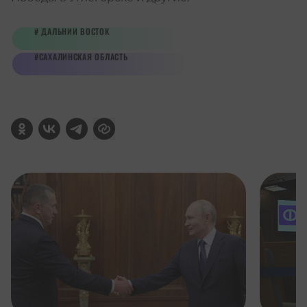
ДАЛЬНИЙ ВОСТОК
САХАЛИНСКАЯ ОБЛАСТЬ