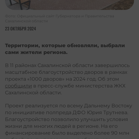
Фото:
Официальный сайт Губернатора и Правительства
Сахалинской области
23 ОКТЯБРЯ 2024
Территории, которые обновляли, выбрали
сами жители региона.
В 11 районах Сахалинской области завершилось
масштабное благоустройство дворов в рамках
проекта «1000 дворов» на 2024 год. Об этом
сообщили
в пресс-службе министерства ЖКХ
Сахалинской области.
Проект реализуется по всему Дальнему Востоку
по инициативе полпреда ДФО Юрия Трутнева.
Благоустройство позволило улучшить условия
жизни для многих людей в регионе. На его
финансирование было выделено более 90 млн