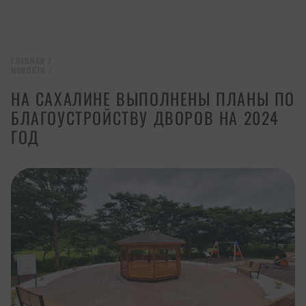
ГЛАВНАЯ
/
НОВОСТИ
/
НА САХАЛИНЕ ВЫПОЛНЕНЫ ПЛАНЫ ПО
БЛАГОУСТРОЙСТВУ ДВОРОВ НА 2024
ГОД