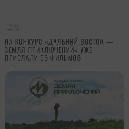
ГЛАВНАЯ
/
НОВОСТИ
/
НА КОНКУРС «ДАЛЬНИЙ ВОСТОК —
ЗЕМЛЯ ПРИКЛЮЧЕНИЙ» УЖЕ
ПРИСЛАЛИ 95 ФИЛЬМОВ