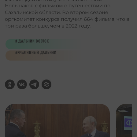
Большаков с фильмом о путешествии по
Сахалинской области. Во втором сезоне
оргкомитет конкурса получил 664 фильма, что в
три раза больше, чем в 2022 году.
ДАЛЬНИЙ ВОСТОК
КРЕАТИВНЫЙ ДАЛЬНИЙ