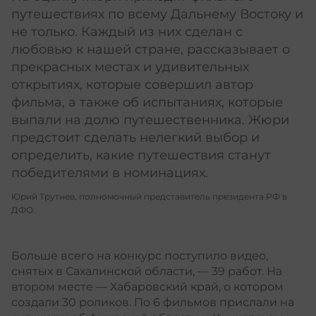
путешествиях по всему Дальнему Востоку и
не только. Каждый из них сделан с
любовью к нашей стране, рассказывает о
прекрасных местах и удивительных
открытиях, которые совершил автор
фильма, а также об испытаниях, которые
выпали на долю путешественника. Жюри
предстоит сделать нелегкий выбор и
определить, какие путешествия станут
победителями в номинациях.
Юрий Трутнев, полномочный представитель президента РФ в
ДФО.
Больше всего на конкурс поступило видео,
снятых в Сахалинской области, — 39 работ. На
втором месте — Хабаровский край, о котором
создали 30 роликов. По 6 фильмов прислали на