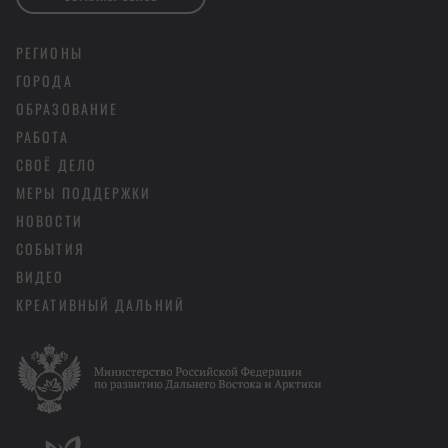
РЕГИОНЫ
ГОРОДА
ОБРАЗОВАНИЕ
РАБОТА
СВОЁ ДЕЛО
МЕРЫ ПОДДЕРЖКИ
НОВОСТИ
СОБЫТИЯ
ВИДЕО
КРЕАТИВНЫЙ ДАЛЬНИЙ