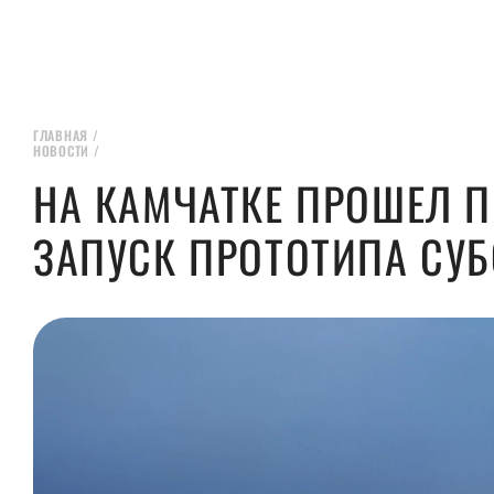
ГЛАВНАЯ
/
НОВОСТИ
/
НА КАМЧАТКЕ ПРОШЕЛ 
ЗАПУСК ПРОТОТИПА СУ