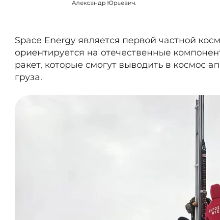
Александр Юрьевич.
Space Energy является первой частной кос
ориентируется на отечественные компонент
ракет, которые смогут выводить в космос ап
груза.