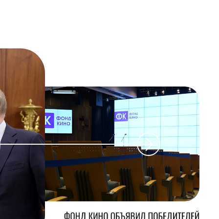
ФОНД КИНО ОБЪЯВИЛ ПОБЕДИТЕЛЕЙ