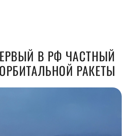
ПЕРВЫЙ В РФ ЧАСТНЫЙ
БОРБИТАЛЬНОЙ РАКЕТЫ