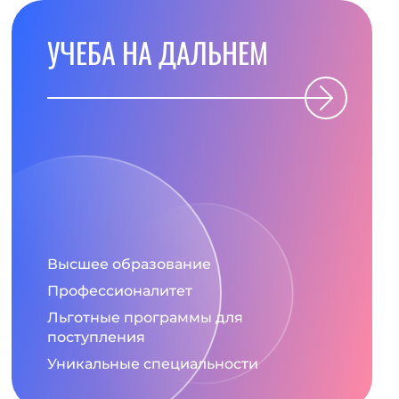
УЧЕБА НА ДАЛЬНЕМ
Высшее образование
Профессионалитет
Льготные программы для
поступления
Уникальные специальности