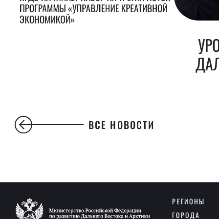
ПРОГРАММЫ «УПРАВЛЕНИЕ КРЕАТИВНОЙ
ЭКОНОМИКОЙ»
УР
ДАЛ
ВСЕ НОВОСТИ
РЕГИОНЫ
ГОРОДА