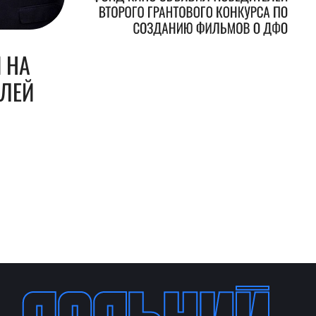
ВТОРОГО ГРАНТОВОГО КОНКУРСА ПО
СОЗДАНИЮ ФИЛЬМОВ О ДФО
 НА
БЛЕЙ