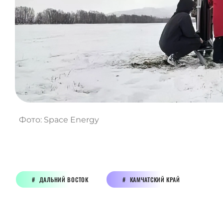
Фото: Space Energy
ДАЛЬНИЙ ВОСТОК
КАМЧАТСКИЙ КРАЙ