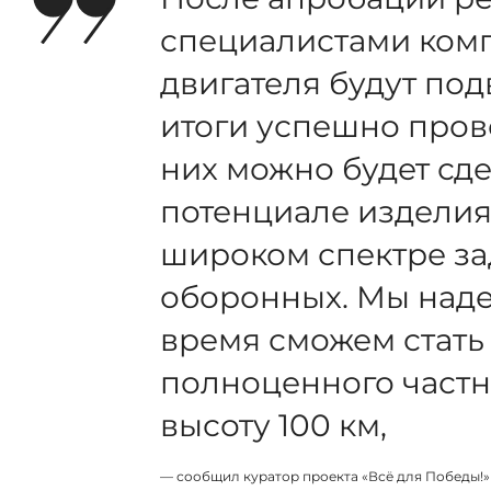
специалистами ком
двигателя будут по
итоги успешно пров
них можно будет сде
потенциале изделия
широком спектре за
оборонных. Мы наде
время сможем стать
полноценного частн
высоту 100 км,
— сообщил куратор проекта «Всё для Победы!»