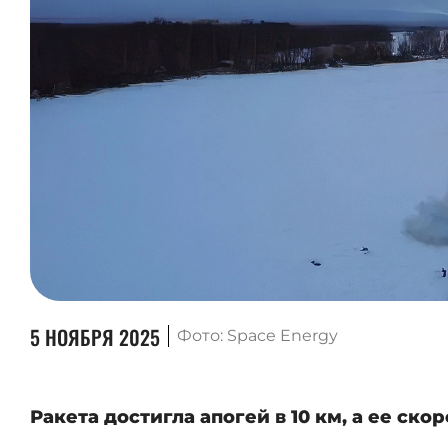
5 НОЯБРЯ 2025
Фото: Space Energy
Ракета достигла апогей в 10 км, а ее скор