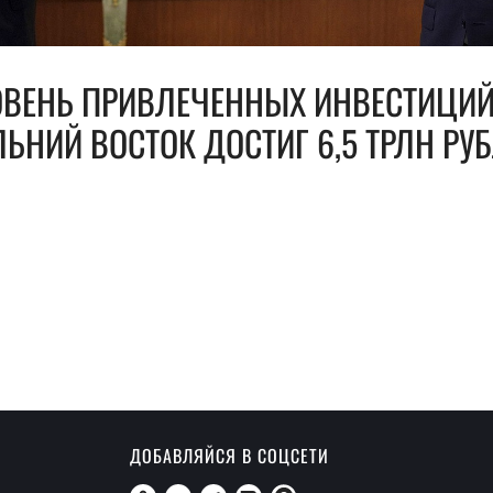
ОВЕНЬ ПРИВЛЕЧЕННЫХ ИНВЕСТИЦИЙ
ЬНИЙ ВОСТОК ДОСТИГ 6,5 ТРЛН РУ
ДОБАВЛЯЙСЯ В СОЦСЕТИ