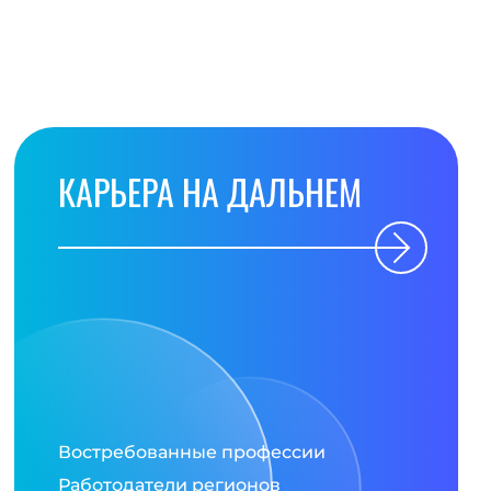
КАРЬЕРА НА ДАЛЬНЕМ
Востребованные профессии
Работодатели регионов