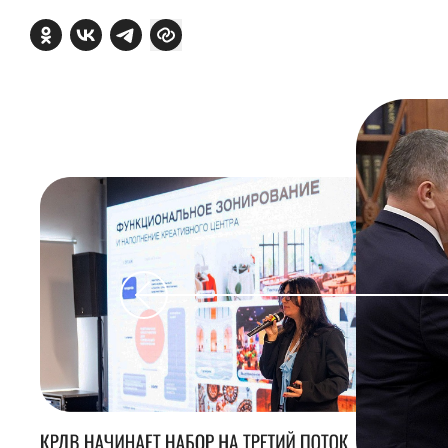
КРДВ НАЧИНАЕТ НАБОР НА ТРЕТИЙ ПОТОК