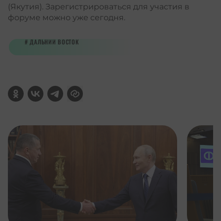
(Якутия). Зарегистрироваться для участия в
форуме можно уже сегодня.
ДАЛЬНИЙ ВОСТОК