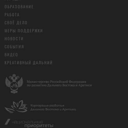
ОБРАЗОВАНИЕ
РАБОТА
СВОЁ ДЕЛО
МЕРЫ ПОДДЕРЖКИ
НОВОСТИ
СОБЫТИЯ
ВИДЕО
КРЕАТИВНЫЙ ДАЛЬНИЙ