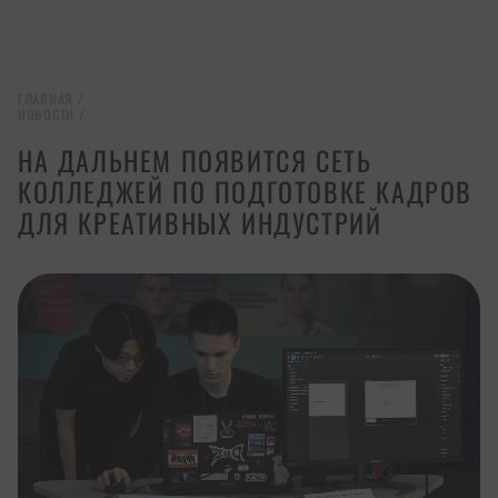
ГЛАВНАЯ
/
НОВОСТИ
/
НА ДАЛЬНЕМ ПОЯВИТСЯ СЕТЬ
КОЛЛЕДЖЕЙ ПО ПОДГОТОВКЕ КАДРОВ
ДЛЯ КРЕАТИВНЫХ ИНДУСТРИЙ