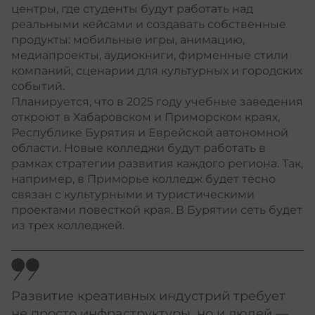
центры, где студенты будут работать над
реальными кейсами и создавать собственные
продукты: мобильные игры, анимацию,
медиапроекты, аудиокниги, фирменные стили
компаний, сценарии для культурных и городских
событий.
Планируется, что в 2025 году учебные заведения
откроют в Хабаровском и Приморском краях,
Республике Бурятия и Еврейской автономной
области. Новые колледжи будут работать в
рамках стратегии развития каждого региона. Так,
например, в Приморье колледж будет тесно
связан с культурными и туристическими
проектами повесткой края. В Бурятии сеть будет
из трех колледжей.
Развитие креативных индустрий требует
не просто инфраструктуры, но и людей —