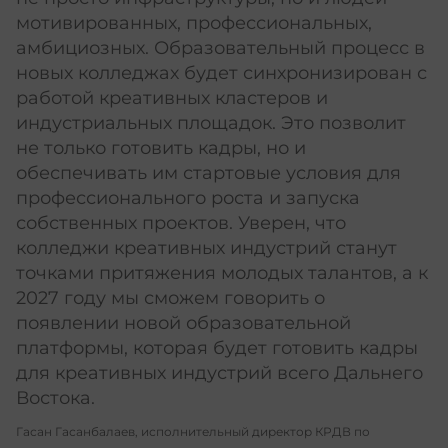
мотивированных, профессиональных,
амбициозных. Образовательный процесс в
новых колледжах будет синхронизирован с
работой креативных кластеров и
индустриальных площадок. Это позволит
не только готовить кадры, но и
обеспечивать им стартовые условия для
профессионального роста и запуска
собственных проектов. Уверен, что
колледжи креативных индустрий станут
точками притяжения молодых талантов, а к
2027 году мы сможем говорить о
появлении новой образовательной
платформы, которая будет готовить кадры
для креативных индустрий всего Дальнего
Востока.
Гасан Гасанбалаев, исполнительный директор КРДВ по