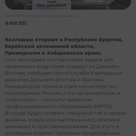
Фото: РИА Новости / Виталий Аньков
16 МАЯ 2025
Колледжи откроют в Республике Бурятия,
Еврейской автономной области,
Приморском и Хабаровском краях.
Сеть колледжей по подготовке кадров для
креативных индустрий создадут на Дальнем
Востоке, сообщает пресс-служба Корпорации
развития Дальнего Востока и Арктики.
Инициатором проекта стало министерство
просвещения России, а его организатором и
оператором — Институт развития
профессионального образования (ИРПО).
В ссузах будут готовить специалистов в сферах
дизайна, медиа, компьютерных игр, рекламы,
анимации и программирования. Для этого в
колледжах откроют проектно-продюсерские