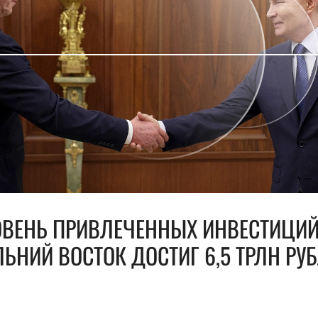
ОВЕНЬ ПРИВЛЕЧЕННЫХ ИНВЕСТИЦИЙ
ЬНИЙ ВОСТОК ДОСТИГ 6,5 ТРЛН РУ