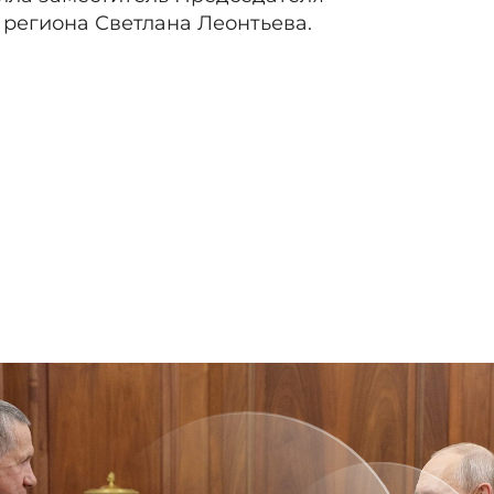
 региона Светлана Леонтьева.