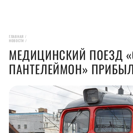
ГЛАВНАЯ
/
НОВОСТИ
/
МЕДИЦИНСКИЙ ПОЕЗД «
ПАНТЕЛЕЙМОН» ПРИБЫЛ