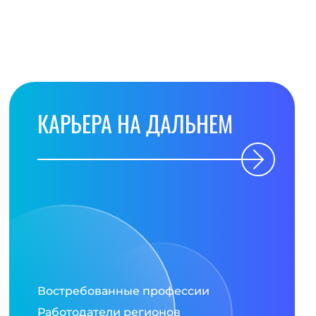
КАРЬЕРА НА ДАЛЬНЕМ
Востребованные профессии
Работодатели регионов