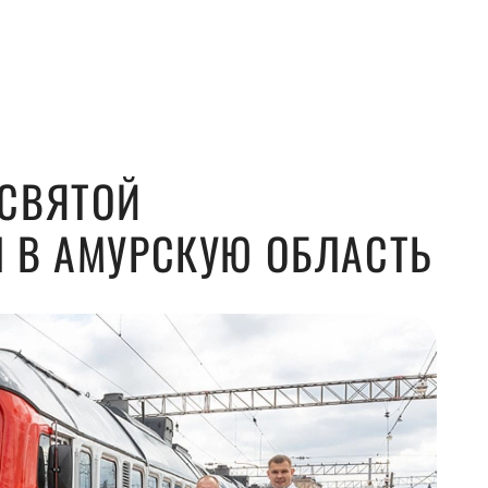
СВЯТОЙ
 В АМУРСКУЮ ОБЛАСТЬ