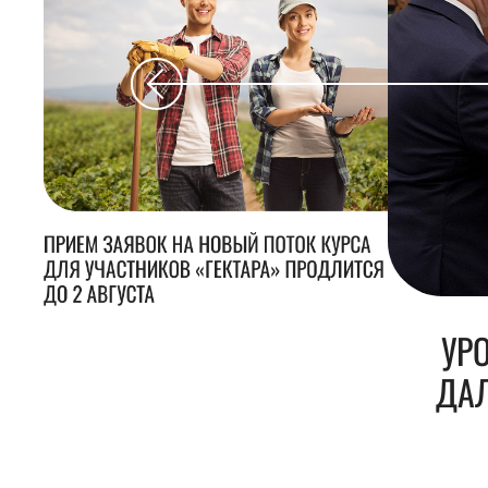
ПРИЕМ ЗАЯВОК НА НОВЫЙ ПОТОК КУРСА
ДЛЯ УЧАСТНИКОВ «ГЕКТАРА» ПРОДЛИТСЯ
ДО 2 АВГУСТА
УР
ДАЛ