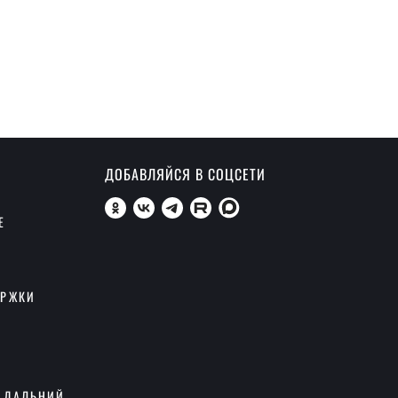
ДОБАВЛЯЙСЯ В СОЦСЕТИ
Е
ЕРЖКИ
 ДАЛЬНИЙ