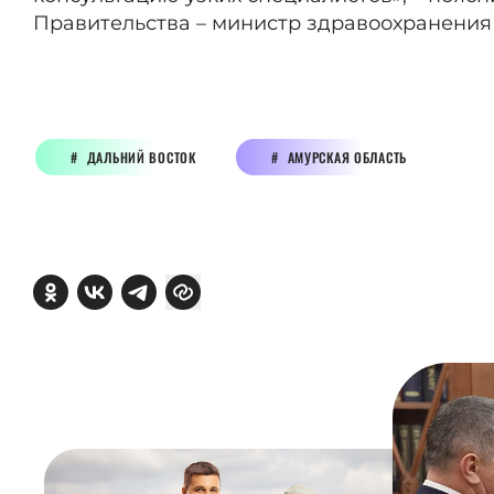
Правительства – министр здравоохранения
ДАЛЬНИЙ ВОСТОК
АМУРСКАЯ ОБЛАСТЬ