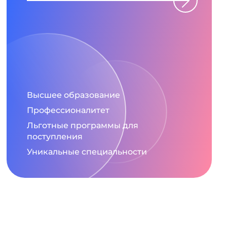
Высшее образование
Профессионалитет
Льготные программы для
поступления
Уникальные специальности