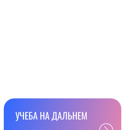
УЧЕБА НА ДАЛЬНЕМ