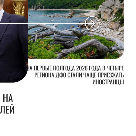
ЗА ПЕРВЫЕ ПОЛГОДА 2026 ГОДА В ЧЕТЫРЕ
РЕГИОНА ДФО СТАЛИ ЧАЩЕ ПРИЕЗЖАТЬ
ИНОСТРАНЦЫ
 НА
БЛЕЙ