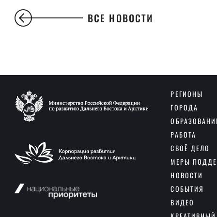
ВСЕ НОВОСТИ
РЕГИОНЫ
ГОРОДА
ОБРАЗОВАНИ
РАБОТА
СВОЁ ДЕЛО
МЕРЫ ПОДД
НОВОСТИ
СОБЫТИЯ
ВИДЕО
КРЕАТИВНЫЙ