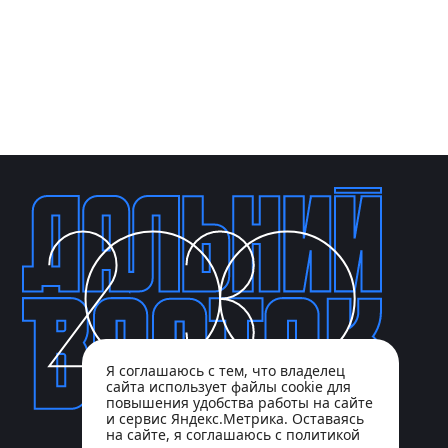
Я соглашаюсь с тем, что владелец
сайта использует файлы cookie для
повышения удобства работы на сайте
и сервис Яндекс.Метрика. Оставаясь
на сайте, я соглашаюсь с политикой