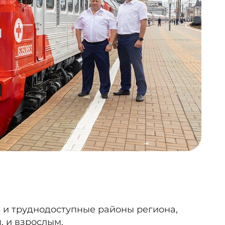
 и труднодоступные районы региона,
, и взрослым.