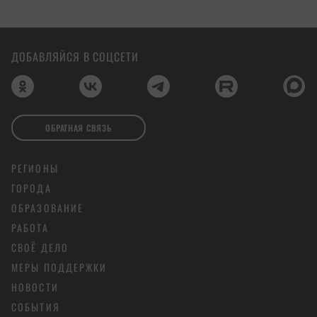
ДОБАВЛЯЙСЯ В СОЦСЕТИ
ОБРАТНАЯ СВЯЗЬ
РЕГИОНЫ
ГОРОДА
ОБРАЗОВАНИЕ
РАБОТА
СВОЁ ДЕЛО
МЕРЫ ПОДДЕРЖКИ
НОВОСТИ
СОБЫТИЯ