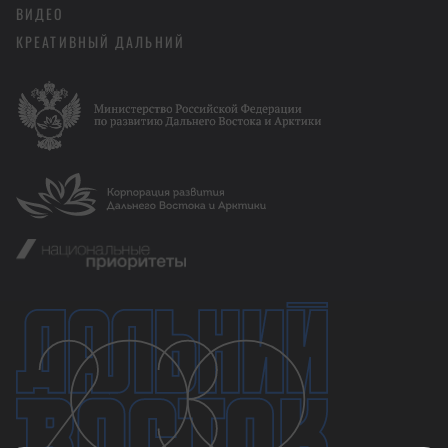
ВИДЕО
КРЕАТИВНЫЙ ДАЛЬНИЙ