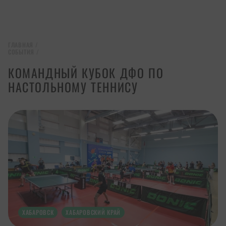
ГЛАВНАЯ
/
СОБЫТИЯ
/
КОМАНДНЫЙ КУБОК ДФО ПО
НАСТОЛЬНОМУ ТЕННИСУ
ХАБАРОВСК
ХАБАРОВСКИЙ КРАЙ