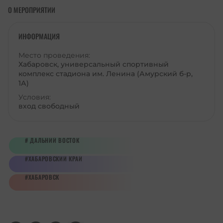
О МЕРОПРИЯТИИ
ИНФОРМАЦИЯ
Место проведения:
Хабаровск, универсальный спортивный
комплекс стадиона им. Ленина (Амурский б-р,
1А)
Условия:
вход свободный
ДАЛЬНИЙ ВОСТОК
ХАБАРОВСКИЙ КРАЙ
ХАБАРОВСК