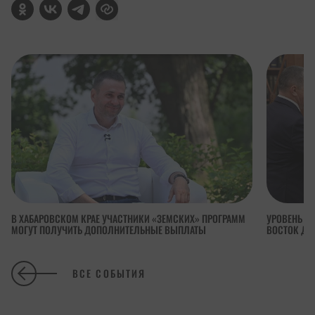
В ХАБАРОВСКОМ КРАЕ УЧАСТНИКИ «ЗЕМСКИХ» ПРОГРАММ
УРОВЕНЬ П
МОГУТ ПОЛУЧИТЬ ДОПОЛНИТЕЛЬНЫЕ ВЫПЛАТЫ
ВОСТОК ДОС
ВСЕ СОБЫТИЯ