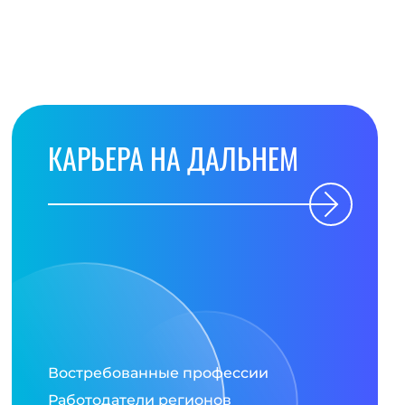
КАРЬЕРА НА ДАЛЬНЕМ
Востребованные профессии
Работодатели регионов