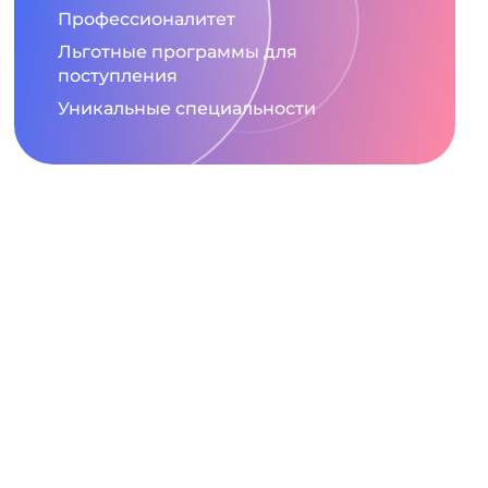
Профессионалитет
Льготные программы для
поступления
Уникальные специальности