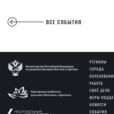
ВСЕ СОБЫТИЯ
РЕГИОНЫ
ГОРОДА
ОБРАЗОВАНИ
РАБОТА
СВОЁ ДЕЛО
МЕРЫ ПОДД
НОВОСТИ
СОБЫТИЯ