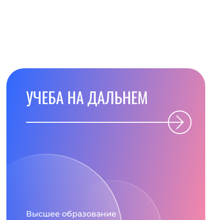
УЧЕБА НА ДАЛЬНЕМ
Высшее образование