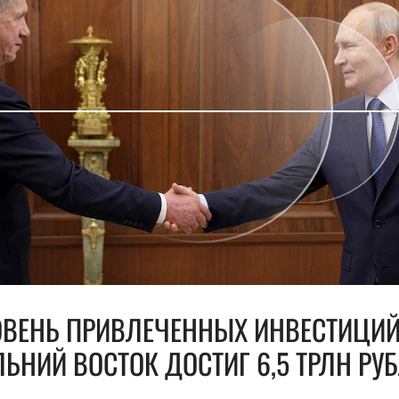
ОВЕНЬ ПРИВЛЕЧЕННЫХ ИНВЕСТИЦИЙ
ЬНИЙ ВОСТОК ДОСТИГ 6,5 ТРЛН РУ