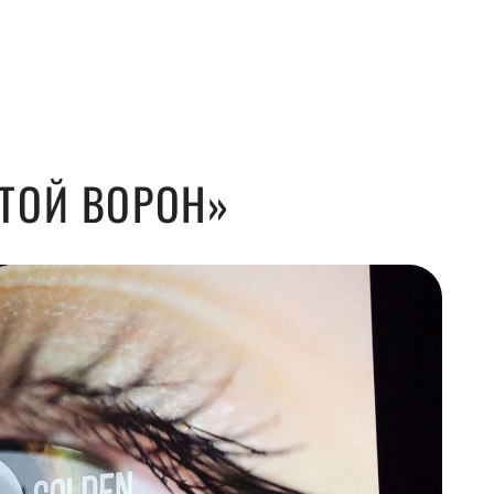
ТОЙ ВОРОН»