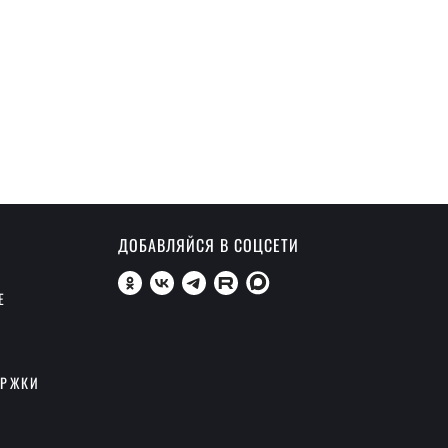
ДОБАВЛЯЙСЯ В СОЦСЕТИ
Е
ЕРЖКИ