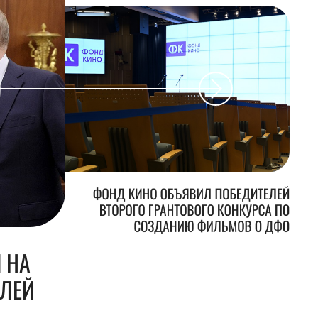
ФОНД КИНО ОБЪЯВИЛ ПОБЕДИТЕЛЕЙ
ВТОРОГО ГРАНТОВОГО КОНКУРСА ПО
СОЗДАНИЮ ФИЛЬМОВ О ДФО
 НА
БЛЕЙ