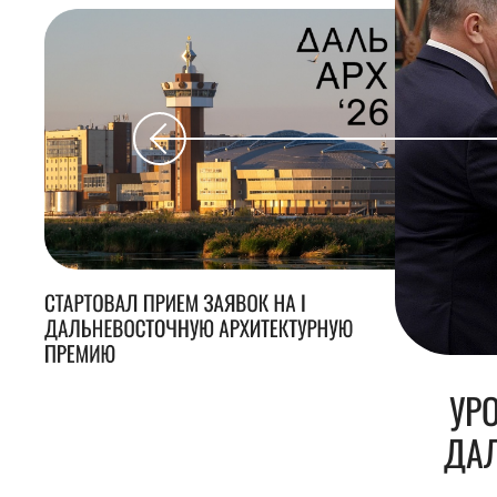
СТАРТОВАЛ ПРИЕМ ЗАЯВОК НА I
ДАЛЬНЕВОСТОЧНУЮ АРХИТЕКТУРНУЮ
ПРЕМИЮ
УР
ДАЛ