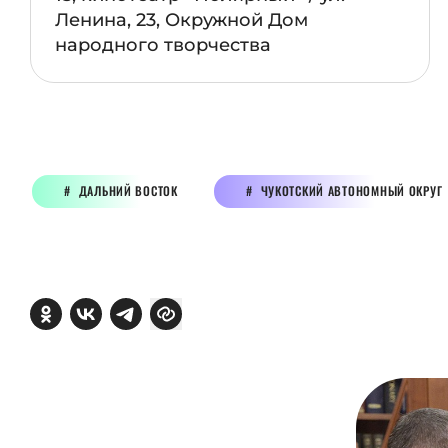
Ленина, 23, Окружной Дом
народного творчества
ДАЛЬНИЙ ВОСТОК
ЧУКОТСКИЙ АВТОНОМНЫЙ ОКРУГ