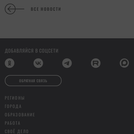
ВСЕ НОВОСТИ
ДОБАВЛЯЙСЯ В СОЦСЕТИ
ОБРАТНАЯ СВЯЗЬ
РЕГИОНЫ
ГОРОДА
ОБРАЗОВАНИЕ
РАБОТА
СВОЁ ДЕЛО