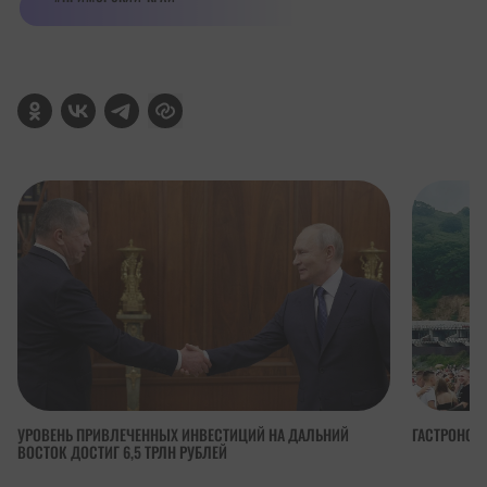
УРОВЕНЬ ПРИВЛЕЧЕННЫХ ИНВЕСТИЦИЙ НА ДАЛЬНИЙ
ГАСТРОНОМ
ВОСТОК ДОСТИГ 6,5 ТРЛН РУБЛЕЙ