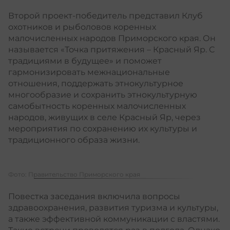
Второй проект-победитель представил Клуб
охотников и рыболовов коренных
малочисленных народов Приморского края. Он
называется «Точка притяжения – Красный Яр. С
традициями в будущее» и поможет
гармонизировать межнациональные
отношения, поддержать этнокультурное
многообразие и сохранить этнокультурную
самобытность коренных малочисленных
народов, живущих в селе Красный Яр, через
мероприятия по сохранению их культуры и
традиционного образа жизни.
Фото: Правительство Приморского края
Повестка заседания включила вопросы
здравоохранения, развития туризма и культуры,
а также эффективной коммуникации с властями.