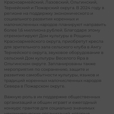
Красноармейский, Лазовский, Ольгинский,
Тернейский и Пожарский округа. В 2024 году в
регионе на поддержку экономического и
социального развития коренных и
малочисленных народов планируют направить
более 1,6 миллиона рублей. Благодаря этому
отремонтируют Дом культуры в Рощино
Красноармейского округа, приобретут кресла
для зрительного зала сельского клуба в Амгу
Тернейского округа, звуковое оборудование в
сельский Дом культуры Веселого Яра в
Ольгинском округе. Запланированы также
мероприятия по сохранению, защите и
развитию самобытности культуры, языков и
традиций коренных малочисленных народов
Севера в Пожарском округе.
Важную роль в их поддержке общественных
организаций и общин играет и ежегодный
конкурс грантов для социально значимых
некоммерческих организаций, которые