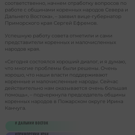
соответственно, начнем отработку вопросов по
работе с общинами коренных народов Севера и
Дальнего Востока», – заявил вице-губернатор
Приморского края Сергей Ефремов.
Успешную работу совета отметили и сами
представители коренных и малочисленных
народов края.
«Сегодня состоялся хороший диалог, и я думаю,
что многие проблемы были решены. Очень
хорошо, что наши власти поддерживают
коренные и малочисленные народы. Сейчас
действительно нам оказывается очень большая
помощь», – подчеркнула председатель общины
коренных народов в Пожарском округе Ирина
Канчуга.
ДАЛЬНИЙ ВОСТОК
ПРИМОРСКИЙ КРАЙ