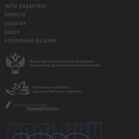
МЕРЫ ПОДДЕРЖКИ
НОВОСТИ
СОБЫТИЯ
ВИДЕО
КРЕАТИВНЫЙ ДАЛЬНИЙ