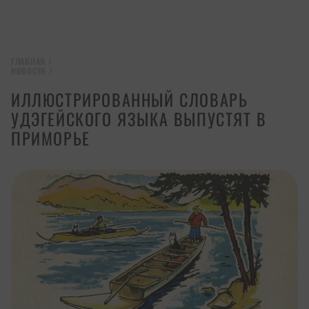
ГЛАВНАЯ
/
НОВОСТИ
/
ИЛЛЮСТРИРОВАННЫЙ СЛОВАРЬ
УДЭГЕЙСКОГО ЯЗЫКА ВЫПУСТЯТ В
ПРИМОРЬЕ