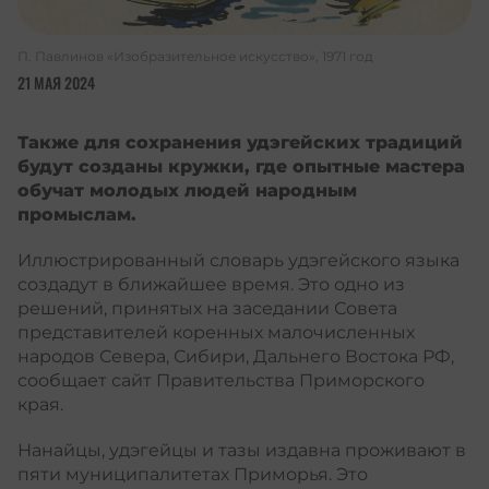
П. Павлинов «Изобразительное искусство», 1971 год
21 МАЯ 2024
Также для сохранения удэгейских традиций
будут созданы кружки, где опытные мастера
обучат молодых людей народным
промыслам.
Иллюстрированный словарь удэгейского языка
создадут в ближайшее время. Это одно из
решений, принятых на заседании Совета
представителей коренных малочисленных
народов Севера, Сибири, Дальнего Востока РФ,
сообщает сайт Правительства Приморского
края.
Нанайцы, удэгейцы и тазы издавна проживают в
пяти муниципалитетах Приморья. Это