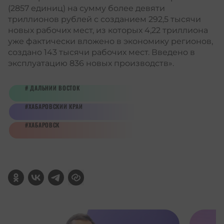
(2857 единиц) на сумму более девяти
триллионов рублей с созданием 292,5 тысячи
новых рабочих мест, из которых 4,22 триллиона
уже фактически вложено в экономику регионов,
создано 143 тысячи рабочих мест. Введено в
эксплуатацию 836 новых производств».
ДАЛЬНИЙ ВОСТОК
ХАБАРОВСКИЙ КРАЙ
ХАБАРОВСК