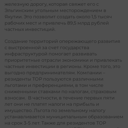
железную дорогу, которая свяжет его с
Эльгинским угольным месторождением в
Якутии. Это позволит создать около 1,5 тысяч
рабочих мест и привлечь 89,5 млрд рублей
частных инвестиций.
Создание территорий опережающего развития
с выстроенной за счет государства
инфраструктурой помогает развивать
приоритетные отрасли экономики и привлекать
частные инвестиции в регионы. Кроме того, это
выгодно предпринимателям. Компании –
резиденты ТОР пользуются различными
льготами и преференциями, в том числе
сниженными ставками по налогам, страховым
взносам. В частности, в течение первых пяти
лет они не платят налоги на прибыль и
имущество. Льгота по земельному налогу
устанавливается муниципальным образованием
на срок 3-5 лет. Также для резидентов ТОР