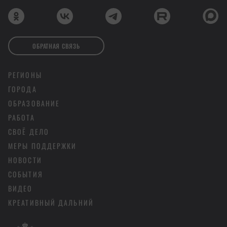
ОБРАТНАЯ СВЯЗЬ
РЕГИОНЫ
ГОРОДА
ОБРАЗОВАНИЕ
РАБОТА
СВОЁ ДЕЛО
МЕРЫ ПОДДЕРЖКИ
НОВОСТИ
СОБЫТИЯ
ВИДЕО
КРЕАТИВНЫЙ ДАЛЬНИЙ