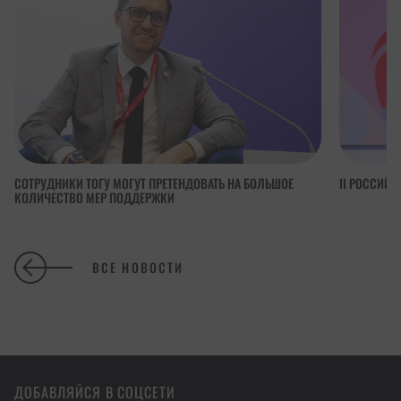
СОТРУДНИКИ ТОГУ МОГУТ ПРЕТЕНДОВАТЬ НА БОЛЬШОЕ
II РОССИЙ
КОЛИЧЕСТВО МЕР ПОДДЕРЖКИ
ВСЕ НОВОСТИ
ДОБАВЛЯЙСЯ В СОЦСЕТИ