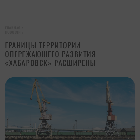
ГЛАВНАЯ
/
НОВОСТИ
/
ГРАНИЦЫ ТЕРРИТОРИИ
ОПЕРЕЖАЮЩЕГО РАЗВИТИЯ
«ХАБАРОВСК» РАСШИРЕНЫ