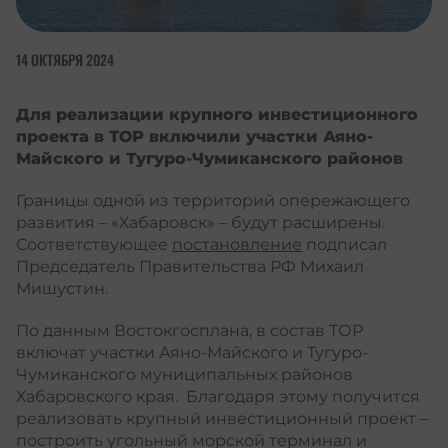
14 ОКТЯБРЯ 2024
Для реализации крупного инвестиционного
проекта в ТОР включили участки Аяно-
Майского и Тугуро-Чумиканского районов
Границы одной из территорий опережающего
развития – «Хабаровск» – будут расширены.
Соответствующее
постановление
подписал
Председатель Правительства РФ Михаил
Мишустин.
По данным Востокгосплана, в состав ТОР
включат участки Аяно-Майского и Тугуро-
Чумиканского муниципальных районов
Хабаровского края. Благодаря этому получится
реализовать крупный инвестиционный проект –
построить угольный морской терминал и