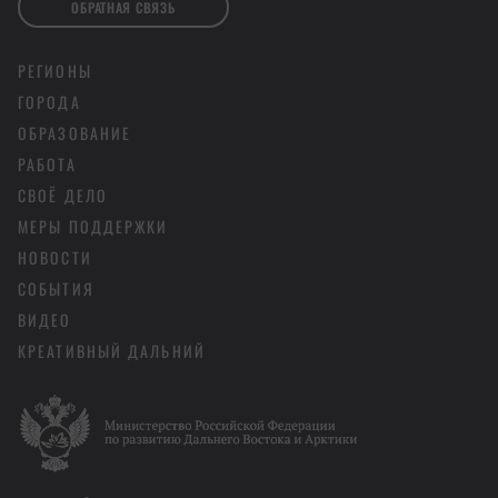
ОБРАТНАЯ СВЯЗЬ
РЕГИОНЫ
ГОРОДА
ОБРАЗОВАНИЕ
РАБОТА
СВОЁ ДЕЛО
МЕРЫ ПОДДЕРЖКИ
НОВОСТИ
СОБЫТИЯ
ВИДЕО
КРЕАТИВНЫЙ ДАЛЬНИЙ