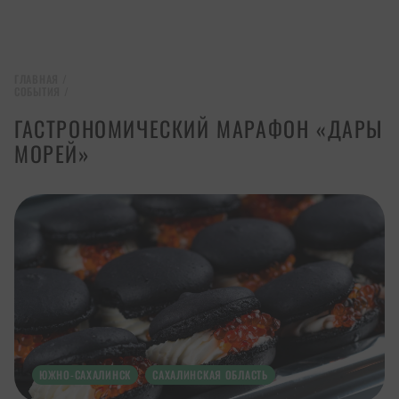
ГЛАВНАЯ
/
СОБЫТИЯ
/
ГАСТРОНОМИЧЕСКИЙ МАРАФОН «ДАРЫ
МОРЕЙ»
ЮЖНО-САХАЛИНСК
САХАЛИНСКАЯ ОБЛАСТЬ