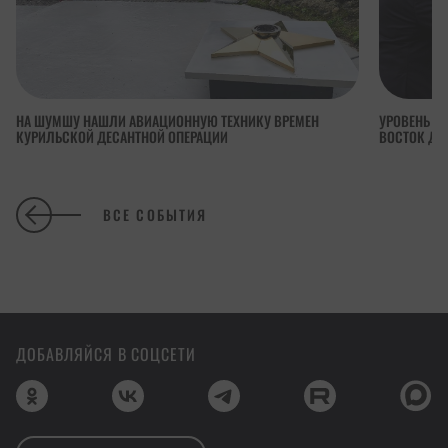
НА ШУМШУ НАШЛИ АВИАЦИОННУЮ ТЕХНИКУ ВРЕМЕН
УРОВЕНЬ П
КУРИЛЬСКОЙ ДЕСАНТНОЙ ОПЕРАЦИИ
ВОСТОК ДОС
ВСЕ СОБЫТИЯ
ДОБАВЛЯЙСЯ В СОЦСЕТИ