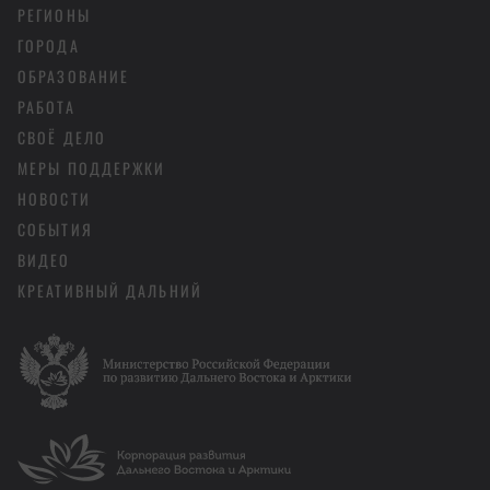
РЕГИОНЫ
ГОРОДА
ОБРАЗОВАНИЕ
РАБОТА
СВОЁ ДЕЛО
МЕРЫ ПОДДЕРЖКИ
НОВОСТИ
СОБЫТИЯ
ВИДЕО
КРЕАТИВНЫЙ ДАЛЬНИЙ