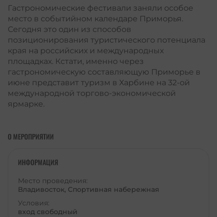
Гастрономические фестивали заняли особое
место в событийном календаре Приморья.
Сегодня это один из способов
позиционирования туристического потенциала
края на российских и международных
площадках. Кстати, именно через
гастрономическую составляющую Приморье в
июне представит туризм в Харбине на 32-ой
международной торгово-экономической
ярмарке.
О МЕРОПРИЯТИИ
ИНФОРМАЦИЯ
Место проведения:
Владивосток, Спортивная набережная
Условия:
вход свободный