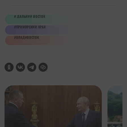
ДАЛЬНИЙ ВОСТОК
ПРИМОРСКИЙ КРАЙ
ВЛАДИВОСТОК