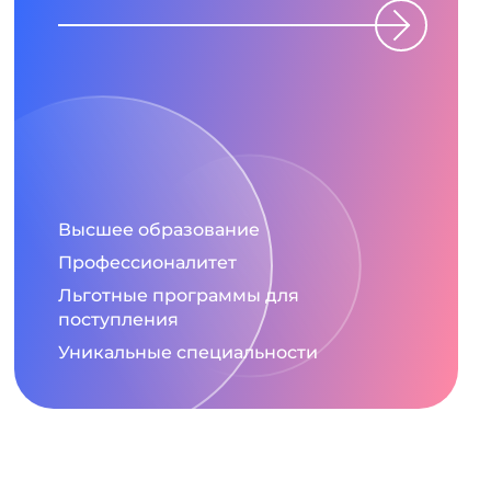
Высшее образование
Профессионалитет
Льготные программы для
поступления
Уникальные специальности