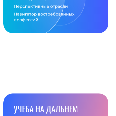
Перспективные отрасли
Навигатор востребованных
профессий
УЧЕБА НА ДАЛЬНЕМ