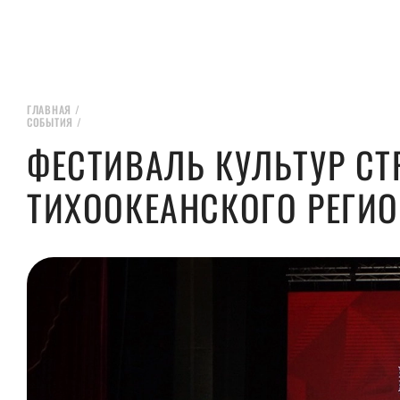
ГЛАВНАЯ
/
СОБЫТИЯ
/
ФЕСТИВАЛЬ КУЛЬТУР СТ
ТИХООКЕАНСКОГО РЕГИ