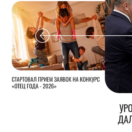
СТАРТОВАЛ ПРИЕМ ЗАЯВОК НА КОНКУРС
«ОТЕЦ ГОДА - 2026»
УР
ДАЛ