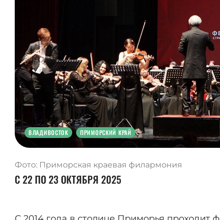
ВЛАДИВОСТОК
ПРИМОРСКИЙ КРАЙ
Фото: Приморская краевая филармония
С 22 ПО 23 ОКТЯБРЯ 2025
С 2014 года в столице Приморья проходит ф