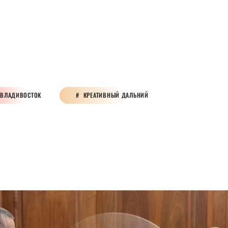
ВЛАДИВОСТОК
КРЕАТИВНЫЙ ДАЛЬНИЙ