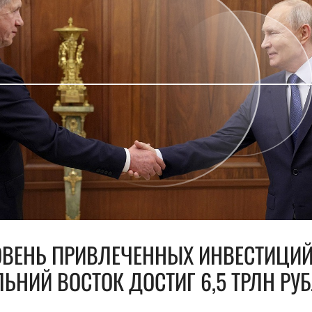
ОВЕНЬ ПРИВЛЕЧЕННЫХ ИНВЕСТИЦИЙ
ЬНИЙ ВОСТОК ДОСТИГ 6,5 ТРЛН РУ