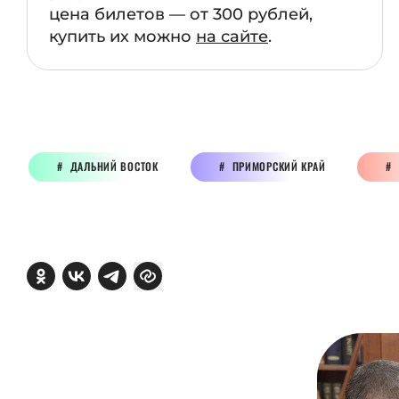
цена билетов — от 300 рублей,
купить их можно
на сайте
.
ДАЛЬНИЙ ВОСТОК
ПРИМОРСКИЙ КРАЙ