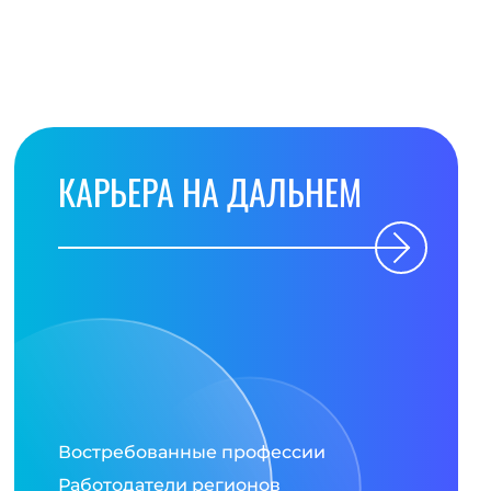
КАРЬЕРА НА ДАЛЬНЕМ
Востребованные профессии
Работодатели регионов