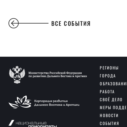
ВСЕ СОБЫТИЯ
РЕГИОНЫ
ГОРОДА
ОБРАЗОВАНИ
РАБОТА
СВОЁ ДЕЛО
МЕРЫ ПОДД
НОВОСТИ
СОБЫТИЯ