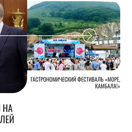
ГАСТРОНОМИЧЕСКИЙ ФЕСТИВАЛЬ «МОРЕ,
КАМБАЛА!»
 НА
БЛЕЙ