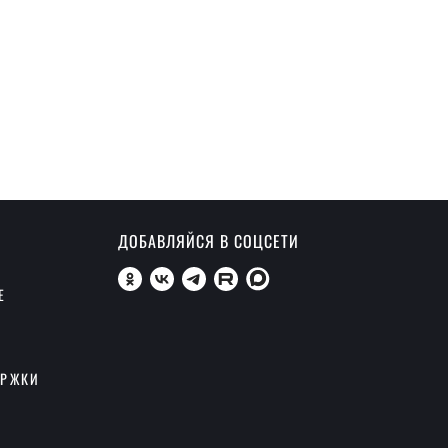
ДОБАВЛЯЙСЯ В СОЦСЕТИ
Е
ЕРЖКИ