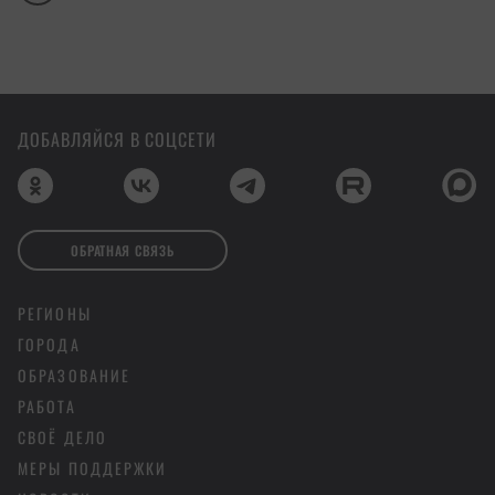
ДОБАВЛЯЙСЯ В СОЦСЕТИ
ОБРАТНАЯ СВЯЗЬ
РЕГИОНЫ
ГОРОДА
ОБРАЗОВАНИЕ
РАБОТА
СВОЁ ДЕЛО
МЕРЫ ПОДДЕРЖКИ