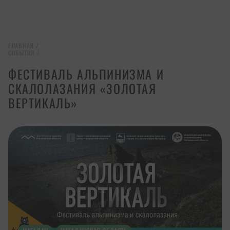
ГЛАВНАЯ
/
СОБЫТИЯ
/
ФЕСТИВАЛЬ АЛЬПИНИЗМА И
СКАЛОЛАЗАНИЯ «ЗОЛОТАЯ
ВЕРТИКАЛЬ»