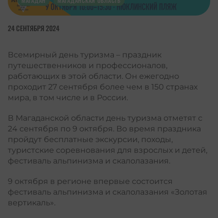
МАГАДАН
МАГАДАНСКАЯ ОБЛАСТЬ
24 СЕНТЯБРЯ 2024
Всемирный день туризма – праздник
путешественников и профессионалов,
работающих в этой области. Он ежегодно
проходит 27 сентября более чем в 150 странах
мира, в том числе и в России.
В Магаданской области день туризма отметят с
24 сентября по 9 октября. Во время праздника
пройдут бесплатные экскурсии, походы,
туристские соревнования для взрослых и детей,
фестиваль альпинизма и скалолазания.
9 октября в регионе впервые состоится
фестиваль альпинизма и скалолазания «Золотая
вертикаль».