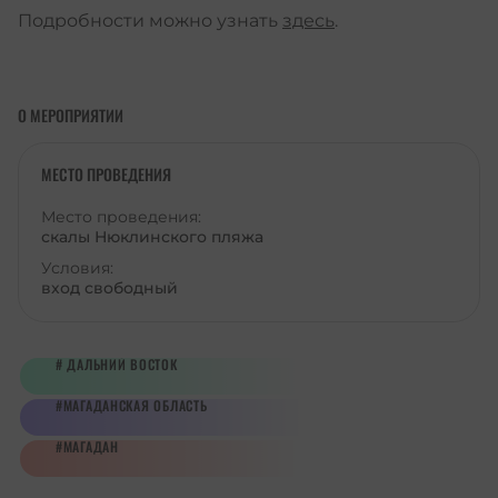
Подробности можно узнать
здесь
.
О МЕРОПРИЯТИИ
МЕСТО ПРОВЕДЕНИЯ
Место проведения:
скалы Нюклинского пляжа
Условия:
вход свободный
ДАЛЬНИЙ ВОСТОК
МАГАДАНСКАЯ ОБЛАСТЬ
МАГАДАН