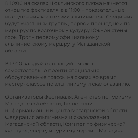
В 10:00 на скалах Нюклинского пляжа начнется
открытие фестиваля, а в 11:00 – показательные
выступления колымских альпинистов. Среди них
будут участники группы, первой прошедшей по
маршруу по восточному кулуару Южной стены
горы Трог – первому официальному
альпинистскому маршруту Магаданской
области.
В 13:00 каждый желающий сможет
самостоятельно пройти специально
оборудованные трассы на скалах во время
мастер-классов по альпинизму и скалолазанию.
Организаторы фестиваля: Агентство по туризму
Магаданской области, Туристский
информационный центр Магаданской области,
Федерация альпинизма и скалолазания
Магаданской области, Комитет по физической
культуре, спорту и туризму мэрии г. Магадана.