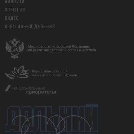
НОВОСТИ
СОБЫТИЯ
ВИДЕО
КРЕАТИВНЫЙ ДАЛЬНИЙ