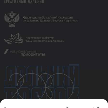
КРЕАТИВНЫЙ ДАЛЬНИЙ