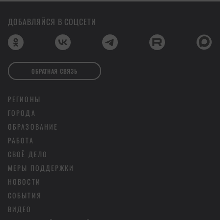
ДОБАВЛЯЙСЯ В СОЦСЕТИ
ОБРАТНАЯ СВЯЗЬ
РЕГИОНЫ
ГОРОДА
ОБРАЗОВАНИЕ
РАБОТА
СВОЁ ДЕЛО
МЕРЫ ПОДДЕРЖКИ
НОВОСТИ
СОБЫТИЯ
ВИДЕО