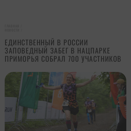
ГЛАВНАЯ
/
НОВОСТИ
/
ЕДИНСТВЕННЫЙ В РОССИИ
ЗАПОВЕДНЫЙ ЗАБЕГ В НАЦПАРКЕ
ПРИМОРЬЯ СОБРАЛ 700 УЧАСТНИКОВ