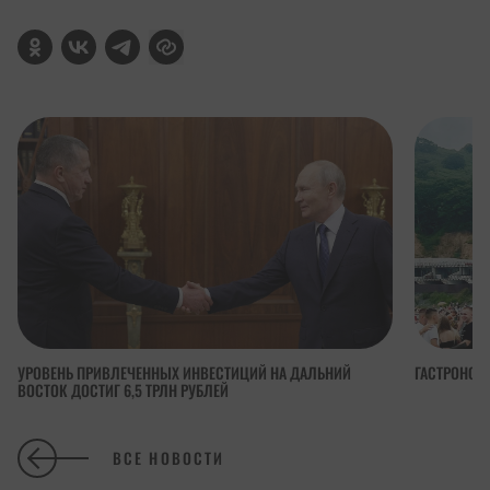
УРОВЕНЬ ПРИВЛЕЧЕННЫХ ИНВЕСТИЦИЙ НА ДАЛЬНИЙ
ГАСТРОНОМ
ВОСТОК ДОСТИГ 6,5 ТРЛН РУБЛЕЙ
ВСЕ НОВОСТИ