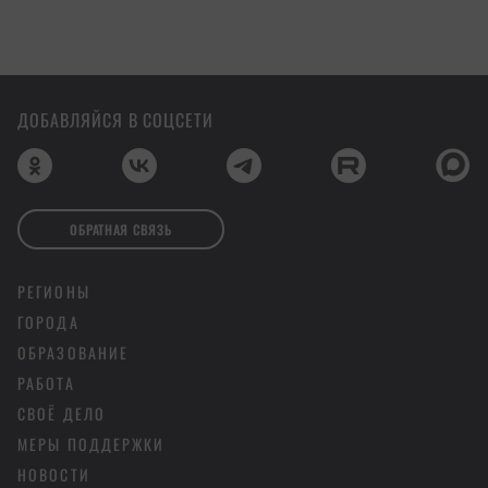
ДОБАВЛЯЙСЯ В СОЦСЕТИ
ОБРАТНАЯ СВЯЗЬ
РЕГИОНЫ
ГОРОДА
ОБРАЗОВАНИЕ
РАБОТА
СВОЁ ДЕЛО
МЕРЫ ПОДДЕРЖКИ
НОВОСТИ