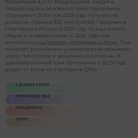
Российский вуз во Владивостоке входит в
первую группу основного трека программы
«Приоритет 2030» и в 2025 году получил на
развитие порядка 830 млн рублей. Программа
стартовала в России в 2021 году по нацпроекту
«Наука и университеты». С 2025 года она
относится
к нацпроекту «Молодежь и дети».
Она
помогает российским университетам развивать
науку, технологии и экономику в регионах. В
дальневосточный трек программы в 2025 году
входят 14 вузов из 9 регионов ДФО.
ДАЛЬНИЙ ВОСТОК
ПРИМОРСКИЙ КРАЙ
ВЛАДИВОСТОК
ДВФУ