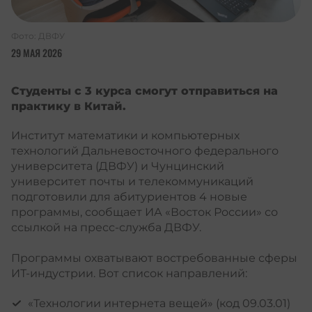
Фото: ДВФУ
29 МАЯ 2026
Студенты с 3 курса смогут отправиться на
практику в Китай.
Институт математики и компьютерных
технологий
Дальневосточного федерального
университета
(ДВФУ) и Чунцинский
университет почты и телекоммуникаций
подготовили для абитуриентов 4 новые
программы, сообщает ИА «Восток России» со
ссылкой на пресс-служба ДВФУ.
Программы охватывают востребованные сферы
ИТ-индустрии. Вот список направлений:
«Технологии интернета вещей» (код 09.03.01)