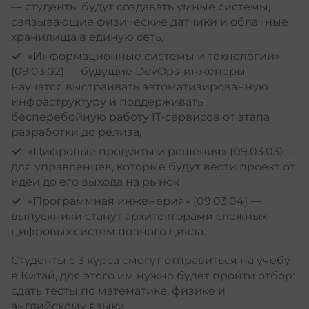
— студенты будут создавать умные системы,
связывающие физические датчики и облачные
хранилища в единую сеть,
«Информационные системы и технологии»
(09.03.02) — будущие DevOps-инженеры
научатся выстраивать автоматизированную
инфраструктуру и поддерживать
бесперебойную работу IT-сервисов от этапа
разработки до релиза,
«Цифровые продукты и решения» (09.03.03) —
для управленцев, которые будут вести проект от
идеи до его выхода на рынок
«Программная инженерия» (09.03.04) —
выпускники станут архитекторами сложных
цифровых систем полного цикла.
Студенты с 3 курса смогут отправиться на учебу
в Китай, для этого им нужно будет пройти отбор:
сдать тесты по математике, физике и
английскому языку.