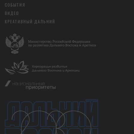
СОБЫТИЯ
ВИДЕО
КРЕАТИВНЫЙ ДАЛЬНИЙ