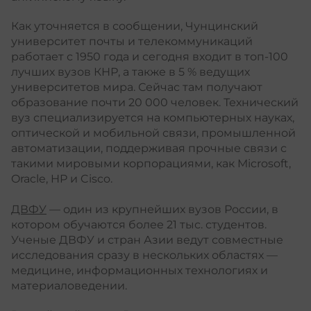
Как уточняется в сообщении, Чунцинский
университет почты и телекоммуникаций
работает с 1950 года и сегодня входит в топ-100
лучших вузов КНР, а также в 5 % ведущих
университетов мира. Сейчас там получают
образование почти 20 000 человек. Технический
вуз специализируется на компьютерных науках,
оптической и мобильной связи, промышленной
автоматизации, поддерживая прочные связи с
такими мировыми корпорациями, как Microsoft,
Oracle, HP и Cisco.
ДВФУ
— один из крупнейших вузов России, в
котором обучаются более 21 тыс. студентов.
Ученые ДВФУ и стран Азии ведут совместные
исследования сразу в нескольких областях —
медицине, информационных технологиях и
материаловедении.