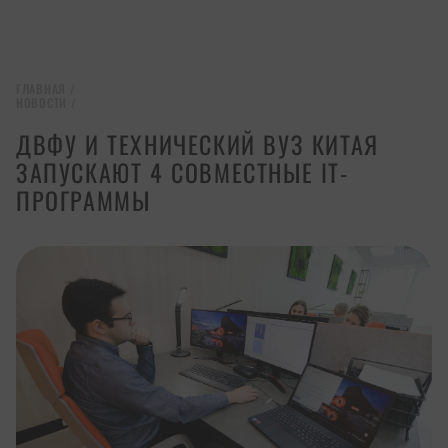
ГЛАВНАЯ
/
НОВОСТИ
/
ДВФУ И ТЕХНИЧЕСКИЙ ВУЗ КИТАЯ
ЗАПУСКАЮТ 4 СОВМЕСТНЫЕ IT-
ПРОГРАММЫ